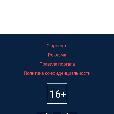
О проекте
Реклама
Правила портала
Политика конфиденциальности