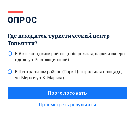
ОПРОС
Где находится туристический центр
Тольятти?
В Автозаводском районе (набережная, парки и скверы
вдоль ул. Революционной)
В Центральном районе (Парк, Центральная площадь,
ул. Мира и ул. К. Маркса)
Просмотреть результаты