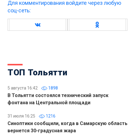
Для комментирования войдите через любую
соц-сеть:
ТОП Тольятти
5 августа 16:42
1898
В Тольятти состоялся технический запуск
фонтана на Центральной площади
31 июля 16:25
1216
Синоптики сообщили, когда в Самарскую область
вернется 30-градусная жара