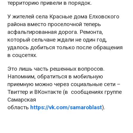
территорию привели в порядок.
У жителей села Красные дома Елховского
района вместо проселочной теперь
асфальтированная дорога. Ремонта,
который сельчане ждали не один год,
удалось добиться только после обращения
в соцсетях.
Это лишь часть решенных вопросов.
Напомним, обратиться в мобильную
приемную можно через социальные сети –
Твиттер и ВКонтакте (в сообщениях группе
Самарская
область
https://vk.com/samaroblast
).