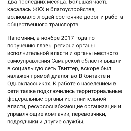
два последних месяца. Большая часть
касалась ЖКХ и благоустройства,
волновало людей состояние дорог и работа
общественного транспорта.
Напомним, в ноябре 2017 года по
поручению главы региона органы
исполнительной власти и органы местного
самоуправления Самарской области вышли
в социальную сеть Твиттер, вскоре был
налажен прямой диалог во ВКонтакте и
Одноклассниках. К работе с населением в
сети также подключились территориальные
федеральные органы исполнительной
власти, ресурсоснабжающие организации и
управляющие компании, перевозчики,
подрядчики и другие службы.