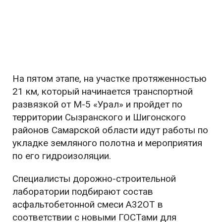
На пятом этапе, на участке протяженностью
21 км, который начинается транспортной
развязкой от М-5 «Урал» и пройдет по
территории Сызранского и Шигонского
районов Самарской области идут работы по
укладке земляного полотна и мероприятия
по его гидроизоляции.
Специалисты дорожно-строительной
лаборатории подбирают состав
асфальтобетонной смеси А32ОТ в
соответствии с новыми ГОСТами для