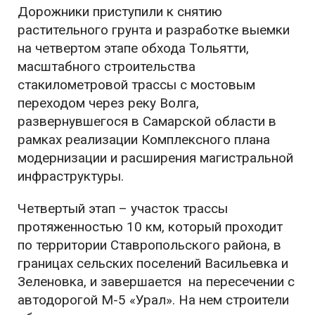
Дорожники приступили к снятию
растительного грунта и разработке выемки
на четвертом этапе обхода Тольятти,
масштабного строительства
стакилометровой трассы с мостовым
переходом через реку Волга,
развернувшегося в Самарской области в
рамках реализации Комплексного плана
модернизации и расширения магистральной
инфраструктуры.
Четвертый этап – участок трассы
протяженностью 10 км, который проходит
по территории Ставропольского района, в
границах сельских поселений Васильевка и
Зеленовка, и завершается на пересечении с
автодорогой М-5 «Урал». На нем строители