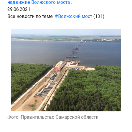
надвижке Волжского моста .
29.06.2021
Все новости по теме:
#Волжский мост
(131)
Фото: Правительство Самарской области