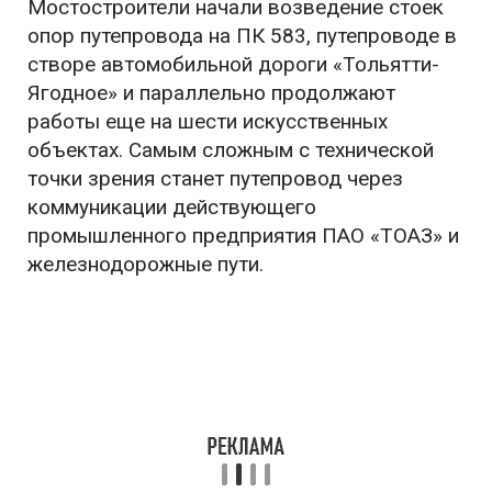
Мостостроители начали возведение стоек
опор путепровода на ПК 583, путепроводе в
створе автомобильной дороги «Тольятти-
Ягодное» и параллельно продолжают
работы еще на шести искусственных
объектах. Самым сложным с технической
точки зрения станет путепровод через
коммуникации действующего
промышленного предприятия ПАО «ТОАЗ» и
железнодорожные пути.