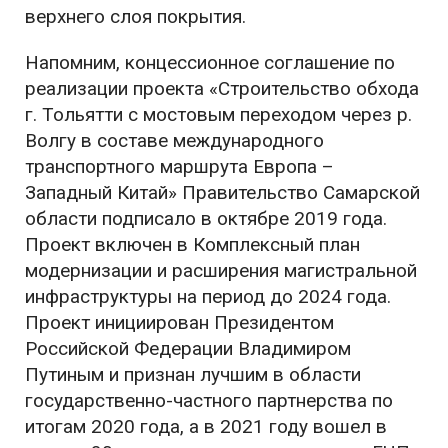
верхнего слоя покрытия.
Напомним, концессионное соглашение по
реализации проекта «Строительство обхода
г. Тольятти с мостовым переходом через р.
Волгу в составе международного
транспортного маршрута Европа –
Западный Китай» Правительство Самарской
области подписало в октябре 2019 года.
Проект включен в Комплексный план
модернизации и расширения магистральной
инфраструктуры на период до 2024 года.
Проект инициирован Президентом
Российской Федерации Владимиром
Путиным и признан лучшим в области
государственно-частного партнерства по
итогам 2020 года, а в 2021 году вошел в