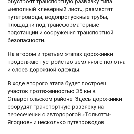
обустроят транспортную развязку типа
«неполный клеверный лист», разместят
путепроводы, водопропускные трубы,
площадки под трансформаторные
подстанции и сооружения транспортной
безопасности.
На втором и третьем этапах дорожники
продолжают устройство земляного полотна
и слоев дорожной одежды.
В ходе второго этапа будет построен
участок протяженностью 35 км в
Ставропольском районе. Здесь дорожники
соорудят транспортную развязку на
пересечении с автодорогой «Тольятти-
Ягодное» и несколько путепроводов.