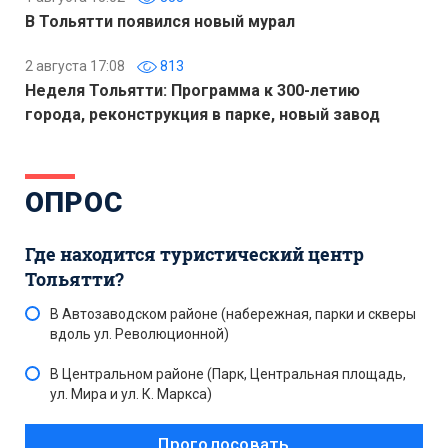
В Тольятти появился новый мурал
2 августа 17:08
813
Неделя Тольятти: Программа к 300-летию
города, реконструкция в парке, новый завод
ОПРОС
Где находится туристический центр
Тольятти?
В Автозаводском районе (набережная, парки и скверы
вдоль ул. Революционной)
В Центральном районе (Парк, Центральная площадь,
ул. Мира и ул. К. Маркса)