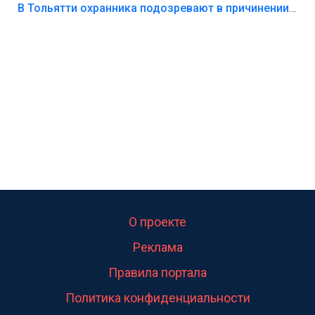
В Тольятти охранника подозревают в причинении смерти ребенку
О проекте
Реклама
Правила портала
Политика конфиденциальности