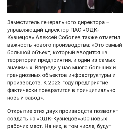
Заместитель генерального директора –
управляющий директор ПАО «ОДК-
Кузнецов» Алексей Соболев также отметил
важность нового производства: «Это самый
большой объект, который вводится на
территории предприятия, и один из самых
значимых. Впереди у нас много больших и
грандиозных объектов инфраструктуры и
производств. К 2023 году предприятие
фактически превратится в принципиально
новый завод».
Открытие этих двух производств позволят
создать на «ОДК-Кузнецов»500 новых
рабочих мест. На них, в том числе, будут