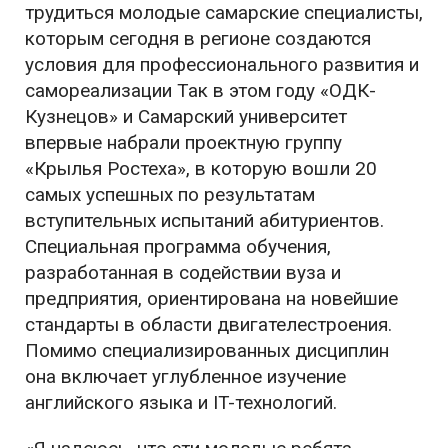
трудиться молодые самарские специалисты,
которым сегодня в регионе создаются
условия для профессионального развития и
самореализации Так в этом году «ОДК-
Кузнецов» и Самарский университет
впервые набрали проектную группу
«Крылья Ростеха», в которую вошли 20
самых успешных по результатам
вступительных испытаний абитуриентов.
Специальная программа обучения,
разработанная в содействии вуза и
предприятия, ориентирована на новейшие
стандарты в области двигателестроения.
Помимо специализированных дисциплин
она включает углубленное изучение
английского языка и IT-технологий.