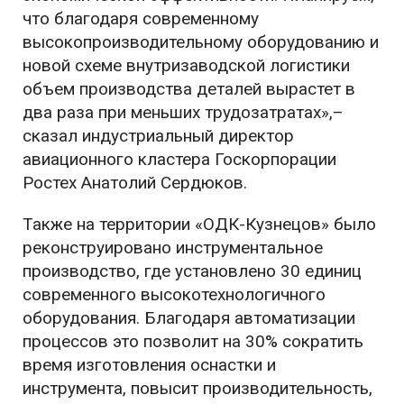
что благодаря современному
высокопроизводительному оборудованию и
новой схеме внутризаводской логистики
объем производства деталей вырастет в
два раза при меньших трудозатратах»,–
сказал индустриальный директор
авиационного кластера Госкорпорации
Ростех Анатолий Сердюков.
Также на территории «ОДК-Кузнецов» было
реконструировано инструментальное
производство, где установлено 30 единиц
современного высокотехнологичного
оборудования. Благодаря автоматизации
процессов это позволит на 30% сократить
время изготовления оснастки и
инструмента, повысит производительность,