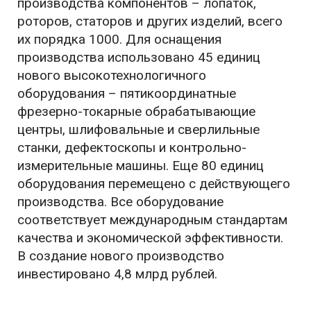
производства компонентов – лопаток,
роторов, статоров и других изделий, всего
их порядка 1000. Для оснащения
производства использовано 45 единиц
нового высокотехнологичного
оборудования – пятикоординатные
фрезерно-токарные обрабатывающие
центры, шлифовальные и сверлильные
станки, дефектоскопы и контрольно-
измерительные машины. Еще 80 единиц
оборудования перемещено с действующего
производства. Все оборудование
соответствует международным стандартам
качества и экономической эффективности.
В создание нового производство
инвестировано 4,8 млрд рублей.