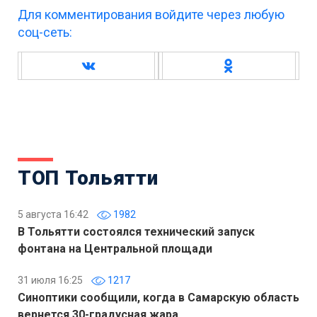
Для комментирования войдите через любую
соц-сеть:
ТОП Тольятти
5 августа 16:42
1982
В Тольятти состоялся технический запуск
фонтана на Центральной площади
31 июля 16:25
1217
Синоптики сообщили, когда в Самарскую область
вернется 30-градусная жара