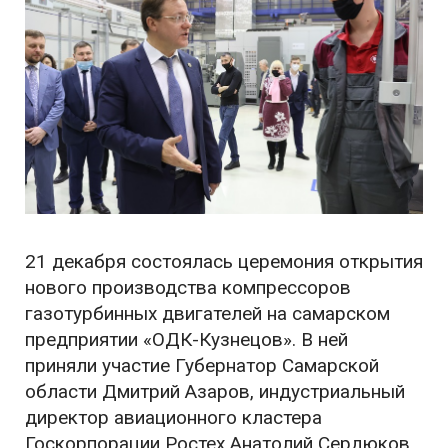
21 декабря состоялась церемония открытия
нового производства компрессоров
газотурбинных двигателей на самарском
предприятии «ОДК-Кузнецов». В ней
приняли участие Губернатор Самарской
области Дмитрий Азаров, индустриальный
директор авиационного кластера
Госкорпорации Ростех Анатолий Сердюков