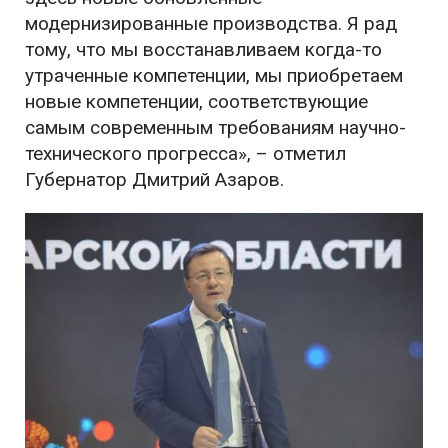
модернизированные производства. Я рад
тому, что мы восстанавливаем когда-то
утраченные компетенции, мы приобретаем
новые компетенции, соответствующие
самым современным требованиям научно-
технического прогресса», – отметил
Губернатор Дмитрий Азаров.