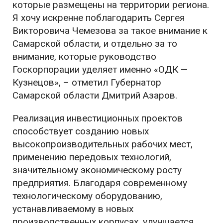
которые размещены на территории региона.
Я хочу искренне поблагодарить Сергея
Викторовича Чемезова за такое внимание к
Самарской области, и отдельно за то
внимание, которые руководство
Госкорпорации уделяет именно «ОДК —
Кузнецов», – отметил Губернатор
Самарской области Дмитрий Азаров.
Реализация инвестиционных проектов
способствует созданию новых
высокопроизводительных рабочих мест,
применению передовых технологий,
значительному экономическому росту
предприятия. Благодаря современному
технологическому оборудованию,
устанавливаемому в новых
производственных корпусах, улучшается