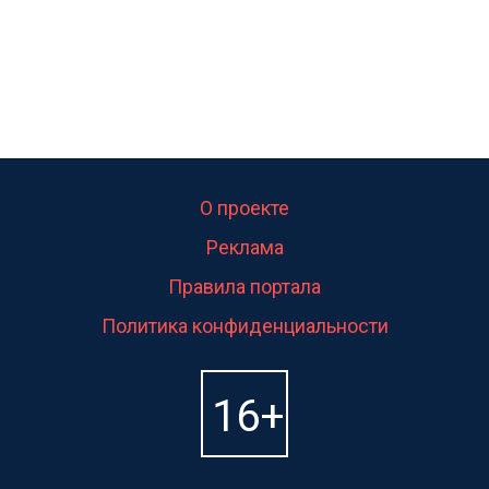
О проекте
Реклама
Правила портала
Политика конфиденциальности