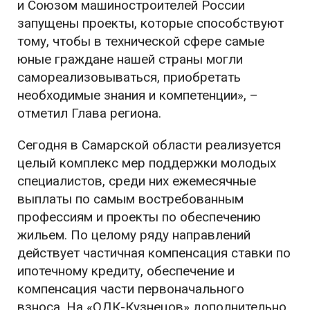
и Союзом машиностроителей России
запущены проекты, которые способствуют
тому, чтобы в технической сфере самые
юные граждане нашей страны могли
самореализовываться, приобретать
необходимые знания и компетенции», –
отметил Глава региона.
Сегодня в Самарской области реализуется
целый комплекс мер поддержки молодых
специалистов, среди них ежемесячные
выплаты по самым востребованным
профессиям и проекты по обеспечению
жильем. По целому ряду направлений
действует частичная компенсация ставки по
ипотечному кредиту, обеспечение и
компенсация части первоначального
взноса. На «ОДК-Кузнецов» дополнительно