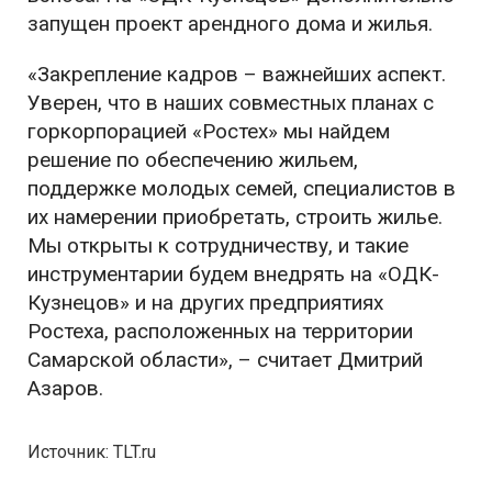
запущен проект арендного дома и жилья.
«Закрепление кадров – важнейших аспект.
Уверен, что в наших совместных планах с
горкорпорацией «Ростех» мы найдем
решение по обеспечению жильем,
поддержке молодых семей, специалистов в
их намерении приобретать, строить жилье.
Мы открыты к сотрудничеству, и такие
инструментарии будем внедрять на «ОДК-
Кузнецов» и на других предприятиях
Ростеха, расположенных на территории
Самарской области», – считает Дмитрий
Азаров.
Источник: TLT.ru