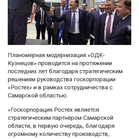
Планомерная модернизация «ОДК-
Кузнецов» проводится на протяжении
последних лет благодаря стратегическим
решениям руководства госкорпорации
«Ростех» и в рамках сотрудничества с
Самарской областью.
«Госкорпорация Ростех является
стратегическим партнёром Самарской
области, в первую очередь, благодаря
огромному количеству производств,