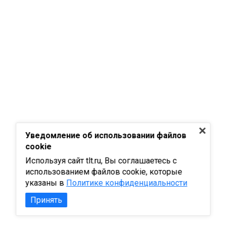
Уведомление об использовании файлов
cookie
Используя сайт tlt.ru, Вы соглашаетесь с
использованием файлов cookie, которые
указаны в
Политике конфиденциальности
Принять