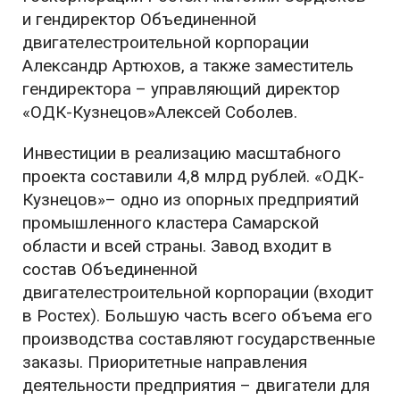
и гендиректор Объединенной
двигателестроительной корпорации
Александр Артюхов, а также заместитель
гендиректора – управляющий директор
«ОДК-Кузнецов»Алексей Соболев.
Инвестиции в реализацию масштабного
проекта составили 4,8 млрд рублей. «ОДК-
Кузнецов»– одно из опорных предприятий
промышленного кластера Самарской
области и всей страны. Завод входит в
состав Объединенной
двигателестроительной корпорации (входит
в Ростех). Большую часть всего объема его
производства составляют государственные
заказы. Приоритетные направления
деятельности предприятия – двигатели для