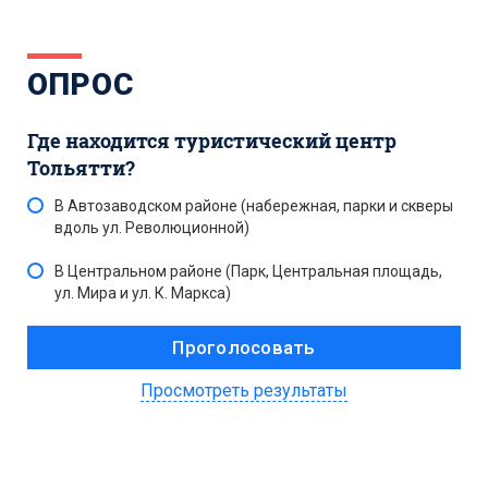
ОПРОС
Где находится туристический центр
Тольятти?
В Автозаводском районе (набережная, парки и скверы
вдоль ул. Революционной)
В Центральном районе (Парк, Центральная площадь,
ул. Мира и ул. К. Маркса)
Просмотреть результаты