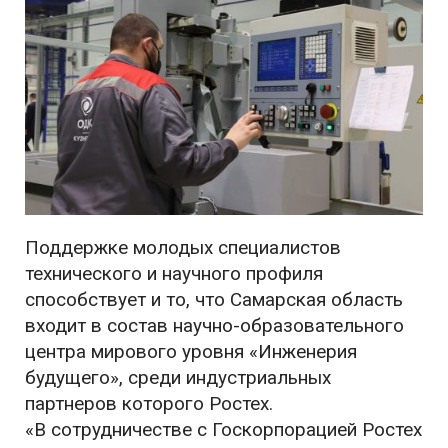
Поддержке молодых специалистов
технического и научного профиля
способствует и то, что Самарская область
входит в состав научно-образовательного
центра мирового уровня «Инженерия
будущего», среди индустриальных
партнеров которого Ростех.
«В сотрудничестве с Госкорпорацией Ростех