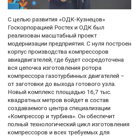
С целью развития «ОДК-Кузнецов»
Госкорпорацией Ростех и ОДК был
реализован масштабный проект
модернизации предприятия. С нуля построен
корпус производства компрессоров
авиадвигателей, где будет сосредоточена
вся цепочка изготовления ротора
компрессора газотурбинных двигателей –
от заготовки до выхода готового узла.
Новый комплекс площадью 16,7 тыс.
квадратных метров войдет в состав
создаваемого центра специализации
«Компрессор и турбина». Он обеспечит
полный технологический цикл изготовления
компрессоров и всех требуемых для