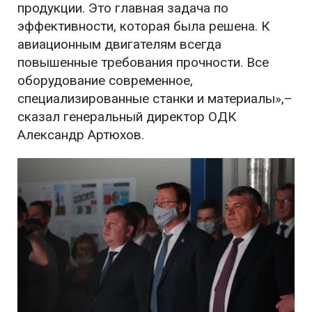
продукции. Это главная задача по
эффективности, которая была решена. К
авиационным двигателям всегда
повышенные требования прочности. Все
оборудование современное,
специализированные станки и материалы»,–
сказал генеральный директор ОДК
Александр Артюхов.