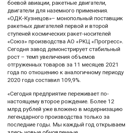
боевой авиации, ракетные двигатели,
двигатели для наземного применения.
«ОДК-Кузнецов»– монопольный поставщик
ракетных двигателей первой и второй
ступеней космических ракет-носителей
«Союз» производства АО «РКЦ «Прогресс».
Сегодня завод демонстрирует стабильный
рост – темп увеличения объемов
отгруженных товаров за 11 месяцев 2021
года по отношению к аналогичному периоду
2020 года составил 109,9%.
«Сегодня предприятие переживает по-
настоящему второе рождение. Более 12
млрд рублей уже вложено в модернизацию
легендарного производства только за
последние годы. Мы каждый год открываем
здесь новые обновленные