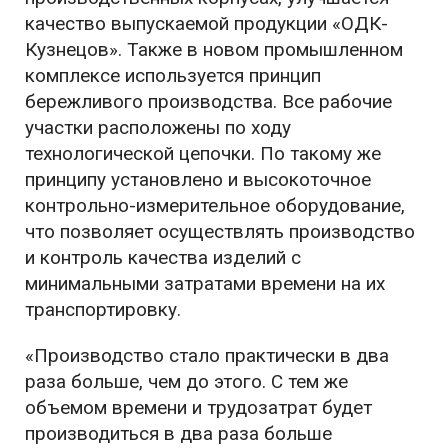
качество выпускаемой продукции «ОДК-
Кузнецов». Также в новом промышленном
комплексе используется принцип
бережливого производства. Все рабочие
участки расположены по ходу
технологической цепочки. По такому же
принципу установлено и высокоточное
контрольно-измерительное оборудование,
что позволяет осуществлять производство
и контроль качества изделий с
минимальными затратами времени на их
транспортировку.
«Производство стало практически в два
раза больше, чем до этого. С тем же
объемом времени и трудозатрат будет
производиться в два раза больше