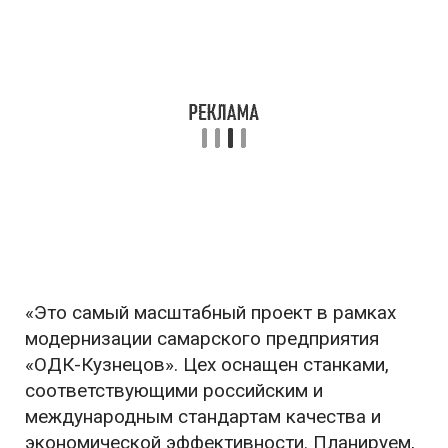
«Это самый масштабный проект в рамках
модернизации самарского предприятия
«ОДК-Кузнецов». Цех оснащен станками,
соответствующими российским и
международным стандартам качества и
экономической эффективности. Планируем,