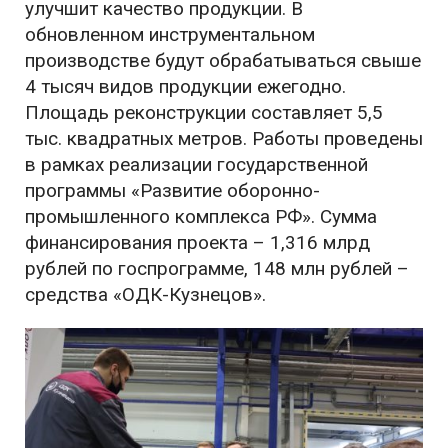
улучшит качество продукции. В
обновленном инструментальном
производстве будут обрабатываться свыше
4 тысяч видов продукции ежегодно.
Площадь реконструкции составляет 5,5
тыс. квадратных метров. Работы проведены
в рамках реализации государственной
программы «Развитие оборонно-
промышленного комплекса РФ». Сумма
финансирования проекта – 1,316 млрд
рублей по госпрограмме, 148 млн рублей –
средства «ОДК-Кузнецов».