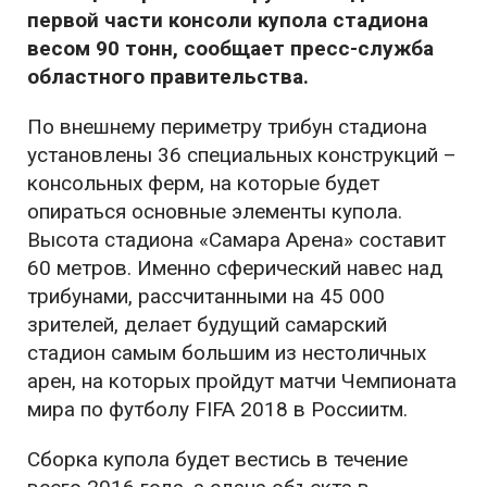
первой части консоли купола стадиона
весом 90 тонн, сообщает пресс-служба
областного правительства.
По внешнему периметру трибун стадиона
установлены 36 специальных конструкций –
консольных ферм, на которые будет
опираться основные элементы купола.
Высота стадиона «Самара Арена» составит
60 метров. Именно сферический навес над
трибунами, рассчитанными на 45 000
зрителей, делает будущий самарский
стадион самым большим из нестоличных
арен, на которых пройдут матчи Чемпионата
мира по футболу FIFA 2018 в Россиитм.
Сборка купола будет вестись в течение