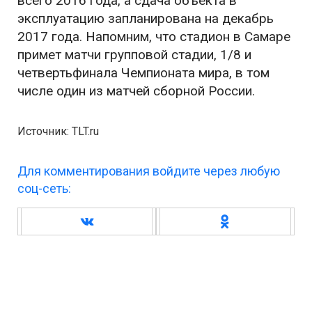
всего 2016 года, а сдача объекта в
эксплуатацию запланирована на декабрь
2017 года. Напомним, что стадион в Самаре
примет матчи групповой стадии, 1/8 и
четвертьфинала Чемпионата мира, в том
числе один из матчей сборной России.
Источник: TLT.ru
Для комментирования войдите через любую
соц-сеть: