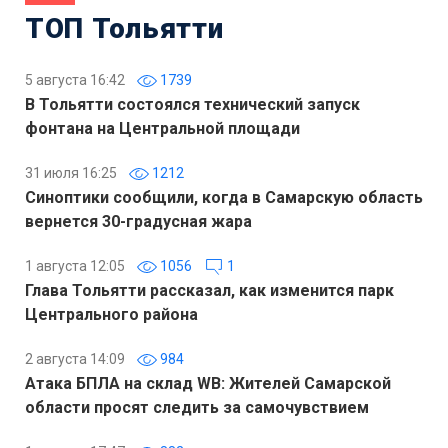
ТОП Тольятти
5 августа 16:42
1739
В Тольятти состоялся технический запуск
фонтана на Центральной площади
31 июля 16:25
1212
Синоптики сообщили, когда в Самарскую область
вернется 30-градусная жара
1 августа 12:05
1056
1
Глава Тольятти рассказал, как изменится парк
Центрального района
2 августа 14:09
984
Атака БПЛА на склад WB: Жителей Самарской
области просят следить за самочувствием