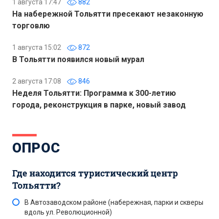
1 августа 17:47
882
На набережной Тольятти пресекают незаконную
торговлю
1 августа 15:02
872
В Тольятти появился новый мурал
2 августа 17:08
846
Неделя Тольятти: Программа к 300-летию
города, реконструкция в парке, новый завод
ОПРОС
Где находится туристический центр
Тольятти?
В Автозаводском районе (набережная, парки и скверы
вдоль ул. Революционной)