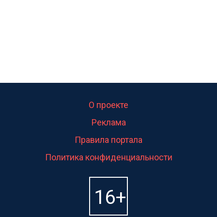
О проекте
Реклама
Правила портала
Политика конфиденциальности