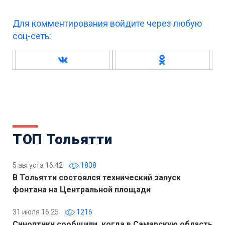
Для комментирования войдите через любую
соц-сеть:
ТОП Тольятти
5 августа 16:42
1838
В Тольятти состоялся технический запуск
фонтана на Центральной площади
31 июля 16:25
1216
Синоптики сообщили, когда в Самарскую область