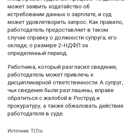
может заявить ходатайство об
истребовании данных о зарплате, и суд
может удовлетворить запрос. Как правило,
работодатель предоставляет в таком
случае справку о должности супруга, его
окладе, о размере 2-НДФЛ за
определенный период.
Работника, который разгласил сведения,
работодатель может привлечь к
дисциплинарной ответственности. А супруг,
чьи сведения были разглашены, вправе
обратиться с жалобой в Роструд и
прокуратуру, а также обжаловать действия
работодателя в суде.
Источник: TLT.ru