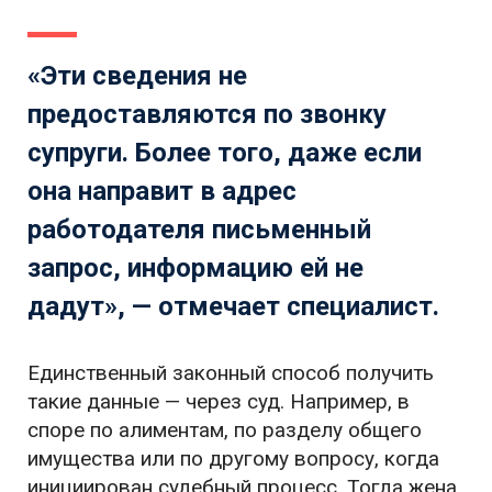
«Эти сведения не
предоставляются по звонку
супруги. Более того, даже если
она направит в адрес
работодателя письменный
запрос, информацию ей не
дадут», — отмечает специалист.
Единственный законный способ получить
такие данные — через суд. Например, в
споре по алиментам, по разделу общего
имущества или по другому вопросу, когда
инициирован судебный процесс. Тогда жена