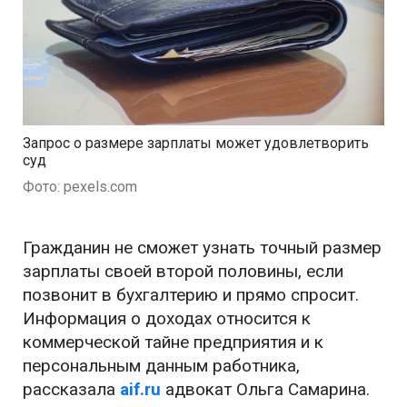
Запрос о размере зарплаты может удовлетворить
суд
Фото: pexels.com
Гражданин не сможет узнать точный размер
зарплаты своей второй половины, если
позвонит в бухгалтерию и прямо спросит.
Информация о доходах относится к
коммерческой тайне предприятия и к
персональным данным работника,
рассказала
aif.ru
адвокат Ольга Самарина.