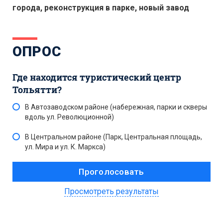
города, реконструкция в парке, новый завод
ОПРОС
Где находится туристический центр
Тольятти?
В Автозаводском районе (набережная, парки и скверы
вдоль ул. Революционной)
В Центральном районе (Парк, Центральная площадь,
ул. Мира и ул. К. Маркса)
Просмотреть результаты