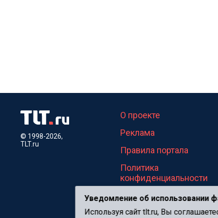
О проекте
Реклама
© 1998-2026,
TLT.ru
Правила портала
Политика
конфиденциальности
Уведомление об использовании ф
Используя сайт tlt.ru, Вы соглашае