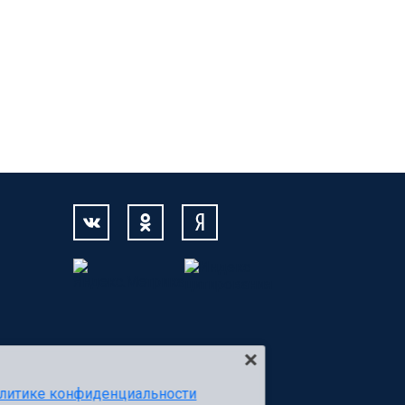
литике конфиденциальности