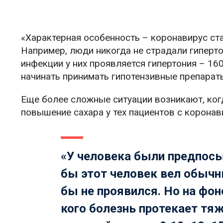
«Характерная особенность – коронавирус с
Например, люди никогда не страдали гиперт
инфекции у них проявляется гипертония – 16
начинать принимать гипотензивные препарат
Еще более сложные ситуации возникают, ког
повышение сахара у тех пациентов с коронав
«У человека были предпосы
бы этот человек вел обычн
бы не проявился. Но на фон
кого болезнь протекает тяж