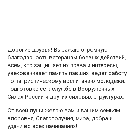
Дорогие друзья! Выражаю огромную
благодарность ветеранам боевых действий,
всем, кто защищает их права и интересы,
увековечивает память павших, ведет работу
по патриотическому воспитанию молодежи,
подготовке ее к службе в Вооруженных
Силах России и других силовых структурах.
От всей души желаю вам и вашим семьям
здоровья, благополучия, мира, добра и
удачи во всех начинаниях!