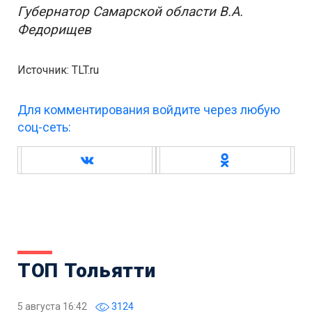
Губернатор Самарской области В.А.
Федорищев
Источник: TLT.ru
Для комментирования войдите через любую
соц-сеть:
ТОП Тольятти
5 августа 16:42
3124