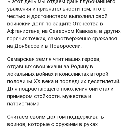
В этот день мы отдаем дань глубочайшего
уважения и признательности тем, кто с
честью и достоинством выполнял свой
воинский долг по защите Отечества в
Афганистане, на Северном Кавказе, в других
горячих точках, самоотверженно сражался
на Донбассе и в Новороссии.
Самарская земля чтит наших героев,
отдавших свои жизни за Родину в
локальных войнах и конфликтах второй
половины XX века и последних десятилетий.
Для подрастающего поколения они стали
примером стойкости, мужества и
патриотизма.
Считаем своим долгом поддерживать
воинов, которые с оружием в руках