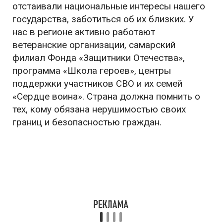
отстаивали национальные интересы нашего
государства, заботиться об их близких. У
нас в регионе активно работают
ветеранские организации, самарский
филиал Фонда «Защитники Отечества»,
программа «Школа героев», центры
поддержки участников СВО и их семей
«Сердце воина». Страна должна помнить о
тех, кому обязана нерушимостью своих
границ и безопасностью граждан.