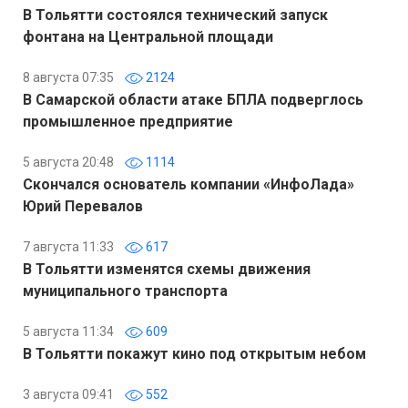
В Тольятти состоялся технический запуск
фонтана на Центральной площади
8 августа 07:35
2124
В Самарской области атаке БПЛА подверглось
промышленное предприятие
5 августа 20:48
1114
Скончался основатель компании «ИнфоЛада»
Юрий Перевалов
7 августа 11:33
617
В Тольятти изменятся схемы движения
муниципального транспорта
5 августа 11:34
609
В Тольятти покажут кино под открытым небом
3 августа 09:41
552