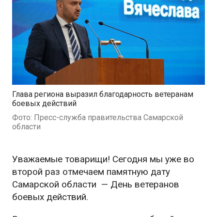
Глава региона выразил благодарность ветеранам
боевых действий
Фото: Пресс-служба правительства Самарской
области
Уважаемые товарищи! Сегодня мы уже во
второй раз отмечаем памятную дату
Самарской области — День ветеранов
боевых действий.