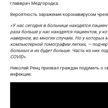
главврач Медгородка.
Вероятность заражения коронавирусом чрез
«У нас сегодня в больнице находятся пацие
раза больше у нас находятся пациентов, у 
наверное, во многих случаях. Но у которых
компьютерной томографии легких, —
подчер
больных и их будет больше. Часть из них по
COVID».
Николай Ренц призвал граждан подумать о с
инфекции.