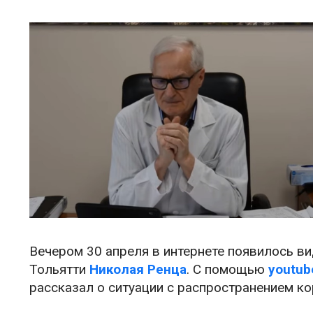
Вечером 30 апреля в интернете появилось в
Тольятти
Николая Ренца
. С помощью
youtub
рассказал о ситуации с распространением ко