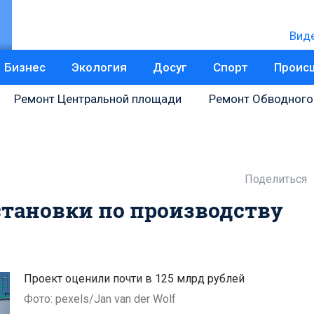
Вид
Бизнес
Экология
Досуг
Спорт
Проис
Ремонт Центральной площади
Ремонт Обводного
Поделиться
становки по производству
Проект оценили почти в 125 млрд рублей
Фото: pexels/Jan van der Wolf