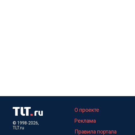
О проекте
Реклама
© 1998-2026,
TLT.ru
Правила портала