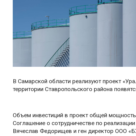
В Самарской области реализуют проект «Урал
территории Ставропольского района появятс
Объем инвестиций в проект общей мощностью 
Соглашение о сотрудничестве по реализации
Вячеслав Федорищев и ген директор ООО «Б