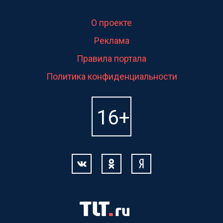
О проекте
Реклама
Правила портала
Политика конфиденциальности