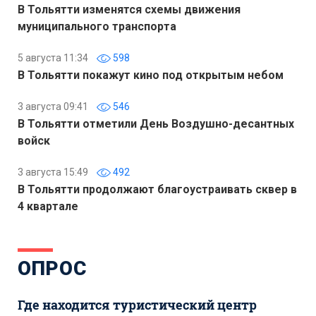
В Тольятти изменятся схемы движения
муниципального транспорта
5 августа 11:34
598
В Тольятти покажут кино под открытым небом
3 августа 09:41
546
В Тольятти отметили День Воздушно-десантных
войск
3 августа 15:49
492
В Тольятти продолжают благоустраивать сквер в
4 квартале
ОПРОС
Где находится туристический центр