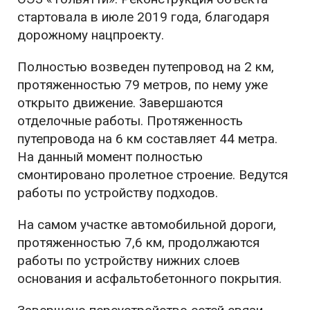
стартовала в июле 2019 года, благодаря
дорожному нацпроекту.
Полностью возведен путепровод на 2 км,
протяженностью 79 метров, по нему уже
открыто движение. Завершаются
отделочные работы. Протяженность
путепровода на 6 км составляет 44 метра.
На данный момент полностью
смонтировано пролетное строение. Ведутся
работы по устройству подходов.
На самом участке автомобильной дороги,
протяженностью 7,6 км, продолжаются
работы по устройству нижних слоев
основания и асфальтобетонного покрытия.