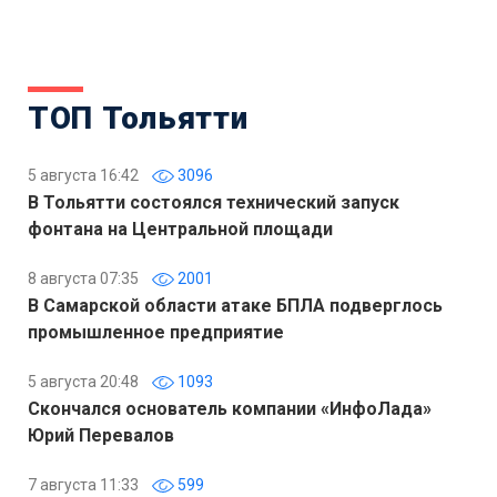
ТОП Тольятти
5 августа 16:42
3096
В Тольятти состоялся технический запуск
фонтана на Центральной площади
8 августа 07:35
2001
В Самарской области атаке БПЛА подверглось
промышленное предприятие
5 августа 20:48
1093
Скончался основатель компании «ИнфоЛада»
Юрий Перевалов
7 августа 11:33
599