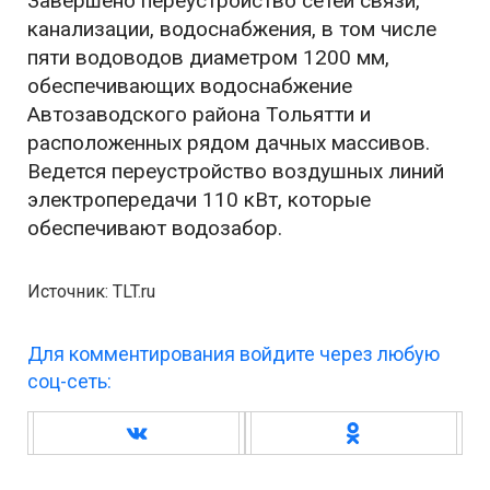
Завершено переустройство сетей связи,
канализации, водоснабжения, в том числе
пяти водоводов диаметром 1200 мм,
обеспечивающих водоснабжение
Автозаводского района Тольятти и
расположенных рядом дачных массивов.
Ведется переустройство воздушных линий
электропередачи 110 кВт, которые
обеспечивают водозабор.
Источник: TLT.ru
Для комментирования войдите через любую
соц-сеть: