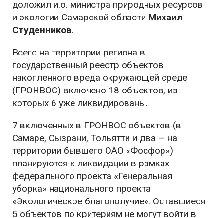
доложил и.о. министра природных ресурсов
и экологии Самарской области
Михаил
Студенников
.
Всего на территории региона в
государственный реестр объектов
накопленного вреда окружающей среде
(ГРОНВОС) включено 18 объектов, из
которых 6 уже ликвидированы.
7 включенных в ГРОНВОС объектов (в
Самаре, Сызрани, Тольятти и два — на
территории бывшего ОАО «Фосфор»)
планируются к ликвидации в рамках
федерального проекта «Генеральная
уборка» национального проекта
«Экологическое благополучие». Оставшиеся
5 объектов по критериям не могут войти в