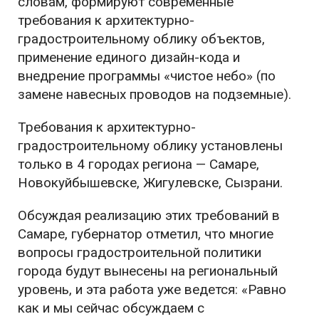
словам, формируют современные
требования к архитектурно-
градостроительному облику объектов,
применение единого дизайн-кода и
внедрение программы «чистое небо» (по
замене навесных проводов на подземные).
Требования к архитектурно-
градостроительному облику установлены
только в 4 городах региона — Самаре,
Новокуйбышевске, Жигулевске, Сызрани.
Обсуждая реализацию этих требований в
Самаре, губернатор отметил, что многие
вопросы градостроительной политики
города будут вынесены на региональный
уровень, и эта работа уже ведется: «Равно
как и мы сейчас обсуждаем с