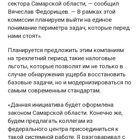
сектора Самарской области, — сообщил
Вячеслав Федорищев. — В рамках этой
комиссии планируем выйти на единое
понимание периметра задач, которые перед
нами стоят».
Планируется предложить этим компаниям
на трехлетний период такие налоговые
льготы, которые позволят им не только в
случае обнаружения ущерба восстановить
базовые задачи, но и модернизироваться по
самым современным стандартам.
«Данная инициатива будет оформлена
законом Самарской области. Конечно же,
будем предлагать коллегам из
федерального центра присоединиться к
такой системной работе. Я разговаривал с