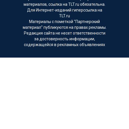
материалов, ссылка на TLT.ru обязательна.
Для Интернет-изданий гиперссылка на
TLT.ru
Материалы с пометкой "Партнерский
материал" публикуются на правах рекламы.
Редакция сайта не несет ответственности
за достоверность информации,
содержащейся в рекламных объявлениях