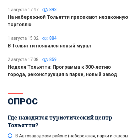
1 августа 17:47
893
На набережной Тольятти пресекают незаконную
торговлю
1 августа 15:02
884
В Тольятти появился новый мурал
2 августа 17:08
859
Неделя Тольятти: Программа к 300-летию
города, реконструкция в парке, новый завод
ОПРОС
Где находится туристический центр
Тольятти?
В Автозаводском районе (набережная, парки и скверы