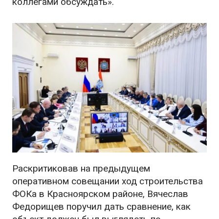
коллегами обсуждать».
Раскритиковав на предыдущем
оперативном совещании ход строительства
ФОКа в Красноярском районе, Вячеслав
Федорищев поручил дать сравнение, как