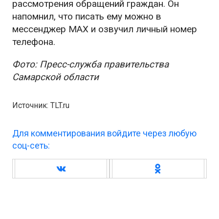
рассмотрения обращений граждан. Он
напомнил, что писать ему можно в
мессенджер MAX и озвучил личный номер
телефона.
Фото: Пресс-служба правительства
Самарской области
Источник: TLT.ru
Для комментирования войдите через любую
соц-сеть: