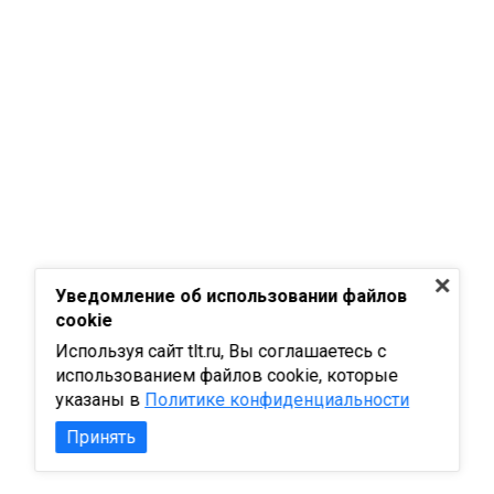
Уведомление об использовании файлов
cookie
Используя сайт tlt.ru, Вы соглашаетесь с
использованием файлов cookie, которые
указаны в
Политике конфиденциальности
Принять