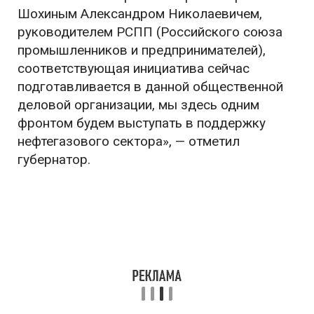
Шохиным Александром Николаевичем,
руководителем РСПП (Российского союза
промышленников и предпринимателей),
соответствующая инициатива сейчас
подготавливается в данной общественной
деловой организации, мы здесь одним
фронтом будем выступать в поддержку
нефтегазового сектора», — отметил
губернатор.