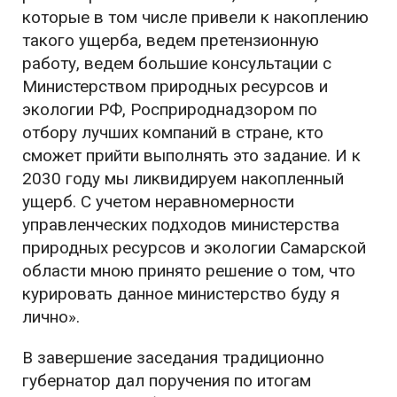
которые в том числе привели к накоплению
такого ущерба, ведем претензионную
работу, ведем большие консультации с
Министерством природных ресурсов и
экологии РФ, Росприроднадзором по
отбору лучших компаний в стране, кто
сможет прийти выполнять это задание. И к
2030 году мы ликвидируем накопленный
ущерб. С учетом неравномерности
управленческих подходов министерства
природных ресурсов и экологии Самарской
области мною принято решение о том, что
курировать данное министерство буду я
лично».
В завершение заседания традиционно
губернатор дал поручения по итогам