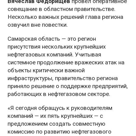
Вячеслав Федорищев
провел оперативное
совещание в областном правительстве.
Несколько важных решений глава региона
озвучил вне повестки.
Самарская область — это регион
присутствия нескольких крупнейших
нефтегазовых компаний. Учитывая
системное продолжение вражеских атак на
объекты критически важной
инфраструктуры, правительство региона
приняло решение о поддержке предприятий,
работающих в нефтегазовом секторе.
«Я сегодня обращусь к руководителям
компаний — их пять крупнейших — с
предложением создать совместную
комиссию по развитию нефтегазового