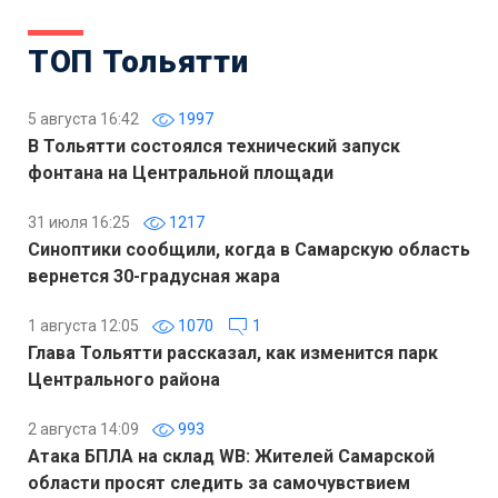
ТОП Тольятти
5 августа 16:42
1997
В Тольятти состоялся технический запуск
фонтана на Центральной площади
31 июля 16:25
1217
Синоптики сообщили, когда в Самарскую область
вернется 30-градусная жара
1 августа 12:05
1070
1
Глава Тольятти рассказал, как изменится парк
Центрального района
2 августа 14:09
993
Атака БПЛА на склад WB: Жителей Самарской
области просят следить за самочувствием