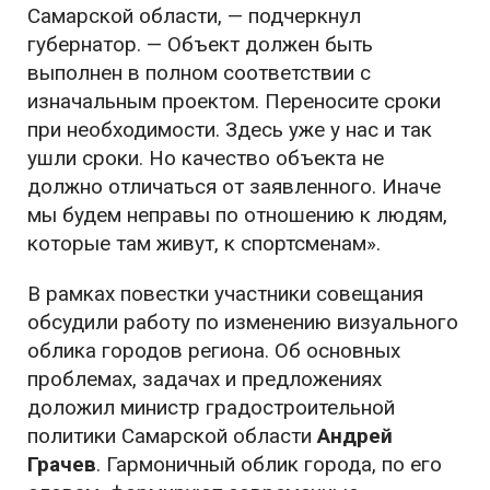
Самарской области, — подчеркнул
губернатор. — Объект должен быть
выполнен в полном соответствии с
изначальным проектом. Переносите сроки
при необходимости. Здесь уже у нас и так
ушли сроки. Но качество объекта не
должно отличаться от заявленного. Иначе
мы будем неправы по отношению к людям,
которые там живут, к спортсменам».
В рамках повестки участники совещания
обсудили работу по изменению визуального
облика городов региона. Об основных
проблемах, задачах и предложениях
доложил министр градостроительной
политики Самарской области
Андрей
Грачев
. Гармоничный облик города, по его