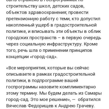
строительству школ, детских садов,
объектов здравоохранения; провести
претензионную работу с теми, кто допустил
накопленный ущерб в градостроительной
политике, и вписывать эти объекты в облик
городских пространств – в первую очередь
через социальную инфраструктуру. Кроме
того, речь шла о применении принципов
концепции «город-сад».
«Все мероприятия, которые вы сейчас
описываете в рамках градостроительной
политики, в подпрограмме вашей
госпрограммы назовите комплиментарно
этому термину. Мы будем делать из Самары
город-сад. Это мое решение», — обратился
Вячеслав Федорищев к Андрею Грачеву.