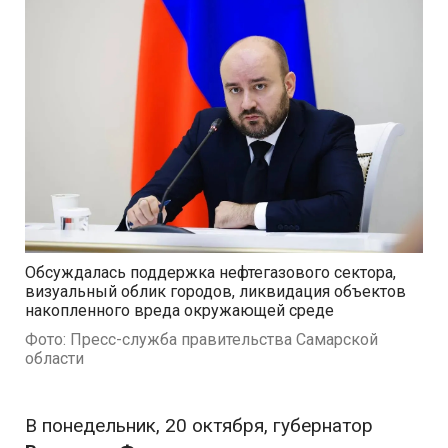
Обсуждалась поддержка нефтегазового сектора,
визуальный облик городов, ликвидация объектов
накопленного вреда окружающей среде
Фото: Пресс-служба правительства Самарской
области
В понедельник, 20 октября, губернатор