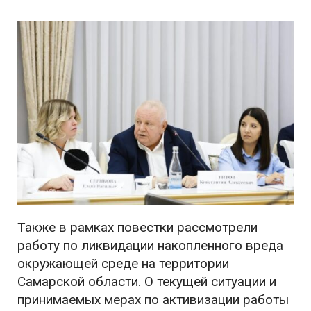
Также в рамках повестки рассмотрели
работу по ликвидации накопленного вреда
окружающей среде на территории
Самарской области. О текущей ситуации и
принимаемых мерах по активизации работы