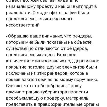
объект должен был выглядеть по
изначальному проекту и как он выглядит в
реальности. Сегодня фотографии были
представлены, выявлено много
несоответствий.
«Обращаю ваше внимание, что рендеры,
которые мне были показаны на объекте,
существенно отличаются от рендеров,
представленных здесь. Большое
количество стилизованных под деревянное
покрытие потолка, других элементов были
исключены из этих рендеров, которые
показываются сейчас по моему поручению.
Считаю, что это безобразие. Прошу
администрацию губернатора провести
всеобъемлющую проверку, материалы
представить в правоохранительные органы