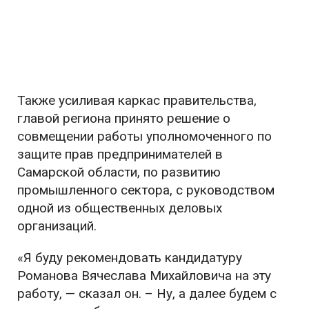
Также усиливая каркас правительства,
главой региона принято решение о
совмещении работы уполномоченного по
защите прав предпринимателей в
Самарской области, по развитию
промышленного сектора, с руководством
одной из общественных деловых
организаций.
«Я буду рекомендовать кандидатуру
Романова Вячеслава Михайловича на эту
работу, — сказал он. – Ну, а далее будем с