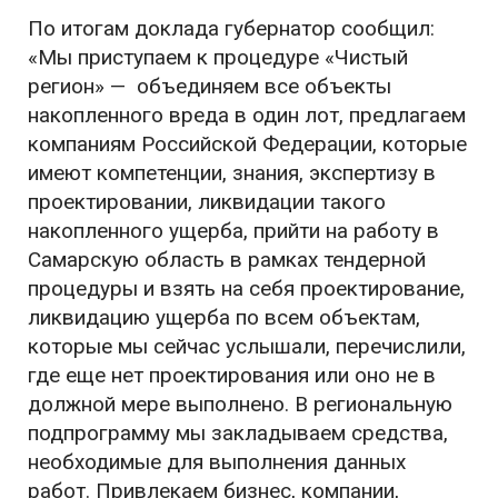
По итогам доклада губернатор сообщил:
«Мы приступаем к процедуре «Чистый
регион» — объединяем все объекты
накопленного вреда в один лот, предлагаем
компаниям Российской Федерации, которые
имеют компетенции, знания, экспертизу в
проектировании, ликвидации такого
накопленного ущерба, прийти на работу в
Самарскую область в рамках тендерной
процедуры и взять на себя проектирование,
ликвидацию ущерба по всем объектам,
которые мы сейчас услышали, перечислили,
где еще нет проектирования или оно не в
должной мере выполнено. В региональную
подпрограмму мы закладываем средства,
необходимые для выполнения данных
работ. Привлекаем бизнес, компании,