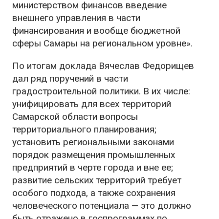
министерством финансов введение
внешнего управления в части
финансирования и вообще бюджетной
сферы Самары на региональном уровне».
По итогам доклада Вячеслав Федорищев
дал ряд поручений в части
градостроительной политики. В их числе:
унифицировать для всех территорий
Самарской области вопросы
территориального планирования;
установить региональными законами
порядок размещения промышленных
предприятий в черте города и вне ее;
развитие сельских территорий требует
особого подхода, а также сохранения
человеческого потенциала — это должно
быть отражено в госпрограммах по