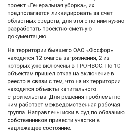
проект «Генеральная уборка», их
предполагается ликвидировать за счет
областных средств, для этого по ним нужно
разработать проектно-сметную
документацию.
На территории бывшего ОАО «Фосфор»
находятся 12 очагов загрязнения, 2 из
которых уже включены в ГРОНВОС. По 10
объектам пришел отказ на включение в
реестр в связи с тем, что на их территории
находятся объекты капитального
строительства. Для решения проблемы по
ним работает межведомственная рабочая
группа. Направлены иски в суд по обязанию
собственников привести участки в
надлежащее состояние.