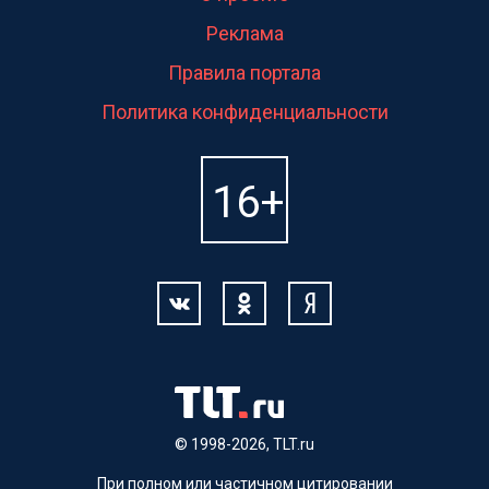
Реклама
Правила портала
Политика конфиденциальности
© 1998-2026, TLT.ru
При полном или частичном цитировании