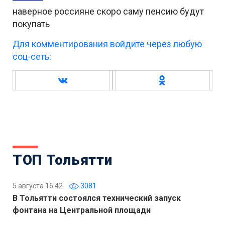
наверное россияне скоро саму пенсию будут
покупать
Для комментирования войдите через любую
соц-сеть:
ТОП Тольятти
5 августа 16:42
3081
В Тольятти состоялся технический запуск
фонтана на Центральной площади