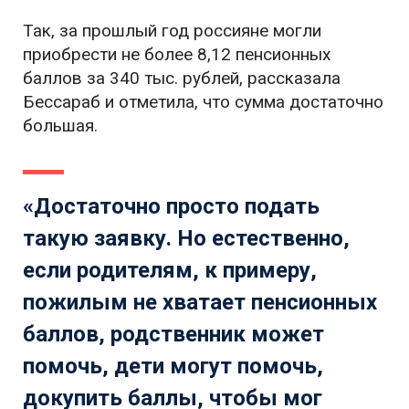
Так, за прошлый год россияне могли
приобрести не более 8,12 пенсионных
баллов за 340 тыс. рублей, рассказала
Бессараб и отметила, что сумма достаточно
большая.
«Достаточно просто подать
такую заявку. Но естественно,
если родителям, к примеру,
пожилым не хватает пенсионных
баллов, родственник может
помочь, дети могут помочь,
докупить баллы, чтобы мог