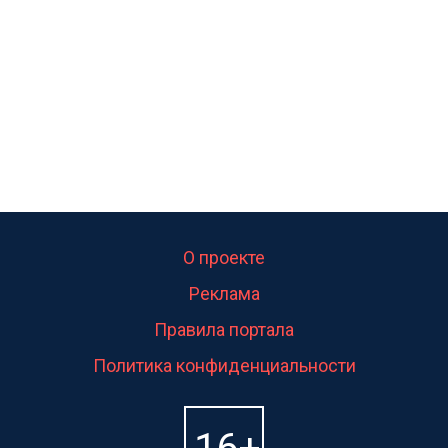
свою судьбу.
О проекте
Реклама
Правила портала
Политика конфиденциальности