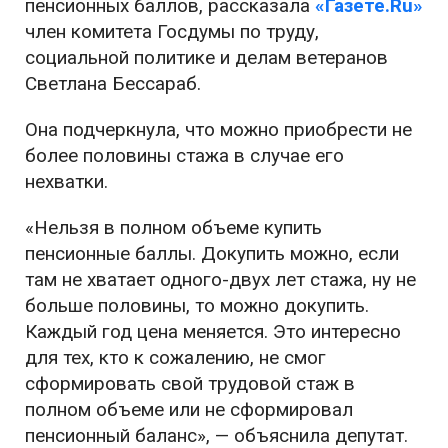
пенсионных баллов, рассказала
«Газете.Ru»
член комитета Госдумы по труду,
социальной политике и делам ветеранов
Светлана Бессараб.
Она подчеркнула, что можно приобрести не
более половины стажа в случае его
нехватки.
«Нельзя в полном объеме купить
пенсионные баллы. Докупить можно, если
там не хватает одного-двух лет стажа, ну не
больше половины, то можно докупить.
Каждый год цена меняется. Это интересно
для тех, кто к сожалению, не смог
сформировать свой трудовой стаж в
полном объеме или не сформировал
пенсионный баланс», — объяснила депутат.