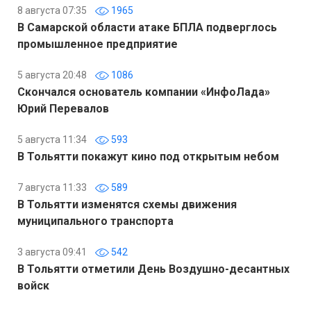
8 августа 07:35
1965
В Самарской области атаке БПЛА подверглось
промышленное предприятие
5 августа 20:48
1086
Скончался основатель компании «ИнфоЛада»
Юрий Перевалов
5 августа 11:34
593
В Тольятти покажут кино под открытым небом
7 августа 11:33
589
В Тольятти изменятся схемы движения
муниципального транспорта
3 августа 09:41
542
В Тольятти отметили День Воздушно-десантных
войск