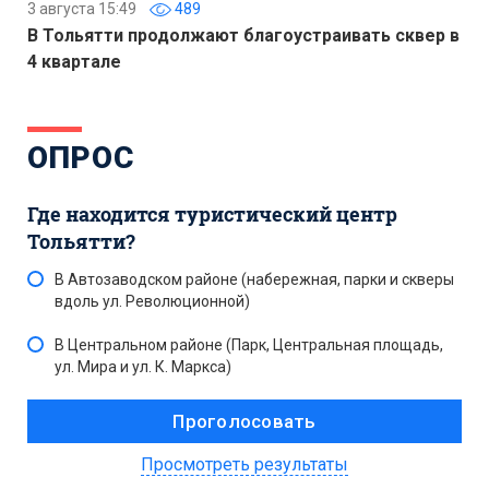
3 августа 15:49
489
В Тольятти продолжают благоустраивать сквер в
4 квартале
ОПРОС
Где находится туристический центр
Тольятти?
В Автозаводском районе (набережная, парки и скверы
вдоль ул. Революционной)
В Центральном районе (Парк, Центральная площадь,
ул. Мира и ул. К. Маркса)
Просмотреть результаты