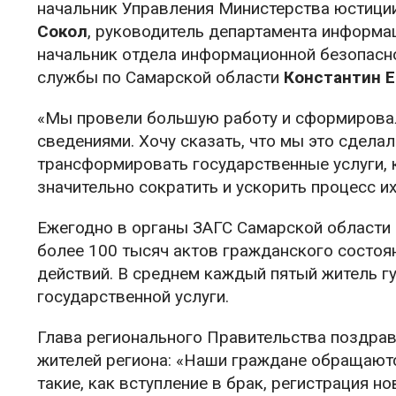
начальник Управления Министерства юстици
Сокол
, руководитель департамента информа
начальник отдела информационной безопасн
службы по Самарской области
Константин 
«Мы провели большую работу и сформировал
сведениями. Хочу сказать, что мы это сделал
трансформировать государственные услуги,
значительно сократить и ускорить процесс и
Ежегодно в органы ЗАГС Самарской области
более 100 тысяч актов гражданского состоя
действий. В среднем каждый пятый житель гу
государственной услуги.
Глава регионального Правительства поздрави
жителей региона: «Наши граждане обращают
такие, как вступление в брак, регистрация 