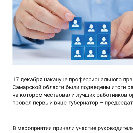
17 декабря накануне профессионального пра
Самарской области были подведены итоги ра
на котором чествовали лучших работников о
провел первый вице-губернатор – председа
В мероприятии приняли участие руководите