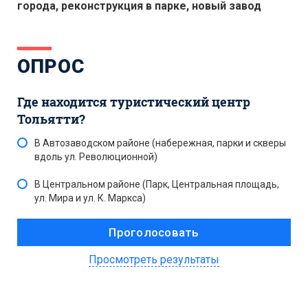
города, реконструкция в парке, новый завод
ОПРОС
Где находится туристический центр
Тольятти?
В Автозаводском районе (набережная, парки и скверы
вдоль ул. Революционной)
В Центральном районе (Парк, Центральная площадь,
ул. Мира и ул. К. Маркса)
Просмотреть результаты