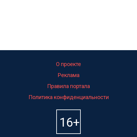
О проекте
Реклама
Правила портала
Политика конфиденциальности