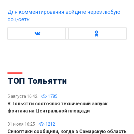
Для комментирования войдите через любую
соц-сеть:
ТОП Тольятти
5 августа 16:42
1785
В Тольятти состоялся технический запуск
фонтана на Центральной площади
31 июля 16:25
1212
Синоптики сообщили, когда в Самарскую область