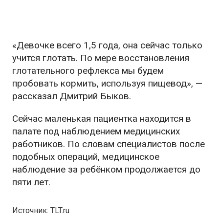
«Девочке всего 1,5 года, она сейчас только
учится глотать. По мере восстановления
глотательного рефлекса мы будем
пробовать кормить, используя пищевод», —
рассказал Дмитрий Быков.
Сейчас маленькая пациентка находится в
палате под наблюдением медицинских
работников. По словам специалистов после
подобных операций, медицинское
наблюдение за ребёнком продолжается до
пяти лет.
Источник: TLT.ru