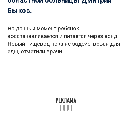
областной больницы Дмитрий
Быков.
На данный момент ребёнок
восстанавливается и питается через зонд.
Новый пищевод пока не задействован для
еды, отметили врачи.