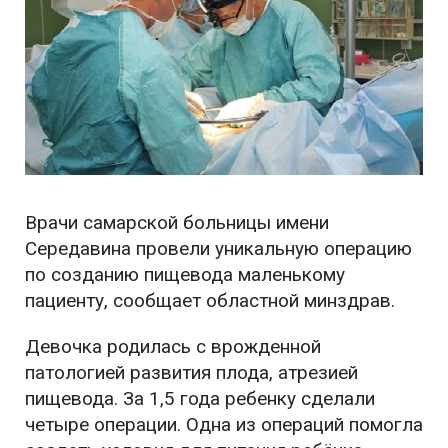
Врачи самарской больницы имени
Середавина провели уникальную операцию
по созданию пищевода маленькому
пациенту, сообщает областной минздрав.
Девочка родилась с врожденной
патологией развития плода, атрезией
пищевода. За 1,5 года ребенку сделали
четыре операции. Одна из операций помогла