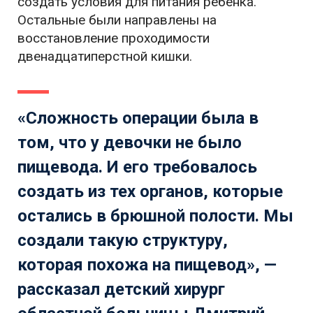
создать условия для питания ребёнка.
Остальные были направлены на
восстановление проходимости
двенадцатиперстной кишки.
«Сложность операции была в
том, что у девочки не было
пищевода. И его требовалось
создать из тех органов, которые
остались в брюшной полости. Мы
создали такую структуру,
которая похожа на пищевод», —
рассказал детский хирург