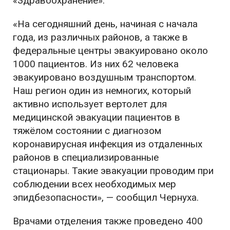
«Здравоохранение».
«На сегодняшний день, начиная с начала
года, из различных районов, а также в
федеральные центры эвакуировано около
1000 пациентов. Из них 62 человека
эвакуировано воздушным транспортом.
Наш регион один из немногих, который
активно использует вертолет для
медицинской эвакуации пациентов в
тяжёлом состоянии с диагнозом
коронавирусная инфекция из отдаленных
районов в специализированные
стационары. Такие эвакуации проводим при
соблюдении всех необходимых мер
эпидбезопасности», — сообщил Чернуха.
Врачами отделения также проведено 400