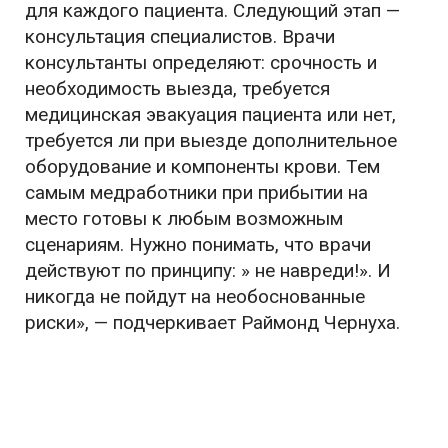
для каждого пациента. Следующий этап —
консультация специалистов. Врачи
консультанты определяют: срочность и
необходимость выезда, требуется
медицинская эвакуация пациента или нет,
требуется ли при выезде дополнительное
оборудование и компоненты крови. Тем
самым медработники при прибытии на
место готовы к любым возможным
сценариям. Нужно понимать, что врачи
действуют по принципу: » не навреди!». И
никогда не пойдут на необоснованные
риски», — подчеркивает Раймонд Чернуха.