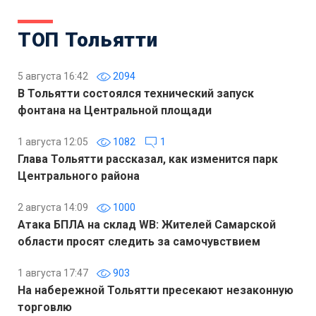
ТОП Тольятти
5 августа 16:42
2094
В Тольятти состоялся технический запуск
фонтана на Центральной площади
1 августа 12:05
1082
1
Глава Тольятти рассказал, как изменится парк
Центрального района
2 августа 14:09
1000
Атака БПЛА на склад WB: Жителей Самарской
области просят следить за самочувствием
1 августа 17:47
903
На набережной Тольятти пресекают незаконную
торговлю