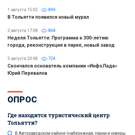
1 августа 15:02
894
В Тольятти появился новый мурал
2 августа 17:08
868
Неделя Тольятти: Программа к 300-летию
города, реконструкция в парке, новый завод
5 августа 20:48
724
Скончался основатель компании «ИнфоЛада»
Юрий Перевалов
ОПРОС
Где находится туристический центр
Тольятти?
В Автозаводском районе (набережная, парки и скверы