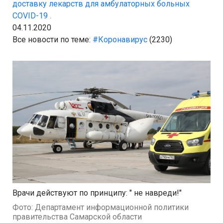
доставку лекарств для амбулаторных больных
COVID-19 .
04.11.2020
Все новости по теме:
#Коронавирус
(2230)
Врачи действуют по принципу: " не навреди!"
Фото: Департамент информационной политики
правительства Самарской области