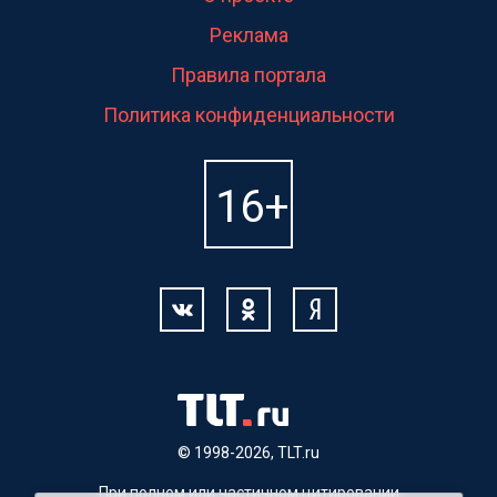
Реклама
Правила портала
Политика конфиденциальности
© 1998-2026, TLT.ru
При полном или частичном цитировании