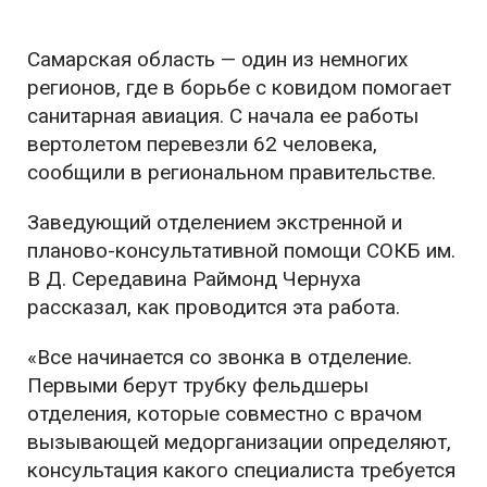
Самарская область — один из немногих
регионов, где в борьбе с ковидом помогает
санитарная авиация. С начала ее работы
вертолетом перевезли 62 человека,
сообщили в региональном правительстве.
Заведующий отделением экстренной и
планово-консультативной помощи СОКБ им.
В Д. Середавина Раймонд Чернуха
рассказал, как проводится эта работа.
«Все начинается со звонка в отделение.
Первыми берут трубку фельдшеры
отделения, которые совместно с врачом
вызывающей медорганизации определяют,
консультация какого специалиста требуется