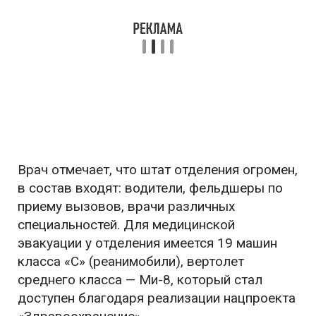
Врач отмечает, что штат отделения огромен,
в состав входят: водители, фельдшеры по
приему вызовов, врачи различных
специальностей. Для медицинской
эвакуации у отделения имеется 19 машин
класса «С» (реанимобили), вертолет
среднего класса — Ми-8, который стал
доступен благодаря реализации нацпроекта