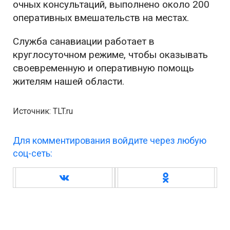
очных консультаций, выполнено около 200
оперативных вмешательств на местах.
Служба санавиации работает в
круглосуточном режиме, чтобы оказывать
своевременную и оперативную помощь
жителям нашей области.
Источник: TLT.ru
Для комментирования войдите через любую
соц-сеть: