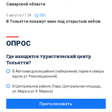
Самарской области
5 августа 11:34
551
В Тольятти покажут кино под открытым небом
ОПРОС
Где находится туристический центр
Тольятти?
В Автозаводском районе (набережная, парки и скверы
вдоль ул. Революционной)
В Центральном районе (Парк, Центральная площадь,
ул. Мира и ул. К. Маркса)