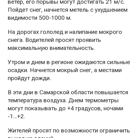
ветер, его порывы могут достигать 21 м/с.
Пойдет снег, начнется метель с ухудшением
видимости 500-1000 м.
На дорогах гололед и налипание мокрого
снега. Водителей просят проявить
максимальную внимательность.
Утром и днем в регионе ожидаются сильные
осадки. Начнется мокрый снег, а местами
пройдут дожди.
В эти дни в Самарской области повышается
температура воздуха. Днем термометры
могут показывать до +4 градусов, ночами
-1…+2.
Жителей просят по возможности ограничить