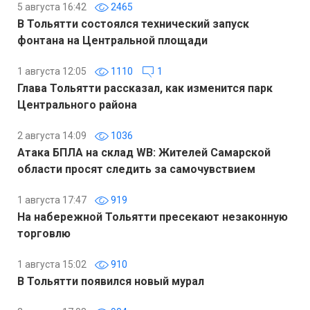
5 августа 16:42
2465
В Тольятти состоялся технический запуск
фонтана на Центральной площади
1 августа 12:05
1110
1
Глава Тольятти рассказал, как изменится парк
Центрального района
2 августа 14:09
1036
Атака БПЛА на склад WB: Жителей Самарской
области просят следить за самочувствием
1 августа 17:47
919
На набережной Тольятти пресекают незаконную
торговлю
1 августа 15:02
910
В Тольятти появился новый мурал