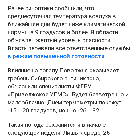
Ранее синоптики сообщили, что
среднесуточная температура воздуха в
ближайшие дни будет ниже климатической
нормы на 9 градусов и более. В области
объявлен желтый уровень опасности.
Власти перевели все ответственные службы
в режим повышенной готовности
.
Влияние на погоду Поволжья оказывает
гребень Сибирского антициклона,
объяснили специалисты ФГБУ
«Приволжское УГМС». Будет безветренно и
малооблачно. Днем термометры покажут
-15…-20 градусов, ночью -26…-32.
Такая погода сохранится и в начале
следующей недели. Лишь к среде, 28