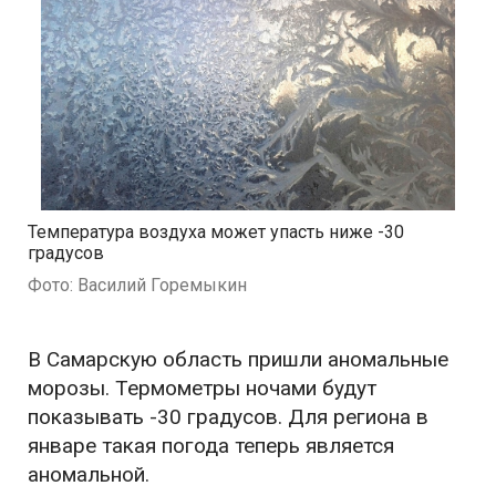
Температура воздуха может упасть ниже -30
градусов
Фото: Василий Горемыкин
В Самарскую область пришли аномальные
морозы. Термометры ночами будут
показывать -30 градусов. Для региона в
январе такая погода теперь является
аномальной.