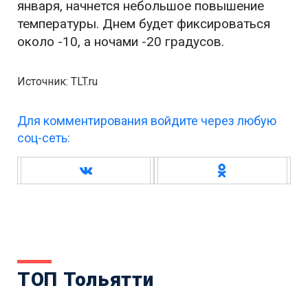
января, начнется небольшое повышение
температуры. Днем будет фиксироваться
около -10, а ночами -20 градусов.
Источник: TLT.ru
Для комментирования войдите через любую
соц-сеть:
ТОП Тольятти