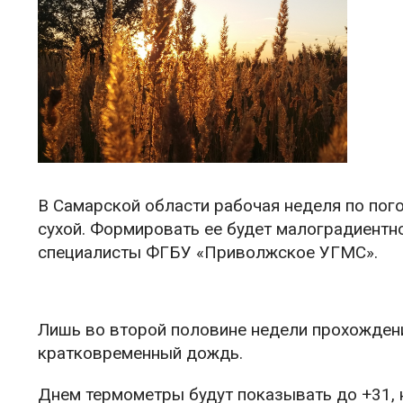
В Самарской области рабочая неделя по по
сухой. Формировать ее будет малоградиент
специалисты ФГБУ «Приволжское УГМС».
Лишь во второй половине недели прохожден
кратковременный дождь.
Днем термометры будут показывать до +31, 