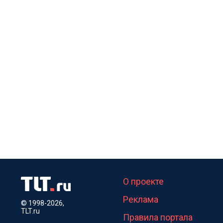
О проекте
Реклама
© 1998-2026,
TLT.ru
Правила портала