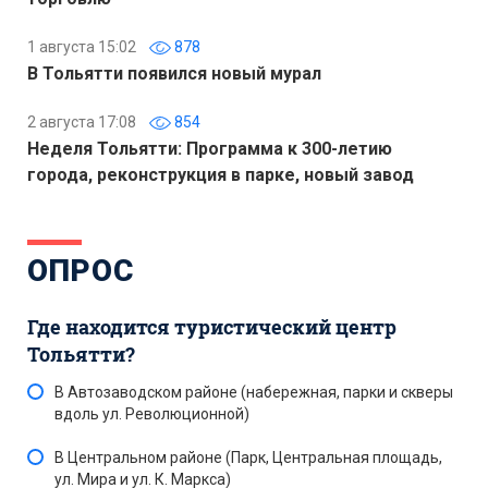
1 августа 15:02
878
В Тольятти появился новый мурал
2 августа 17:08
854
Неделя Тольятти: Программа к 300-летию
города, реконструкция в парке, новый завод
ОПРОС
Где находится туристический центр
Тольятти?
В Автозаводском районе (набережная, парки и скверы
вдоль ул. Революционной)
В Центральном районе (Парк, Центральная площадь,
ул. Мира и ул. К. Маркса)