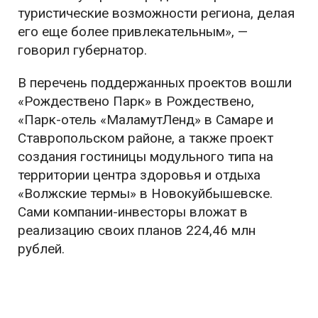
туристические возможности региона, делая
его еще более привлекательным», —
говорил губернатор.
В перечень поддержанных проектов вошли
«Рождествено Парк» в Рождествено,
«Парк-отель «МаламутЛенд» в Самаре и
Ставропольском районе, а также проект
создания гостиницы модульного типа на
территории центра здоровья и отдыха
«Волжские термы» в Новокуйбышевске.
Сами компании-инвесторы вложат в
реализацию своих планов 224,46 млн
рублей.