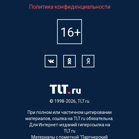
Политика конфиденциальности
© 1998-2026, TLT.ru
При полном или частичном цитировании
материалов, ссылка на TLT.ru обязательна.
Для Интернет-изданий гиперссылка на
TLT.ru
Материалы с пометкой "Партнерский