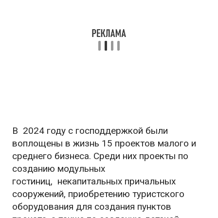
В 2024 году с господдержкой были
воплощены в жизнь 15 проектов малого и
среднего бизнеса. Среди них проекты по
созданию модульных
гостиниц, некапитальных причальных
сооружений, приобретению туристского
оборудования для создания пунктов