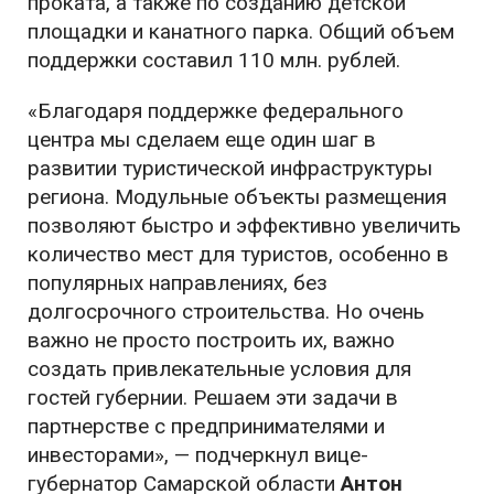
проката, а также по созданию детской
площадки и канатного парка. Общий объем
поддержки составил 110 млн. рублей.
«Благодаря поддержке федерального
центра мы сделаем еще один шаг в
развитии туристической инфраструктуры
региона. Модульные объекты размещения
позволяют быстро и эффективно увеличить
количество мест для туристов, особенно в
популярных направлениях, без
долгосрочного строительства. Но очень
важно не просто построить их, важно
создать привлекательные условия для
гостей губернии. Решаем эти задачи в
партнерстве с предпринимателями и
инвесторами», — подчеркнул вице-
губернатор Самарской области
Антон