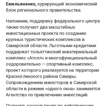
Емельяненко,
курирующий экономический
блок регионального правительства.
Напомним, поддержку федерального центра
также получает два масштабных
инвестиционных проекта по созданию
крупных туристических комплексов в
Самарской области. Льготными кредитами
поддержат тольяттинский акватермальный
комплекс «Атолл» и многофункциональный
оздоровительно — спортивный комплекс,
проект которого реализуется на территории
Красноглинского района Самары.
Сопровождением инвесторов в Самарской
области в режиме «одного окна» занимается
Агентство по привлечению инвестиций.
Получить консультацию по действующим