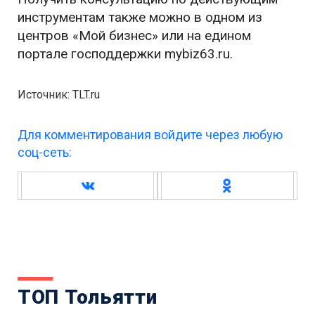
инструментам также можно в одном из
центров «Мой бизнес» или на едином
портале господдержки mybiz63.ru.
Источник: TLT.ru
Для комментирования войдите через любую
соц-сеть:
ТОП Тольятти