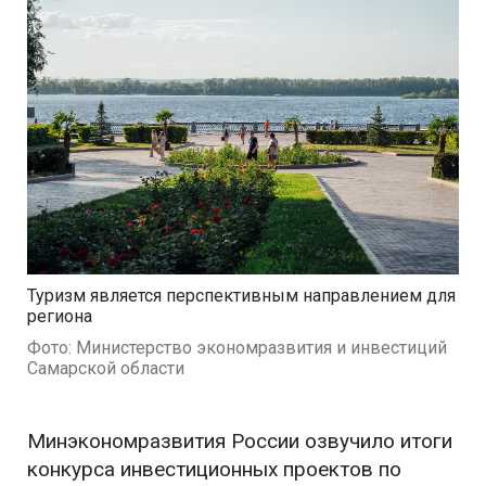
Туризм является перспективным направлением для
региона
Фото: Министерство экономразвития и инвестиций
Самарской области
Минэкономразвития России озвучило итоги
конкурса инвестиционных проектов по