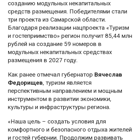
созданию модульных некапитальных
средств размещения. Победителями стали
три проекта из Самарской области.
Благодаря реализации нацпроекта «Туризм
и гостеприимство» регион получит 85,44 млн
рублей на создание 59 номеров в
модульных некапитальных средствах
размещения в 2027 году.
Как ранее отмечал губернатор
Вячеслав
Федорищев
, туризм является
перспективным направлением и мощным
инструментом в развитии экономики,
культуры и инфраструктуры региона.
«Наша цель – создать условия для
комфортного и безопасного отдыха жителей
и гостей губернии. Продолжим развивать