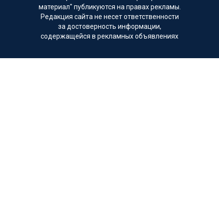
материал" публикуются на правах рекламы.
Редакция сайта не несет ответственности
за достоверность информации,
содержащейся в рекламных объявлениях