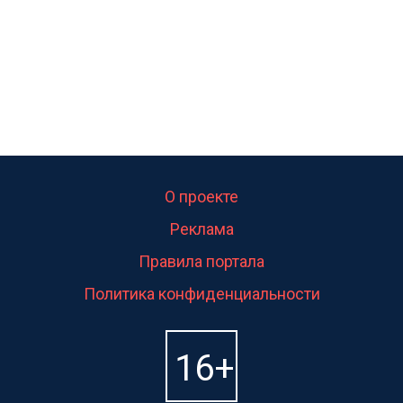
О проекте
Реклама
Правила портала
Политика конфиденциальности