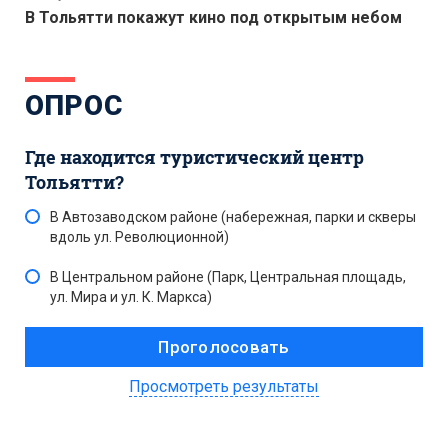
В Тольятти покажут кино под открытым небом
ОПРОС
Где находится туристический центр
Тольятти?
В Автозаводском районе (набережная, парки и скверы
вдоль ул. Революционной)
В Центральном районе (Парк, Центральная площадь,
ул. Мира и ул. К. Маркса)
Просмотреть результаты