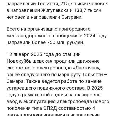
направлении Тольятти, 215,7 тысяч человек
в направлении Жигулевска и 133,7 тысяч
человек в направлении Сызрани.
Всего на организацию пригородного
железнодорожного сообщения в 2024 году
направили более 750 млн рублей.
13 января 2025 года до станции
Новокуйбышевская продлили движение
скоростного электропоезда «Ласточка»,
ранее следующего по маршруту Тольятти –
Самара. Также ведется работа по замене
устаревшего подвижного состава. В 2025
году в рамках этой задачи запланирован
ввод в эксплуатацию электропоезда нового
поколения типа ЭП2Д составностью 4
вагона для курсирования в направлении