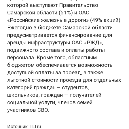
которой выступают Правительство
Самарской области (51%) и ОАО
«Российские железные дороги» (49% акций).
Ежегодно в бюджете Самарской области
предусматривается финансирование для
аренды инфраструктуры ОАО «РЖД»,
подвижного состава и оплаты работы
персонала. Кроме того, областным
бюджетом обеспечивается возможность
доступной оплаты за проезд, а также
льготной стоимости проезда для отдельных
категорий граждан – студентов,
школьников, граждан — получателей
социальной услуги, членов семей
участников СВО.
Источник: TLT.ru