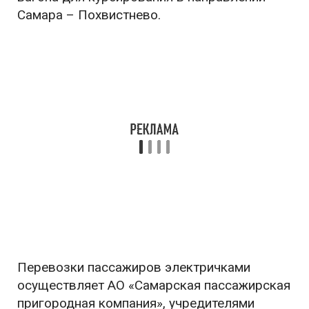
Самара – Похвистнево.
Перевозки пассажиров электричками
осуществляет АО «Самарская пассажирская
пригородная компания», учредителями