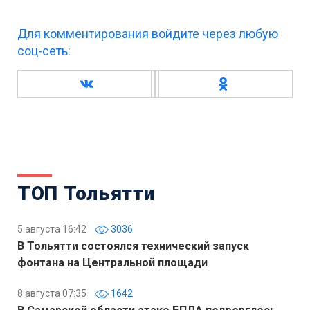
Для комментирования войдите через любую
соц-сеть:
ТОП Тольятти
5 августа 16:42
3036
В Тольятти состоялся технический запуск
фонтана на Центральной площади
8 августа 07:35
1642