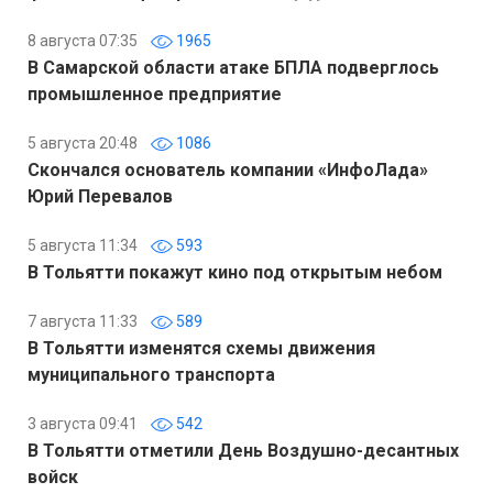
8 августа 07:35
1965
В Самарской области атаке БПЛА подверглось
промышленное предприятие
5 августа 20:48
1086
Скончался основатель компании «ИнфоЛада»
Юрий Перевалов
5 августа 11:34
593
В Тольятти покажут кино под открытым небом
7 августа 11:33
589
В Тольятти изменятся схемы движения
муниципального транспорта
3 августа 09:41
542
В Тольятти отметили День Воздушно-десантных
войск