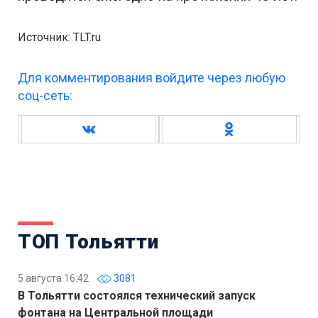
Источник: TLT.ru
Для комментирования войдите через любую
соц-сеть:
ТОП Тольятти
5 августа 16:42
3081
В Тольятти состоялся технический запуск
фонтана на Центральной площади