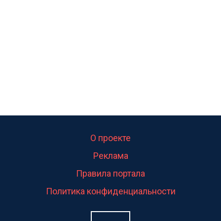
свою судьбу.
О проекте
Реклама
Правила портала
Политика конфиденциальности