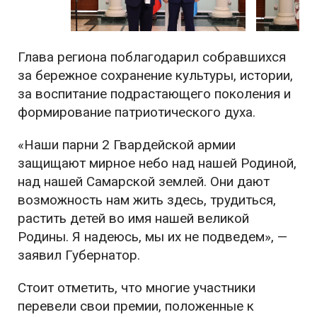
Глава региона поблагодарил собравшихся
за бережное сохранение культуры, истории,
за воспитание подрастающего поколения и
формирование патриотического духа.
«Наши парни 2 Гвардейской армии
защищают мирное небо над нашей Родиной,
над нашей Самарской землей. Они дают
возможность нам жить здесь, трудиться,
растить детей во имя нашей великой
Родины. Я надеюсь, мы их не подведем», —
заявил Губернатор.
Стоит отметить, что многие участники
перевели свои премии, положенные к