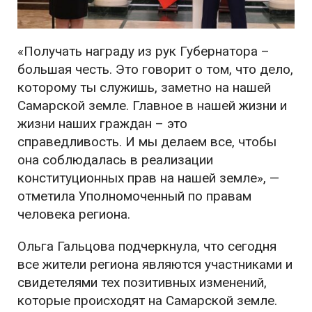
«Получать награду из рук Губернатора –
большая честь. Это говорит о том, что дело,
которому ты служишь, заметно на нашей
Самарской земле. Главное в нашей жизни и
жизни наших граждан – это
справедливость. И мы делаем все, чтобы
она соблюдалась в реализации
конституционных прав на нашей земле», —
отметила Уполномоченный по правам
человека региона.
Ольга Гальцова подчеркнула, что сегодня
все жители региона являются участниками и
свидетелями тех позитивных изменений,
которые происходят на Самарской земле.