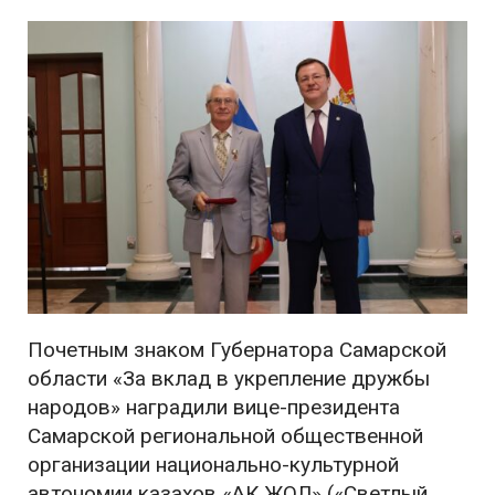
Почетным знаком Губернатора Самарской
области «За вклад в укрепление дружбы
народов» наградили вице-президента
Самарской региональной общественной
организации национально-культурной
автономии казахов «АК ЖОЛ» («Светлый