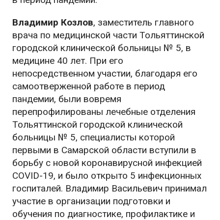
Владимир Козлов
, заместитель главного
врача по медицинской части Тольяттинской
городской клинической больницы № 5, в
медицине 40 лет. При его
непосредственном участии, благодаря его
самоотверженной работе в период
пандемии, были вовремя
перепрофилированы лечебные отделения
Тольяттинской городской клинической
больницы № 5, специалисты которой
первыми в Самарской области вступили в
борьбу с новой коронавирусной инфекцией
COVID-19, и было открыто 5 инфекционных
госпиталей. Владимир Васильевич принимал
участие в организации подготовки и
обучения по диагностике, профилактике и