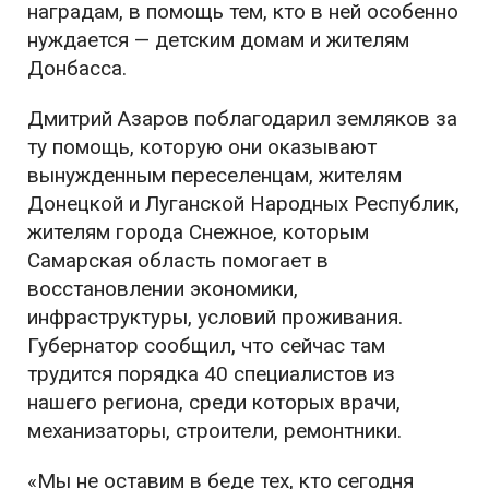
наградам, в помощь тем, кто в ней особенно
нуждается — детским домам и жителям
Донбасса.
Дмитрий Азаров поблагодарил земляков за
ту помощь, которую они оказывают
вынужденным переселенцам, жителям
Донецкой и Луганской Народных Республик,
жителям города Снежное, которым
Самарская область помогает в
восстановлении экономики,
инфраструктуры, условий проживания.
Губернатор сообщил, что сейчас там
трудится порядка 40 специалистов из
нашего региона, среди которых врачи,
механизаторы, строители, ремонтники.
«Мы не оставим в беде тех, кто сегодня