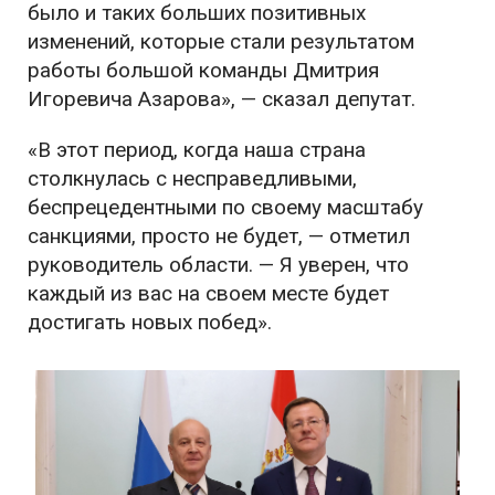
было и таких больших позитивных
изменений, которые стали результатом
работы большой команды Дмитрия
Игоревича Азарова», — сказал депутат.
«В этот период, когда наша страна
столкнулась с несправедливыми,
беспрецедентными по своему масштабу
санкциями, просто не будет, — отметил
руководитель области. — Я уверен, что
каждый из вас на своем месте будет
достигать новых побед».