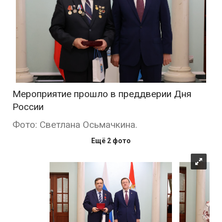
Мероприятие прошло в преддверии Дня
России
Фото: Светлана Осьмачкина.
Ещё 2 фото