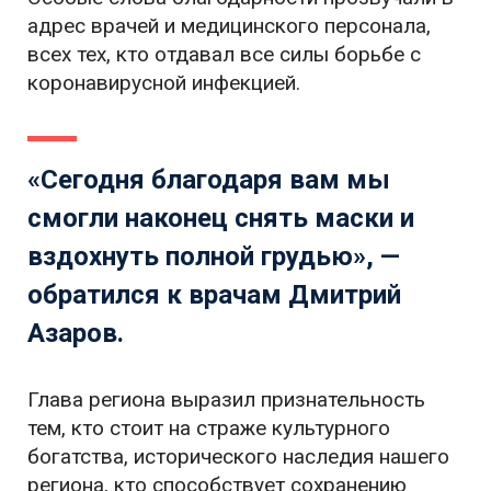
адрес врачей и медицинского персонала,
всех тех, кто отдавал все силы борьбе с
коронавирусной инфекцией.
«Сегодня благодаря вам мы
смогли наконец снять маски и
вздохнуть полной грудью», —
обратился к врачам Дмитрий
Азаров.
Глава региона выразил признательность
тем, кто стоит на страже культурного
богатства, исторического наследия нашего
региона, кто способствует сохранению