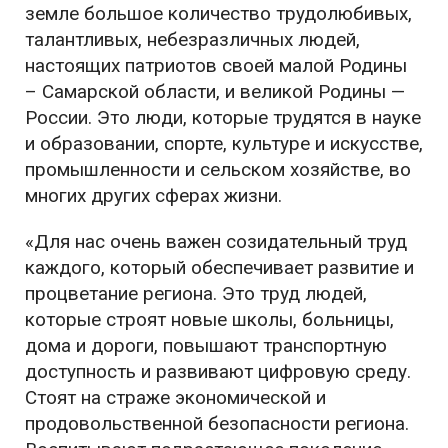
земле большое количество трудолюбивых,
талантливых, небезразличных людей,
настоящих патриотов своей малой Родины
– Самарской области, и великой Родины —
России. Это люди, которые трудятся в науке
и образовании, спорте, культуре и искусстве,
промышленности и сельском хозяйстве, во
многих других сферах жизни.
«Для нас очень важен созидательный труд
каждого, который обеспечивает развитие и
процветание региона. Это труд людей,
которые строят новые школы, больницы,
дома и дороги, повышают транспортную
доступность и развивают цифровую среду.
Стоят на страже экономической и
продовольственной безопасности региона.