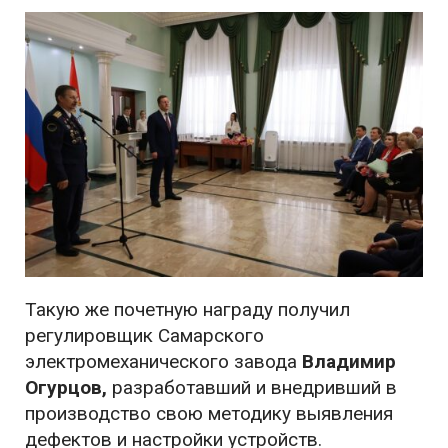
Такую же почетную награду получил
регулировщик Самарского
электромеханического завода
Владимир
Огурцов,
разработавший и внедривший в
производство свою методику выявления
дефектов и настройки устройств.