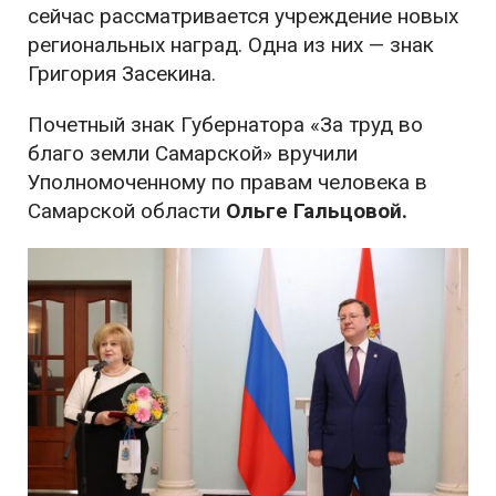
сейчас рассматривается учреждение новых
региональных наград. Одна из них — знак
Григория Засекина.
Почетный знак Губернатора «За труд во
благо земли Самарской» вручили
Уполномоченному по правам человека в
Самарской области
Ольге Гальцовой.