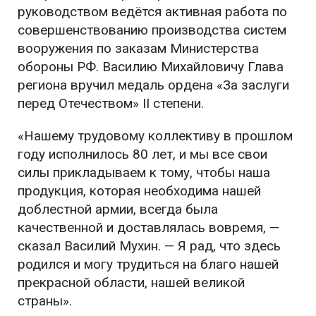
руководством ведётся активная работа по
совершенствованию производства систем
вооружения по заказам Министерства
обороны РФ. Василию Михайловичу Глава
региона вручил медаль ордена «За заслуги
перед Отечеством» II степени.
«Нашему трудовому коллективу в прошлом
году исполнилось 80 лет, и мы все свои
силы прикладываем к тому, чтобы наша
продукция, которая необходима нашей
доблестной армии, всегда была
качественной и доставлялась вовремя, —
сказал Василий Мухин. — Я рад, что здесь
родился и могу трудиться на благо нашей
прекрасной области, нашей великой
страны».