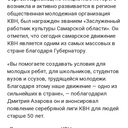
возникла и активно развивается в регионе
общественная молодежная организация
КВН, был награжден званием «Заслуженный
работник культуры Самарской области». Он
отметил, что сегодня самарское движение
КВН является одним из самых массовых в
стране благодаря Губернатору.
«Вы помогаете создавать условия для
молодых ребят, для школьников, студентов
вузов и ссузов, трудящейся молодежи.
Благодаря этому наше движение — одно из
сильнейших в стране», — поблагодарил
Дмитрия Азарова он и анонсировал
появление серебряной лиги КВН для людей
старше 50 лет.