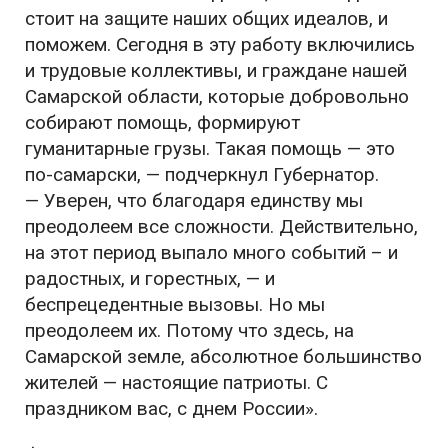
стоит на защите наших общих идеалов, и
поможем. Сегодня в эту работу включились
и трудовые коллективы, и граждане нашей
Самарской области, которые добровольно
собирают помощь, формируют
гуманитарные грузы. Такая помощь — это
по-самарски, — подчеркнул Губернатор.
— Уверен, что благодаря единству мы
преодолеем все сложности. Действительно,
на этот период выпало много событий – и
радостных, и горестных, — и
беспрецедентные вызовы. Но мы
преодолеем их. Потому что здесь, на
Самарской земле, абсолютное большинство
жителей — настоящие патриоты. С
праздником вас, с днем России».