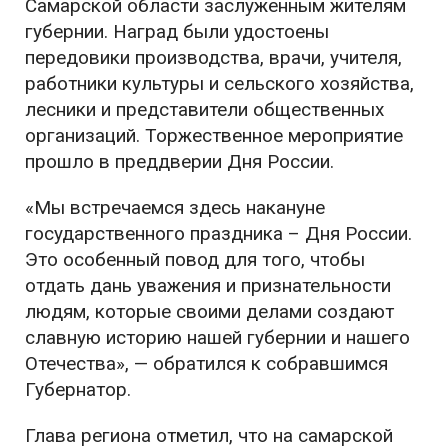
Самарской области заслуженным жителям
губернии. Наград были удостоены
передовики производства, врачи, учителя,
работники культуры и сельского хозяйства,
лесники и представители общественных
организаций. Торжественное мероприятие
прошло в преддверии Дня России.
«Мы встречаемся здесь накануне
государственного праздника – Дня России.
Это особенный повод для того, чтобы
отдать дань уважения и признательности
людям, которые своими делами создают
славную историю нашей губернии и нашего
Отечества», — обратился к собравшимся
Губернатор.
Глава региона отметил, что на самарской