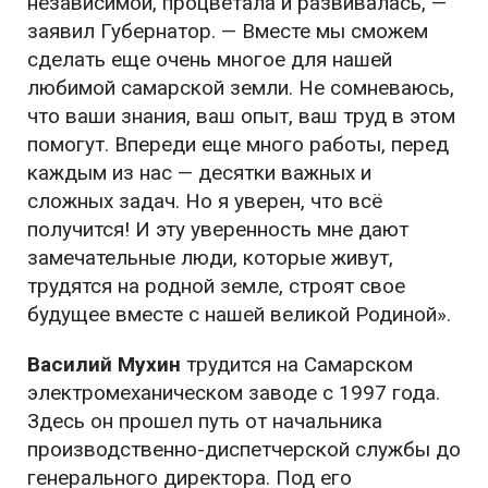
независимой, процветала и развивалась, —
заявил Губернатор. — Вместе мы сможем
сделать еще очень многое для нашей
любимой самарской земли. Не сомневаюсь,
что ваши знания, ваш опыт, ваш труд в этом
помогут. Впереди еще много работы, перед
каждым из нас — десятки важных и
сложных задач. Но я уверен, что всё
получится! И эту уверенность мне дают
замечательные люди, которые живут,
трудятся на родной земле, строят свое
будущее вместе с нашей великой Родиной».
Василий Мухин
трудится на Самарском
электромеханическом заводе с 1997 года.
Здесь он прошел путь от начальника
производственно-диспетчерской службы до
генерального директора. Под его