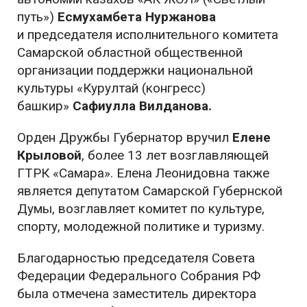
путь»)
Есмухамбета Нуржанова
и
председателя исполнительного комитета
Самарской областной общественной
организации поддержки национальной
культуры «Курултай (конгресс)
башкир»
Сафиулла Вилданова.
Орден Дружбы Губернатор вручил
Елене
Крыловой
, более 13 лет возглавляющей
ГТРК «Самара». Елена Леонидовна также
является депутатом Самарской Губернской
Думы, возглавляет комитет по культуре,
спорту, молодежной политике и туризму.
Благодарностью председателя Совета
Федерации Федерального Собрания РФ
была отмечена заместитель директора