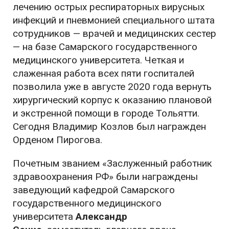
лечению острых респираторных вирусных
инфекций и пневмонией специального штата
сотрудников — врачей и медицинских сестер
— на базе Самарского государственного
медицинского университета. Четкая и
слаженная работа всех пяти госпиталей
позволила уже в августе 2020 года вернуть
хирургический корпус к оказанию плановой
и экстренной помощи в городе Тольятти.
Сегодня Владимир Козлов был награжден
Орденом Пирогова.
Почетным званием «Заслуженный работник
здравоохранения РФ» были награждены
заведующий кафедрой Самарского
государственного медицинского
университета
Александр