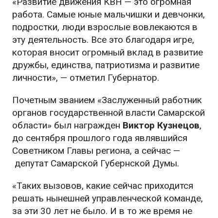
«Развитие движения КВН — это огромная
работа. Самые юные мальчишки и девчонки,
подростки, люди взрослые вовлекаются в
эту деятельность. Все это благодаря игре,
которая вносит огромный вклад в развитие
дружбы, единства, патриотизма и развитие
личности», — отметил Губернатор.
Почетным званием «Заслуженный работник
органов государственной власти Самарской
области» был награжден
Виктор Кузнецов
,
до сентября прошлого года являвшийся
Советником Главы региона, а сейчас —
депутат Самарской Губернской Думы.
«Таких вызовов, какие сейчас приходится
решать нынешней управленческой команде,
за эти 30 лет не было. И в то же время не