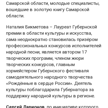
Самарской области, молодые специалисты,
вошедшие в золотую книгу Самарской
области.
Наталия Бикметова – Лауреат Губернской
премии в области культуры и искусства,
сама неоднократно становилась призёром
профессиональных конкурсов исполнителей
народной песни, является автором 17
творческих программ, членом жюри
творческих конкурсов, главным
хормейстером Губернского фестиваля
самодеятельного народного творчества
«Рождённые в сердце России». Деятель
культуры поблагодарила Губернатора за
поддержку народной культуры в регионе.
Сергей Ларионов
, по инициативе которого