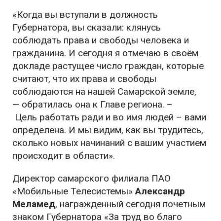
«Когда вы вступали в должность
Губернатора, вы сказали: клянусь
соблюдать права и свободы человека и
гражданина. И сегодня я отмечаю в своём
докладе растущее число граждан, которые
считают, что их права и свободы
соблюдаются на нашей Самарской земле,
— обратилась она к Главе региона. –
Цель работать ради и во имя людей – вами
определена. И мы видим, как вы трудитесь,
сколько новых начинаний с вашим участием
происходит в области».
Директор самарского филиала ПАО
«Мобильные Телесистемы»
Александр
Меламед
, награжденный сегодня почетным
знаком Губернатора «За труд во благо