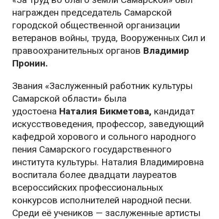
награжден председатель Самарской
городской общественной организации
ветеранов войны, труда, Вооруженных Сил и
правоохранительных органов
Владимир
Пронин.
Звания «Заслуженный работник культуры
Самарской области»
была
удостоена
Наталия Бикметова,
кандидат
искусствоведения, профессор, заведующий
кафедрой хорового и сольного народного
пения Самарского государственного
института культуры. Наталия Владимировна
воспитала более двадцати лауреатов
всероссийских профессиональных
конкурсов исполнителей народной песни.
Среди её учеников — заслуженные артисты