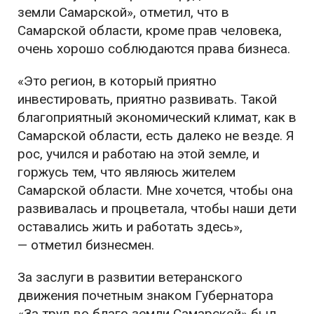
земли Самарской», отметил, что в
Самарской области, кроме прав человека,
очень хорошо соблюдаются права бизнеса.
«Это регион, в который приятно
инвестировать, приятно развивать. Такой
благоприятный экономический климат, как в
Самарской области, есть далеко не везде. Я
рос, учился и работаю на этой земле, и
горжусь тем, что являюсь жителем
Самарской области. Мне хочется, чтобы она
развивалась и процветала, чтобы наши дети
оставались жить и работать здесь»,
— отметил бизнесмен.
За заслуги в развитии ветеранского
движения почетным знаком Губернатора
«За труд во благо земли Самарской» был