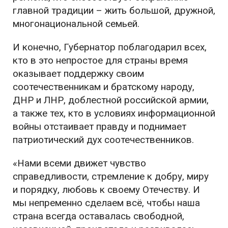
главной традиции – жить большой, дружной,
многонациональной семьей.
И конечно, Губернатор поблагодарил всех,
кто в это непростое для страны время
оказывает поддержку своим
соотечественникам и братскому народу,
ДНР и ЛНР, доблестной российской армии,
а также тех, кто в условиях информационной
войны отстаивает правду и поднимает
патриотический дух соотечественников.
«Нами всеми движет чувство
справедливости, стремление к добру, миру
и порядку, любовь к своему Отечеству. И
мы непременно сделаем всё, чтобы наша
страна всегда оставалась свободной,