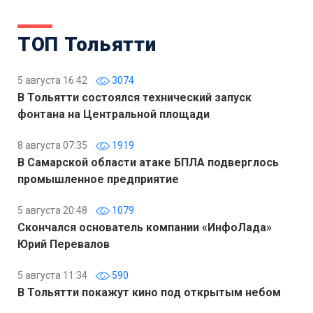
ТОП Тольятти
5 августа 16:42
3074
В Тольятти состоялся технический запуск
фонтана на Центральной площади
8 августа 07:35
1919
В Самарской области атаке БПЛА подверглось
промышленное предприятие
5 августа 20:48
1079
Скончался основатель компании «ИнфоЛада»
Юрий Перевалов
5 августа 11:34
590
В Тольятти покажут кино под открытым небом