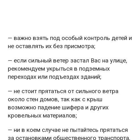
— важно взять под особый контроль детей и
не оставлять их без присмотра;
— если сильный ветер застал Вас на улице,
рекомендуем укрыться в подземных
переходах или подъездах зданий;
— не стоит прятаться от сильного ветра
около стен домов, так как с крыш
возможно падение шифера и других
кровельных материалов;
— ни в коем случае не пытайтесь прятаться
за остановками общественного транспорта,