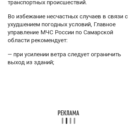
транспортных происшествий.
Во избежание несчастных случаев в связи с
ухудшением погодных условий, Главное
управление МЧС России по Самарской
области рекомендует:
— при усилении ветра следует ограничить
выход из зданий;