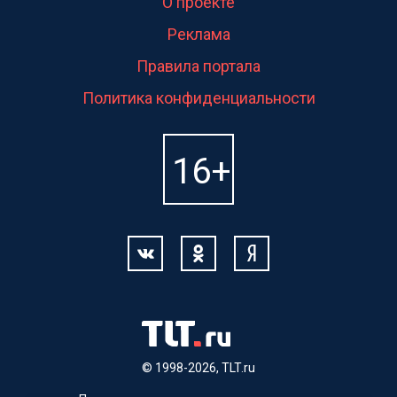
О проекте
Реклама
Правила портала
Политика конфиденциальности
© 1998-2026, TLT.ru