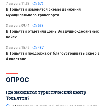
7 августа 11:33
576
В Тольятти изменятся схемы движения
муниципального транспорта
3 августа 09:41
538
В Тольятти отметили День Воздушно-десантных
войск
3 августа 15:49
487
В Тольятти продолжают благоустраивать сквер в
4 квартале
ОПРОС
Где находится туристический центр
Тольятти?