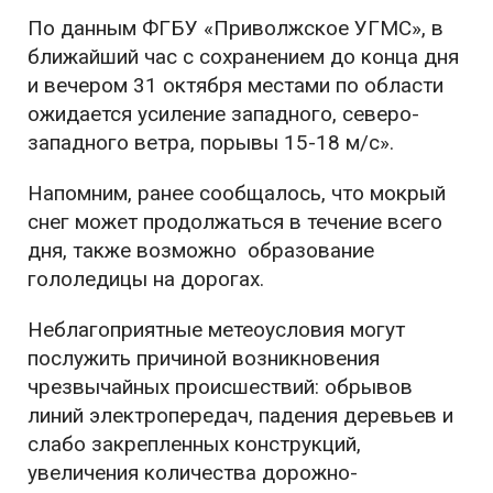
По данным ФГБУ «Приволжское УГМС», в
ближайший час с сохранением до конца дня
и вечером 31 октября местами по области
ожидается усиление западного, северо-
западного ветра, порывы 15-18 м/с».
Напомним, ранее сообщалось, что мокрый
снег может продолжаться в течение всего
дня, также возможно образование
гололедицы на дорогах.
Неблагоприятные метеоусловия могут
послужить причиной возникновения
чрезвычайных происшествий: обрывов
линий электропередач, падения деревьев и
слабо закрепленных конструкций,
увеличения количества дорожно-