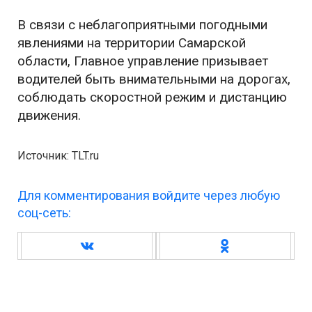
В связи с неблагоприятными погодными
явлениями на территории Самарской
области, Главное управление призывает
водителей быть внимательными на дорогах,
соблюдать скоростной режим и дистанцию
движения.
Источник: TLT.ru
Для комментирования войдите через любую
соц-сеть: