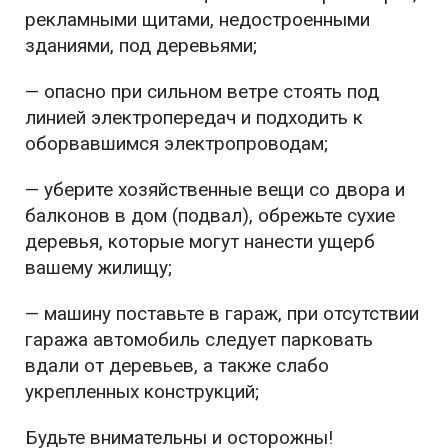
рекламными щитами, недостроенными
зданиями, под деревьями;
— опасно при сильном ветре стоять под
линией электропередач и подходить к
оборвавшимся электропроводам;
— уберите хозяйственные вещи со двора и
балконов в дом (подвал), обрежьте сухие
деревья, которые могут нанести ущерб
вашему жилищу;
— машину поставьте в гараж, при отсутствии
гаража автомобиль следует парковать
вдали от деревьев, а также слабо
укрепленных конструкций;
Будьте внимательны и осторожны!