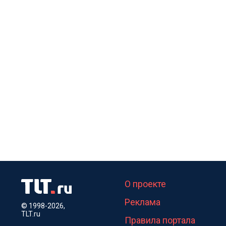
О проекте
Реклама
© 1998-2026,
TLT.ru
Правила портала