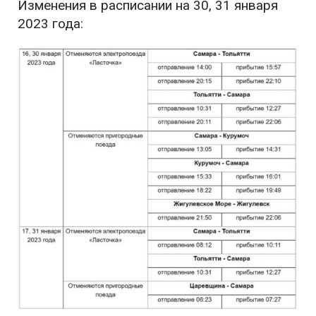
Изменения в расписании на 30, 31 января
2023 года: