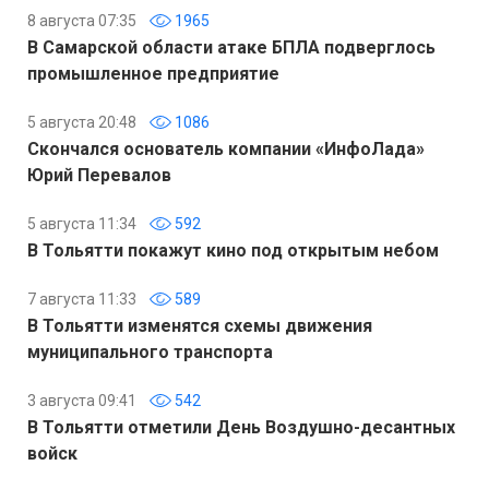
8 августа 07:35
1965
В Самарской области атаке БПЛА подверглось
промышленное предприятие
5 августа 20:48
1086
Скончался основатель компании «ИнфоЛада»
Юрий Перевалов
5 августа 11:34
592
В Тольятти покажут кино под открытым небом
7 августа 11:33
589
В Тольятти изменятся схемы движения
муниципального транспорта
3 августа 09:41
542
В Тольятти отметили День Воздушно-десантных
войск