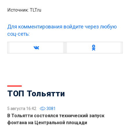
Источник: TLT.ru
Для комментирования войдите через любую
соц-сеть:
ТОП Тольятти
5 августа 16:42
3081
В Тольятти состоялся технический запуск
фонтана на Центральной площади