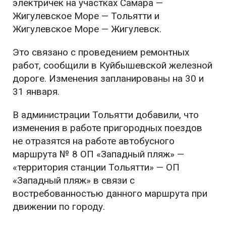
электричек на участках Самара —
Жигулевское Море — Тольятти и
Жигулевское Море — Жигулевск.
Это связано с проведением ремонтных
работ, сообщили в Куйбышевской железной
дороге. Изменения запланированы на 30 и
31 января.
В администрации Тольятти добавили, что
изменения в работе пригородных поездов
не отразятся на работе автобусного
маршрута № 8 ОП «Западный пляж» —
«территория станции Тольятти» — ОП
«Западный пляж» в связи с
востребованностью данного маршрута при
движении по городу.