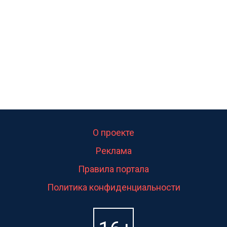
свою судьбу.
О проекте
Реклама
Правила портала
Политика конфиденциальности