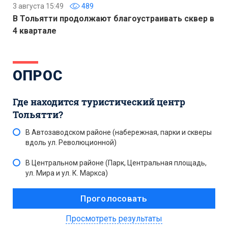
3 августа 15:49
489
В Тольятти продолжают благоустраивать сквер в
4 квартале
ОПРОС
Где находится туристический центр
Тольятти?
В Автозаводском районе (набережная, парки и скверы
вдоль ул. Революционной)
В Центральном районе (Парк, Центральная площадь,
ул. Мира и ул. К. Маркса)
Просмотреть результаты