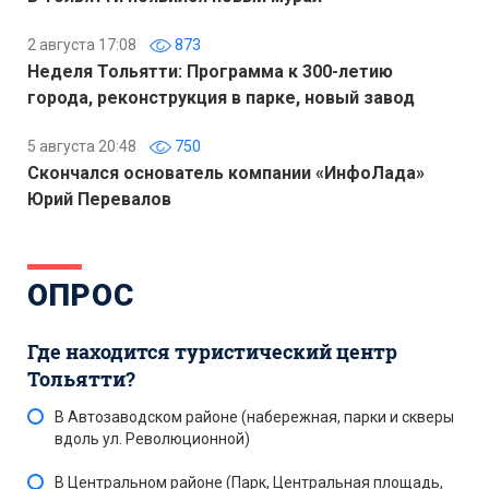
2 августа 17:08
873
Неделя Тольятти: Программа к 300-летию
города, реконструкция в парке, новый завод
5 августа 20:48
750
Скончался основатель компании «ИнфоЛада»
Юрий Перевалов
ОПРОС
Где находится туристический центр
Тольятти?
В Автозаводском районе (набережная, парки и скверы
вдоль ул. Революционной)
В Центральном районе (Парк, Центральная площадь,