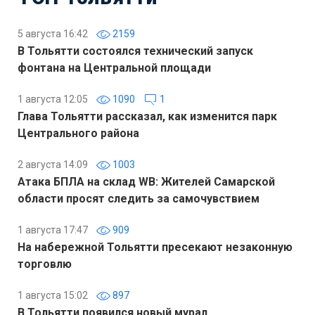
5 августа 16:42
2159
В Тольятти состоялся технический запуск
фонтана на Центральной площади
1 августа 12:05
1090
1
Глава Тольятти рассказал, как изменится парк
Центрального района
2 августа 14:09
1003
Атака БПЛА на склад WB: Жителей Самарской
области просят следить за самочувствием
1 августа 17:47
909
На набережной Тольятти пресекают незаконную
торговлю
1 августа 15:02
897
В Тольятти появился новый мурал