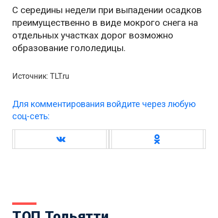
С середины недели при выпадении осадков
преимущественно в виде мокрого снега на
отдельных участках дорог возможно
образование гололедицы.
Источник: TLT.ru
Для комментирования войдите через любую
соц-сеть:
ТОП Тольятти