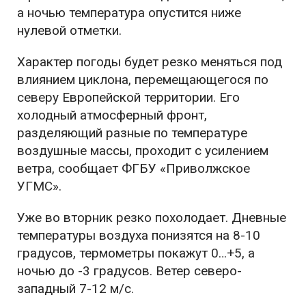
а ночью температура опустится ниже
нулевой отметки.
Характер погоды будет резко меняться под
влиянием циклона, перемещающегося по
северу Европейской территории. Его
холодный атмосферный фронт,
разделяющий разные по температуре
воздушные массы, проходит с усилением
ветра, сообщает ФГБУ «Приволжское
УГМС».
Уже во вторник резко похолодает. Дневные
температуры воздуха понизятся на 8-10
градусов, термометры покажут 0…+5, а
ночью до -3 градусов. Ветер северо-
западный 7-12 м/с.