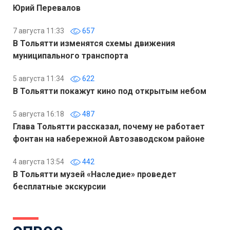
Юрий Перевалов
7 августа 11:33
657
В Тольятти изменятся схемы движения
муниципального транспорта
5 августа 11:34
622
В Тольятти покажут кино под открытым небом
5 августа 16:18
487
Глава Тольятти рассказал, почему не работает
фонтан на набережной Автозаводском районе
4 августа 13:54
442
В Тольятти музей «Наследие» проведет
бесплатные экскурсии