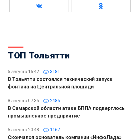
ТОП Тольятти
5 августа 16:42
3181
В Тольятти состоялся технический запуск
фонтана на Центральной площади
8 августа 07:35
2486
В Самарской области атаке БПЛА подверглось
промышленное предприятие
5 августа 20:48
1167
Скончался основатель компании «ИнфоЛада»