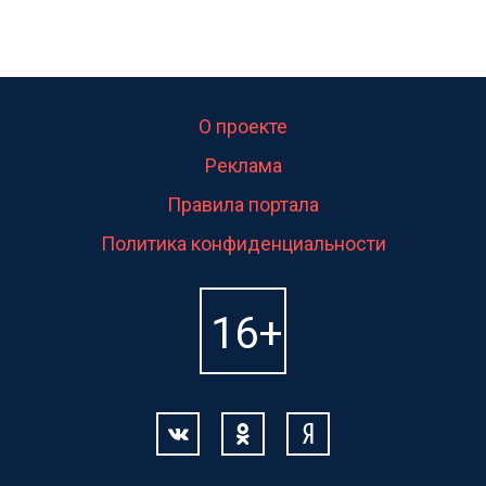
О проекте
Реклама
Правила портала
Политика конфиденциальности