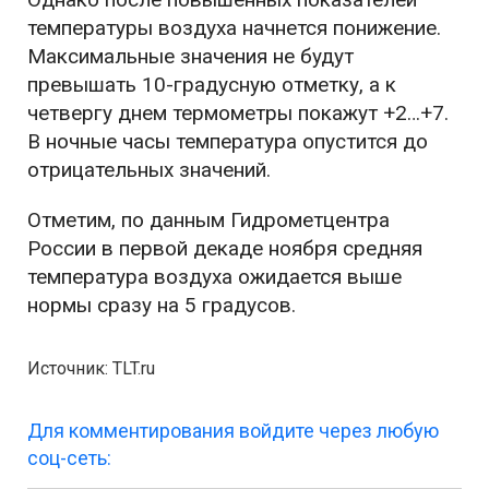
температуры воздуха начнется понижение.
Максимальные значения не будут
превышать 10-градусную отметку, а к
четвергу днем термометры покажут +2…+7.
В ночные часы температура опустится до
отрицательных значений.
Отметим, по данным Гидрометцентра
России в первой декаде ноября средняя
температура воздуха ожидается выше
нормы сразу на 5 градусов.
Источник: TLT.ru
Для комментирования войдите через любую
соц-сеть: