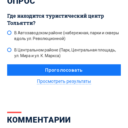
ОПРОС
Где находится туристический центр
Тольятти?
В Автозаводском районе (набережная, парки и скверы
вдоль ул. Революционной)
В Центральном районе (Парк, Центральная площадь,
ул. Мира и ул. К. Маркса)
Просмотреть результаты
КОММЕНТАРИИ