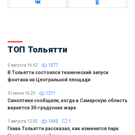
ТОП Тольятти
5 августа 16:42
1577
В Тольятти состоялся технический запуск
фонтана на Центральной площади
31 июля 16:25
1211
Синоптики сообщили, когда в Самарскую область
вернется 30-градусная жара
1 августа 12:05
1043
1
Глава Тольятти рассказал, как изменится парк