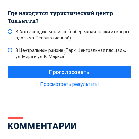
Где находится туристический центр
Тольятти?
В Автозаводском районе (набережная, парки и скверы
вдоль ул. Революционной)
В Центральном районе (Парк, Центральная площадь,
ул. Мира и ул. К. Маркса)
Просмотреть результаты
КОММЕНТАРИИ