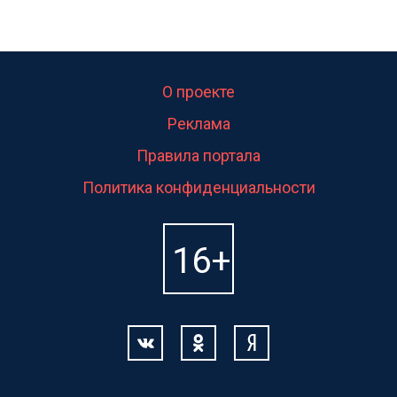
О проекте
Реклама
Правила портала
Политика конфиденциальности