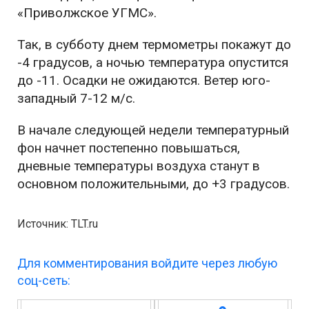
«Приволжское УГМС».
Так, в субботу днем термометры покажут до
-4 градусов, а ночью температура опустится
до -11. Осадки не ожидаются. Ветер юго-
западный 7-12 м/с.
В начале следующей недели температурный
фон начнет постепенно повышаться,
дневные температуры воздуха станут в
основном положительными, до +3 градусов.
Источник: TLT.ru
Для комментирования войдите через любую
соц-сеть: