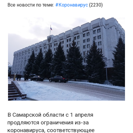
Все новости по теме:
#Коронавирус
(2230)
В Самарской области с 1 апреля
продляются ограничения из-за
коронавируса, соответствующее