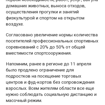
домашних животных, выноса отходов,
осуществления прогулки и занятий
физкультурой и спортом на открытом
воздухе.
Согласовано увеличение нормы количества
посетителей профессиональных спортивных
соревнований с 20% до 50% от общей
вместимости спортсооружения.
Напомним, ранее в регионе до 11 апреля
было продлено ограничение для
подростков на посещение торговых
центров и фуд-кортов без сопровождения
взрослых. Всем жителям области все еще
нужно соблюдать социальную дистанцию и
масочный режим.