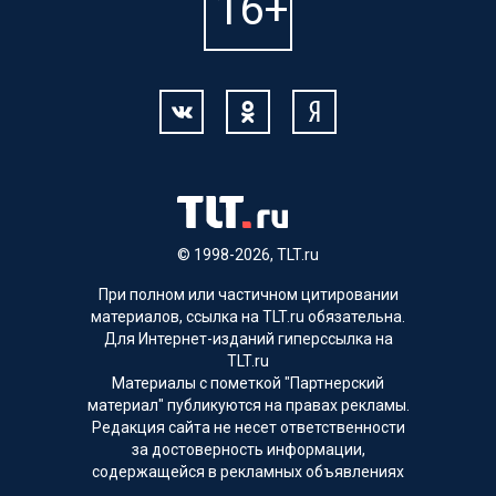
© 1998-2026, TLT.ru
При полном или частичном цитировании
материалов, ссылка на TLT.ru обязательна.
Для Интернет-изданий гиперссылка на
TLT.ru
Материалы с пометкой "Партнерский
материал" публикуются на правах рекламы.
Редакция сайта не несет ответственности
за достоверность информации,
содержащейся в рекламных объявлениях