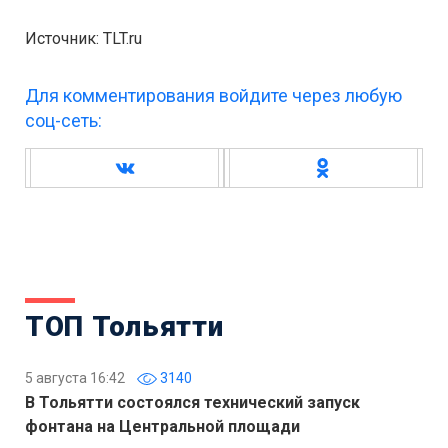
Источник: TLT.ru
Для комментирования войдите через любую
соц-сеть:
ТОП Тольятти
5 августа 16:42
3140
В Тольятти состоялся технический запуск
фонтана на Центральной площади