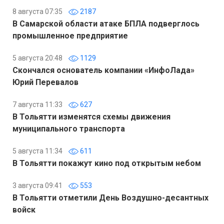
8 августа 07:35
2187
В Самарской области атаке БПЛА подверглось
промышленное предприятие
5 августа 20:48
1129
Скончался основатель компании «ИнфоЛада»
Юрий Перевалов
7 августа 11:33
627
В Тольятти изменятся схемы движения
муниципального транспорта
5 августа 11:34
611
В Тольятти покажут кино под открытым небом
3 августа 09:41
553
В Тольятти отметили День Воздушно-десантных
войск