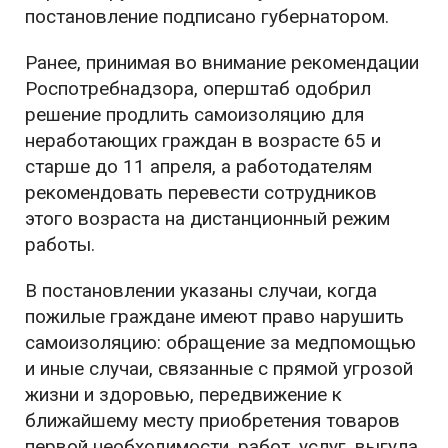
постановление подписано губернатором.
Ранее, принимая во внимание рекомендации
Роспотребнадзора, оперштаб одобрил
решение продлить самоизоляцию для
неработающих граждан в возрасте 65 и
старше до 11 апреля, а работодателям
рекомендовать перевести сотрудников
этого возраста на дистанционный режим
работы.
В постановлении указаны случаи, когда
пожилые граждане имеют право нарушить
самоизоляцию: обращение за медпомощью
и иные случаи, связанные с прямой угрозой
жизни и здоровью, передвижение к
ближайшему месту приобретения товаров
первой необходимости, работ, услуг, выгула