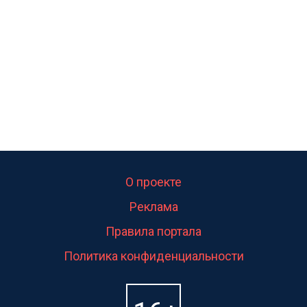
свою судьбу.
О проекте
Реклама
Правила портала
Политика конфиденциальности