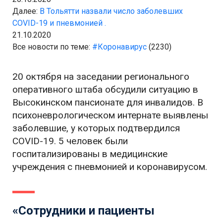
Далее:
В Тольятти назвали число заболевших
COVID-19 и пневмонией .
21.10.2020
Все новости по теме:
#Коронавирус
(2230)
20 октября на заседании регионального
оперативного штаба обсудили ситуацию в
Высокинском пансионате для инвалидов. В
психоневрологическом интернате выявлены
заболевшие, у которых подтвердился
COVID-19. 5 человек были
госпитализированы в медицинские
учреждения с пневмонией и коронавирусом.
«Сотрудники и пациенты