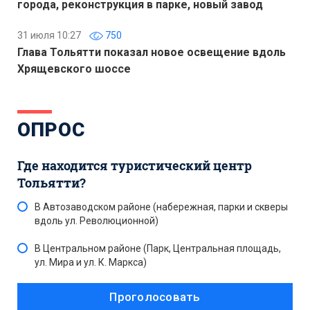
города, реконструкция в парке, новый завод
31 июля 10:27
750
Глава Тольятти показал новое освещение вдоль
Хрящевского шоссе
ОПРОС
Где находится туристический центр
Тольятти?
В Автозаводском районе (набережная, парки и скверы
вдоль ул. Революционной)
В Центральном районе (Парк, Центральная площадь,
ул. Мира и ул. К. Маркса)