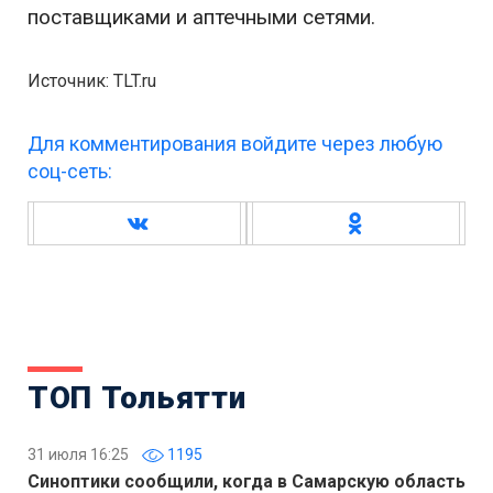
поставщиками и аптечными сетями.
Источник: TLT.ru
Для комментирования войдите через любую
соц-сеть:
ТОП Тольятти
31 июля 16:25
1195
Синоптики сообщили, когда в Самарскую область