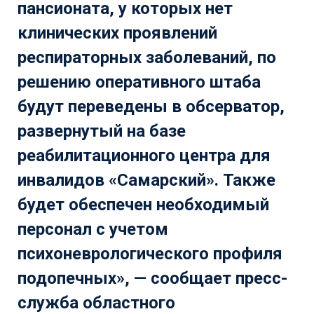
пансионата, у которых нет
клинических проявлений
респираторных заболеваний, по
решению оперативного штаба
будут переведены в обсерватор,
развернутый на базе
реабилитационного центра для
инвалидов «Самарский». Также
будет обеспечен необходимый
персонал с учетом
психоневрологического профиля
подопечных», — сообщает пресс-
служба областного