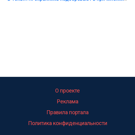
О проекте
Реклама
Правила портала
Политика конфиденциальности