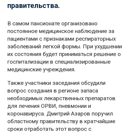
правительства.
В самом пансионате организовано
постоянное медицинское наблюдение за
пациентами с признаками респираторных
заболеваний легкой формы. При ухудшении
их состояния будет приниматься решение о
госпитализации в специализированные
медицинские учреждения.
Также участники заседания обсудили
вопрос создания в регионе запаса
необходимых лекарственных препаратов
для лечения ОРВИ, пневмонии и
коронавируса. Дмитрий Азаров поручил
областному правительству в кратчайшие
сроки отработать этот вопрос с