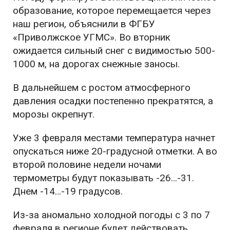
образование, которое перемещается через
наш регион, объяснили в ФГБУ
«Приволжское УГМС». Во вторник
ожидается сильный снег с видимостью 500-
1000 м, на дорогах снежные заносы.
В дальнейшем с ростом атмосферного
давления осадки постепенно прекратятся, а
морозы окрепнут.
Уже 3 февраля местами температура начнет
опускаться ниже 20-градусной отметки. А во
второй половине недели ночами
термометры будут показывать -26…-31.
Днем -14…-19 градусов.
Из-за аномально холодной погоды с 3 по 7
февраля в регионе будет действовать