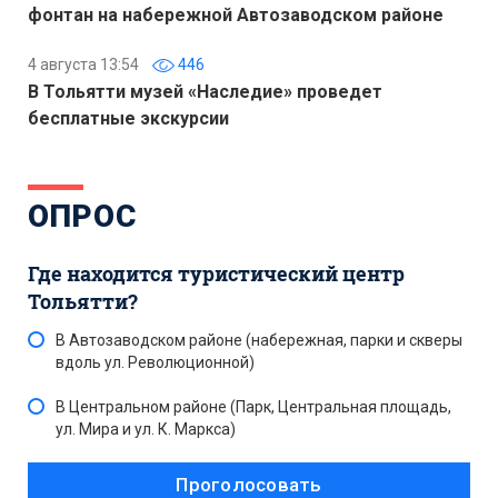
фонтан на набережной Автозаводском районе
4 августа 13:54
446
В Тольятти музей «Наследие» проведет
бесплатные экскурсии
ОПРОС
Где находится туристический центр
Тольятти?
В Автозаводском районе (набережная, парки и скверы
вдоль ул. Революционной)
В Центральном районе (Парк, Центральная площадь,
ул. Мира и ул. К. Маркса)