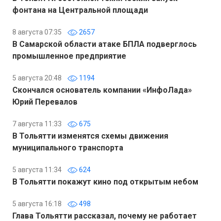
фонтана на Центральной площади
8 августа 07:35
2657
В Самарской области атаке БПЛА подверглось
промышленное предприятие
5 августа 20:48
1194
Скончался основатель компании «ИнфоЛада»
Юрий Перевалов
7 августа 11:33
675
В Тольятти изменятся схемы движения
муниципального транспорта
5 августа 11:34
624
В Тольятти покажут кино под открытым небом
5 августа 16:18
498
Глава Тольятти рассказал, почему не работает