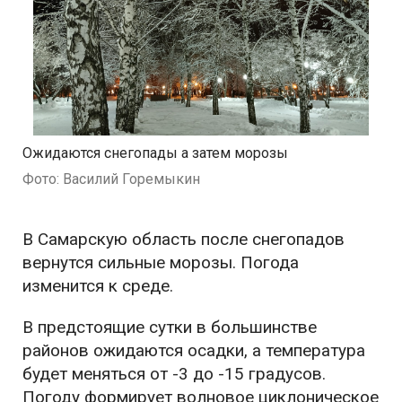
Ожидаются снегопады а затем морозы
Фото: Василий Горемыкин
В Самарскую область после снегопадов
вернутся сильные морозы. Погода
изменится к среде.
В предстоящие сутки в большинстве
районов ожидаются осадки, а температура
будет меняться от -3 до -15 градусов.
Погоду формирует волновое циклоническое