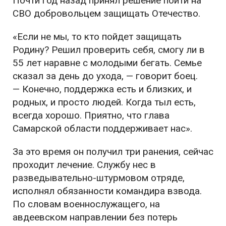
Почти год назад принял решение пойти на
СВО добровольцем защищать Отечество.
«Если не мы, то кто пойдет защищать
Родину? Решил проверить себя, смогу ли в
55 лет наравне с молодыми бегать. Семье
сказал за день до ухода, — говорит боец.
— Конечно, поддержка есть и близких, и
родных, и просто людей. Когда тыл есть,
всегда хорошо. Приятно, что глава
Самарской области поддерживает нас».
За это время он получил три ранения, сейчас
проходит лечение. Службу нес в
разведывательно-штурмовом отряде,
исполнял обязанности командира взвода.
По словам военнослужащего, на
авдеевском направлении без потерь