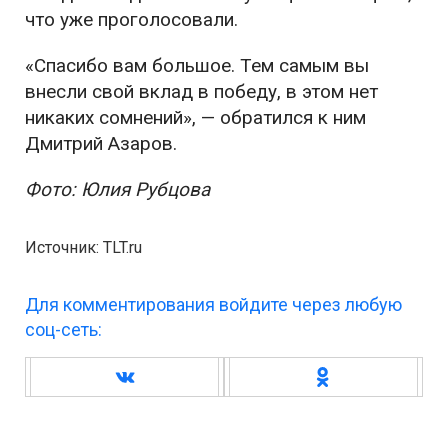
что уже проголосовали.
«Спасибо вам большое. Тем самым вы
внесли свой вклад в победу, в этом нет
никаких сомнений», — обратился к ним
Дмитрий Азаров.
Фото: Юлия Рубцова
Источник: TLT.ru
Для комментирования войдите через любую
соц-сеть: