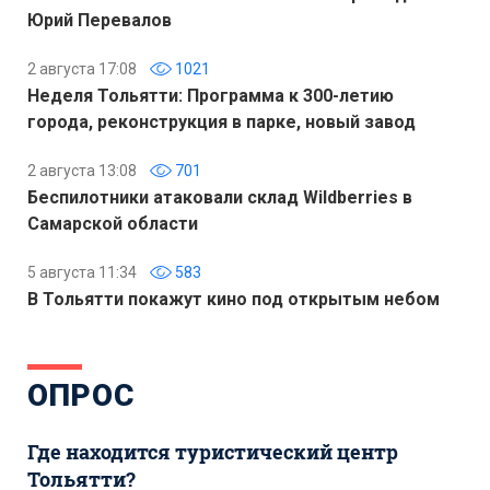
Юрий Перевалов
2 августа 17:08
1021
Неделя Тольятти: Программа к 300-летию
города, реконструкция в парке, новый завод
2 августа 13:08
701
Беспилотники атаковали склад Wildberries в
Самарской области
5 августа 11:34
583
В Тольятти покажут кино под открытым небом
ОПРОС
Где находится туристический центр
Тольятти?