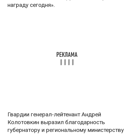
награду сегодня».
Гвардии генерал-лейтенант Андрей
Колотовкин выразил благодарность
губернатору и региональному министерству