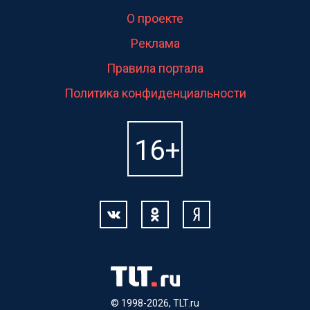
О проекте
Реклама
Правила портала
Политика конфиденциальности
© 1998-2026, TLT.ru