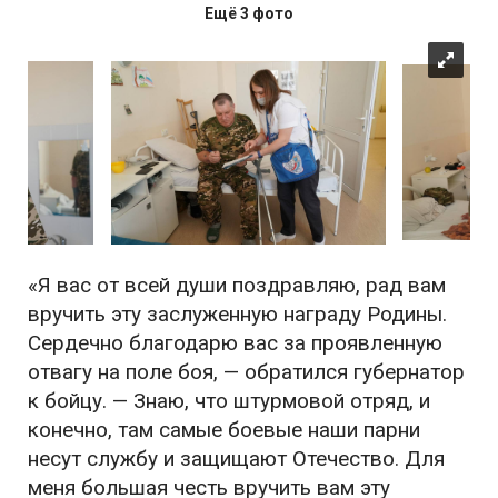
Ещё 3 фото
«Я вас от всей души поздравляю, рад вам
вручить эту заслуженную награду Родины.
Сердечно благодарю вас за проявленную
отвагу на поле боя, — обратился губернатор
к бойцу. — Знаю, что штурмовой отряд, и
конечно, там самые боевые наши парни
несут службу и защищают Отечество. Для
меня большая честь вручить вам эту