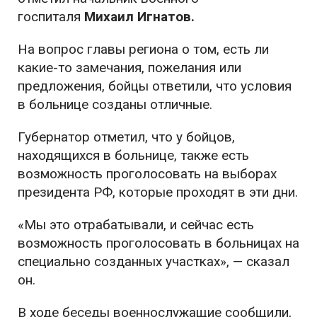
госпиталя
Михаил Игнатов.
На вопрос главы региона о том, есть ли
какие-то замечания, пожелания или
предложения, бойцы ответили, что условия
в больнице созданы отличные.
Губернатор отметил, что у бойцов,
находящихся в больнице, также есть
возможность проголосовать на выборах
президента РФ, которые проходят в эти дни.
«Мы это отрабатывали, и сейчас есть
возможность проголосовать в больницах на
специально созданных участках», — сказал
он.
В ходе беседы военнослужащие сообщили,