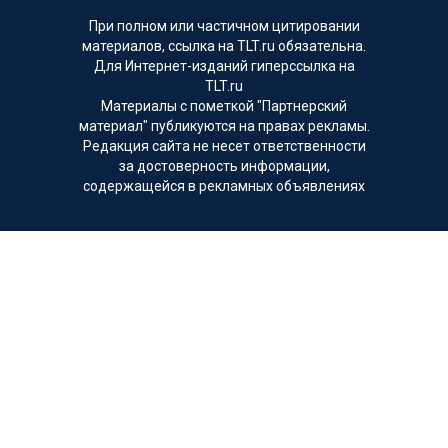
При полном или частичном цитировании
материалов, ссылка на TLT.ru обязательна.
Для Интернет-изданий гиперссылка на
TLT.ru
Материалы с пометкой "Партнерский
материал" публикуются на правах рекламы.
Редакция сайта не несет ответственности
за достоверность информации,
содержащейся в рекламных объявлениях