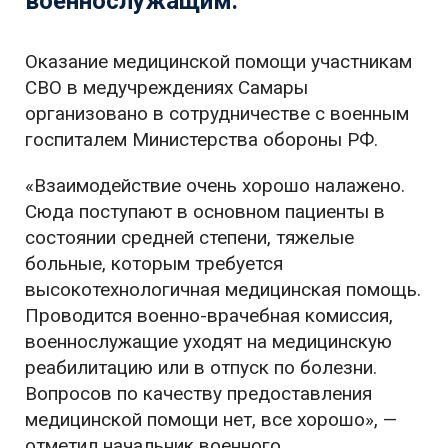
военнослужащим.
Оказание медицинской помощи участникам
СВО в медучреждениях Самары
организовано в сотрудничестве с военным
госпиталем Министерства обороны РФ.
«Взаимодействие очень хорошо налажено.
Сюда поступают в основном пациенты в
состоянии средней степени, тяжелые
больные, которым требуется
высокотехнологичная медицинская помощь.
Проводится военно-врачебная комиссия,
военнослужащие уходят на медицинскую
реабилитацию или в отпуск по болезни.
Вопросов по качеству предоставления
медицинской помощи нет, все хорошо», —
отметил начальник военного