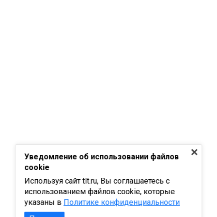
Уведомление об использовании файлов
cookie
Используя сайт tlt.ru, Вы соглашаетесь с
использованием файлов cookie, которые
указаны в
Политике конфиденциальности