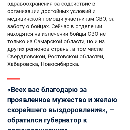
здравоохранения за содействие в
организации достойных условий и
медицинской помощи участникам СВО, за
заботу о бойцах. Сейчас в отделении
находятся на излечении бойцы СВО не
только из Самарской области, но и из
других регионов страны, в том числе
Свердловской, Ростовской областей,
Хабаровска, Новосибирска.
«Всех вас благодарю за
проявленное мужество и желаю
скорейшего выздоровления», —
обратился губернатор к