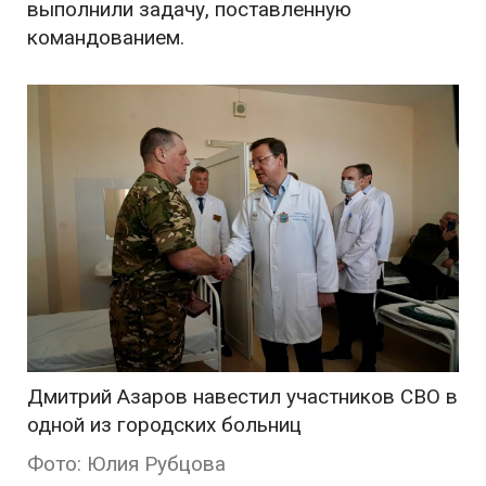
выполнили задачу, поставленную
командованием.
Дмитрий Азаров навестил участников СВО в
одной из городских больниц
Фото: Юлия Рубцова