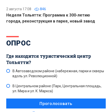
2 августа 17:08
846
Неделя Тольятти: Программа к 300-летию
города, реконструкция в парке, новый завод
ОПРОС
Где находится туристический центр
Тольятти?
В Автозаводском районе (набережная, парки и скверы
вдоль ул. Революционной)
В Центральном районе (Парк, Центральная площадь,
ул. Мира и ул. К. Маркса)