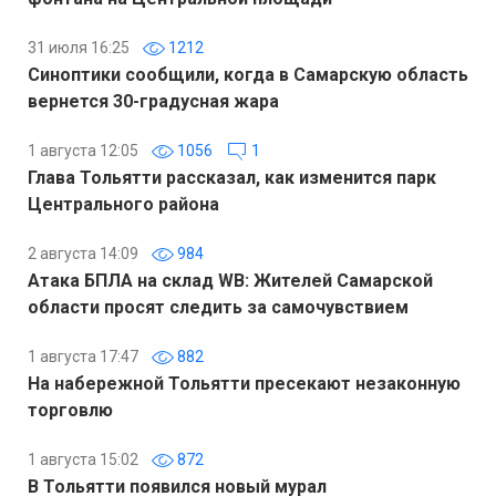
31 июля 16:25
1212
Синоптики сообщили, когда в Самарскую область
вернется 30-градусная жара
1 августа 12:05
1056
1
Глава Тольятти рассказал, как изменится парк
Центрального района
2 августа 14:09
984
Атака БПЛА на склад WB: Жителей Самарской
области просят следить за самочувствием
1 августа 17:47
882
На набережной Тольятти пресекают незаконную
торговлю
1 августа 15:02
872
В Тольятти появился новый мурал