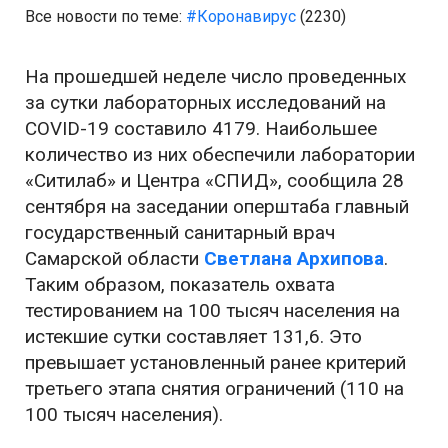
Все новости по теме:
#Коронавирус
(2230)
На прошедшей неделе число проведенных
за сутки лабораторных исследований на
COVID-19 составило 4179. Наибольшее
количество из них обеспечили лаборатории
«Ситилаб» и Центра «СПИД», сообщила 28
сентября на заседании оперштаба главный
государственный санитарный врач
Самарской области
Светлана Архипова
.
Таким образом, показатель охвата
тестированием на 100 тысяч населения на
истекшие сутки составляет 131,6. Это
превышает установленный ранее критерий
третьего этапа снятия ограничений (110 на
100 тысяч населения).