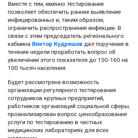
Вместе с тем, именно тестирование
позволяет обеспечить раннее выявление
инфицированных и, таким образом,
ограничить распространение инфекции. В
связи с этим председатель регионального
кабмина
Виктор Кудряшов
дал поручение в
течение недели проработать вопрос об
увеличении этого показателя до 150-160 на
100 тысяч населения.
Будет рассмотрена возможность
организации регулярного тестирования
сотрудников крупных предприятий,
работников организаций социальной сферы,
проанализирован вопрос ценообразования
услуги по тестированию в частных
медицинских лабораториях для всех