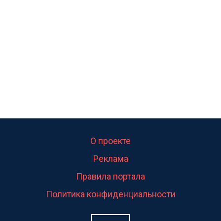
О проекте
Реклама
Правила портала
Политика конфиденциальности