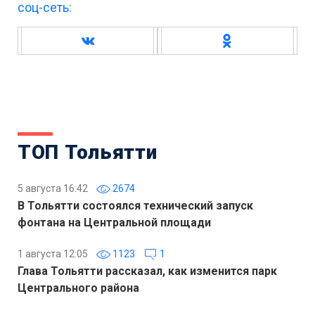
соц-сеть:
ТОП Тольятти
5 августа 16:42
2674
В Тольятти состоялся технический запуск
фонтана на Центральной площади
1 августа 12:05
1123
1
Глава Тольятти рассказал, как изменится парк
Центрального района