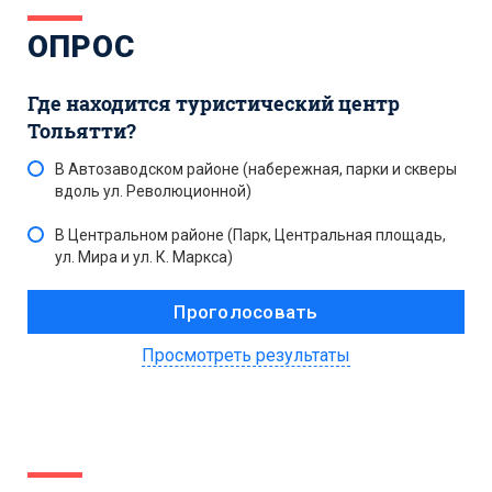
ОПРОС
Где находится туристический центр
Тольятти?
В Автозаводском районе (набережная, парки и скверы
вдоль ул. Революционной)
В Центральном районе (Парк, Центральная площадь,
ул. Мира и ул. К. Маркса)
Просмотреть результаты