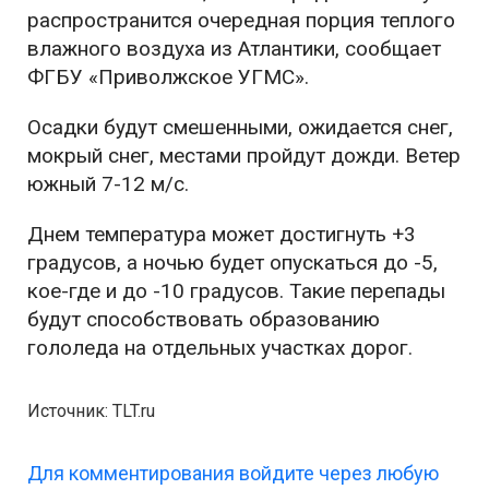
распространится очередная порция теплого
влажного воздуха из Атлантики, сообщает
ФГБУ «Приволжское УГМС».
Осадки будут смешенными, ожидается снег,
мокрый снег, местами пройдут дожди. Ветер
южный 7-12 м/с.
Днем температура может достигнуть +3
градусов, а ночью будет опускаться до -5,
кое-где и до -10 градусов. Такие перепады
будут способствовать образованию
гололеда на отдельных участках дорог.
Источник: TLT.ru
Для комментирования войдите через любую