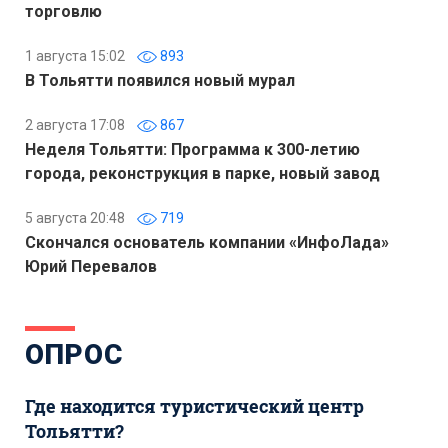
торговлю
1 августа 15:02
893
В Тольятти появился новый мурал
2 августа 17:08
867
Неделя Тольятти: Программа к 300-летию
города, реконструкция в парке, новый завод
5 августа 20:48
719
Скончался основатель компании «ИнфоЛада»
Юрий Перевалов
ОПРОС
Где находится туристический центр
Тольятти?