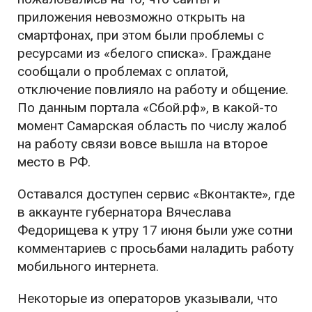
приложения невозможно открыть на
смартфонах, при этом были проблемы с
ресурсами из «белого списка». Граждане
сообщали о проблемах с оплатой,
отключение повлияло на работу и общение.
По данным портала «Сбой.рф», в какой-то
момент Самарская область по числу жалоб
на работу связи вовсе вышла на второе
место в РФ.
Оставался доступен сервис «Вконтакте», где
в аккаунте губернатора Вячеслава
Федорищева к утру 17 июня были уже сотни
комментариев с просьбами наладить работу
мобильного интернета.
Некоторые из операторов указывали, что