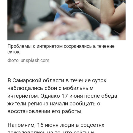
Проблемы с интернетом сохранялись в течение
суток
Фото: unsplash.com
В Самарской области в течение суток
наблюдались сбои с мобильным
интернетом. Однако 17 июня после обеда
жители региона начали сообщать о
восстановлении его работы.
Напомним, 16 июня люди в соцсетях
пожаловались на то, что сайты и