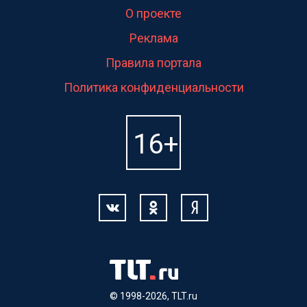
О проекте
Реклама
Правила портала
Политика конфиденциальности
© 1998-2026, TLT.ru