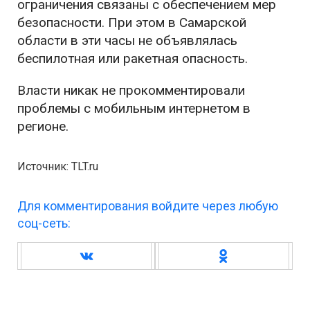
ограничения связаны с обеспечением мер
безопасности. При этом в Самарской
области в эти часы не объявлялась
беспилотная или ракетная опасность.
Власти никак не прокомментировали
проблемы с мобильным интернетом в
регионе.
Источник: TLT.ru
Для комментирования войдите через любую
соц-сеть: