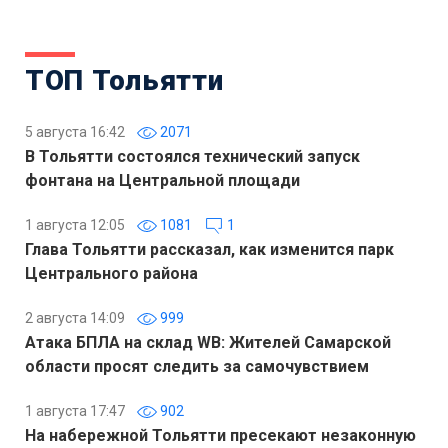
ТОП Тольятти
5 августа 16:42
2071
В Тольятти состоялся технический запуск
фонтана на Центральной площади
1 августа 12:05
1081
1
Глава Тольятти рассказал, как изменится парк
Центрального района
2 августа 14:09
999
Атака БПЛА на склад WB: Жителей Самарской
области просят следить за самочувствием
1 августа 17:47
902
На набережной Тольятти пресекают незаконную