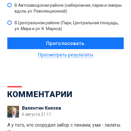
В Автозаводском районе (набережная, парки и скверы
вдоль ул. Революционной)
В Центральном районе (Парк, Центральная площадь,
ул. Мира и ул. К. Маркса)
Просмотреть результаты
КОММЕНТАРИИ
Валентин Князев
6 августа 21:11
А у того, кто соорудил забор с пиками, ума - палаты.