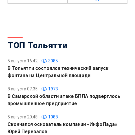
ТОП Тольятти
5 августа 16:42
3085
В Тольятти состоялся технический запуск
фонтана на Центральной площади
8 августа 07:35
1973
В Самарской области атаке БПЛА подверглось
промышленное предприятие
5 августа 20:48
1088
Скончался основатель компании «ИнфоЛада»
Юрий Перевалов