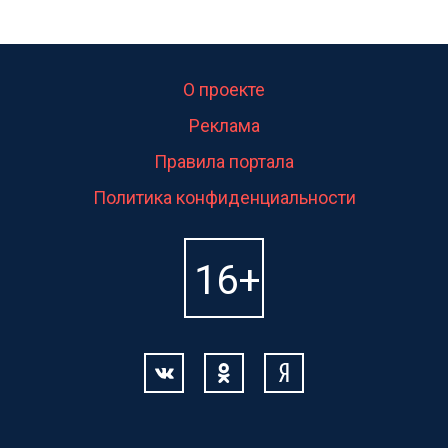
О проекте
Реклама
Правила портала
Политика конфиденциальности