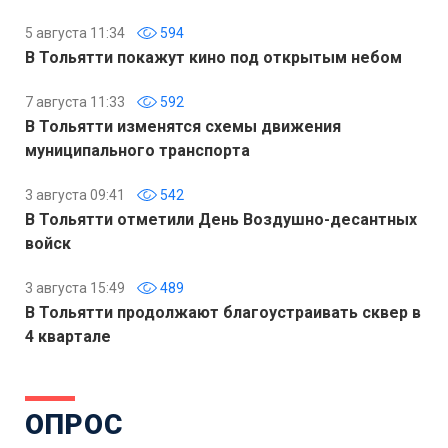
5 августа 11:34
594
В Тольятти покажут кино под открытым небом
7 августа 11:33
592
В Тольятти изменятся схемы движения
муниципального транспорта
3 августа 09:41
542
В Тольятти отметили День Воздушно-десантных
войск
3 августа 15:49
489
В Тольятти продолжают благоустраивать сквер в
4 квартале
ОПРОС