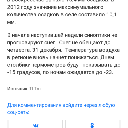
2012 году значение максимумального
количества осадков в селе составило 10,1
мм.
В начале наступившей недели синоптики не
прогнозируют снег. Снег не обещают до
четверга, 31 декабря. Температура воздуха
в регионе вновь начнет понижаться. Днем
столбики термометров будут показывать до
-15 градусов, по ночам ожидается до -23.
Источник: TLT.ru
Для комментирования войдите через любую
соц-сеть: