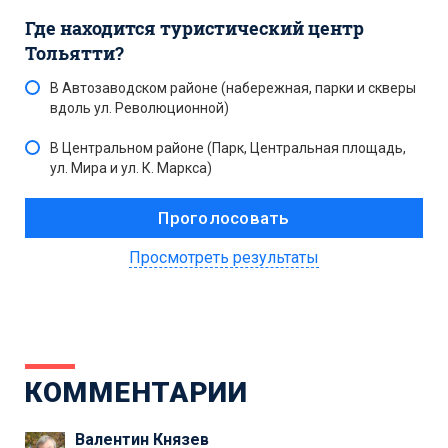
Где находится туристический центр
Тольятти?
В Автозаводском районе (набережная, парки и скверы
вдоль ул. Революционной)
В Центральном районе (Парк, Центральная площадь,
ул. Мира и ул. К. Маркса)
Просмотреть результаты
КОММЕНТАРИИ
Валентин Князев