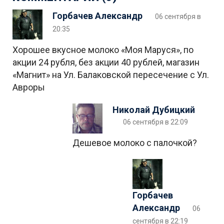
Горбачев Александр
06 сентября в
20:35
Хорошее вкусное молоко «Моя Маруся», по
акции 24 рубля, без акции 40 рублей, магазин
«Магнит» на Ул. Балаковской пересечение с Ул.
Авроры
Николай Дубицкий
06 сентября в 22:09
Дешевое молоко с палочкой?
Горбачев
Александр
06
сентября в 22:19