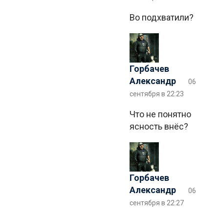
Во подхватили?
Горбачев
Александр
06
сентября в 22:23
Что не понятно
ясность внёс?
Горбачев
Александр
06
сентября в 22:27