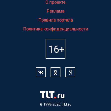
О проекте
Реклама
Правила портала
Политика конфиденциальности
© 1998-2026, TLT.ru