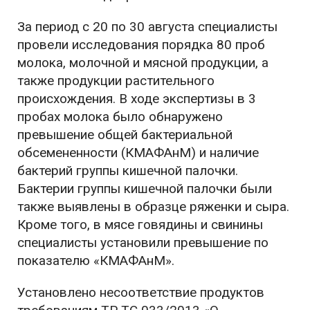
За период с 20 по 30 августа специалисты
провели исследования порядка 80 проб
молока, молочной и мясной продукции, а
также продукции растительного
происхождения. В ходе экспертизы в 3
пробах молока было обнаружено
превышение общей бактериальной
обсемененности (КМАФАнМ) и наличие
бактерий группы кишечной палочки.
Бактерии группы кишечной палочки были
также выявлены в образце ряженки и сыра.
Кроме того, в мясе говядины и свинины
специалисты установили превышение по
показателю «КМАФАнМ».
Установлено несоответствие продуктов