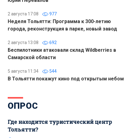
Юрий Перевалов
2 августа 17:08
977
Неделя Тольятти: Программа к 300-летию
города, реконструкция в парке, новый завод
2 августа 13:08
692
Беспилотники атаковали склад Wildberries в
Самарской области
5 августа 11:34
544
В Тольятти покажут кино под открытым небом
ОПРОС
Где находится туристический центр
Тольятти?