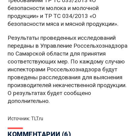
требованиям ТР ТС 033/2013 «О
безопасности молока и молочной
продукции» и ТР ТС 034/2013 «О
безопасности мяса и мясной продукции».
Результаты проведенных исследований
переданы в Управление Россельхознадзора
по Самарской области для принятия
соответствующих мер. По каждому случаю
инспекторами Россельхознадзора будут
проведены расследования для выяснения
производителей некачественной продукции.
О результатах будет сообщено
дополнительно.
Источник: TLT.ru
КОММЕНТАРИИ (6)