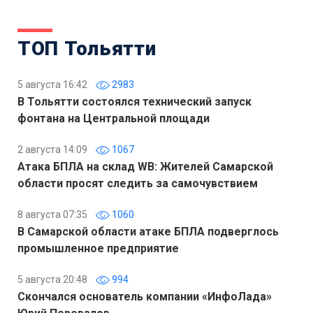
ТОП Тольятти
5 августа 16:42
2983
В Тольятти состоялся технический запуск
фонтана на Центральной площади
2 августа 14:09
1067
Атака БПЛА на склад WB: Жителей Самарской
области просят следить за самочувствием
8 августа 07:35
1060
В Самарской области атаке БПЛА подверглось
промышленное предприятие
5 августа 20:48
994
Скончался основатель компании «ИнфоЛада»