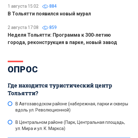
1 августа 15:02
884
В Тольятти появился новый мурал
2 августа 17:08
859
Неделя Тольятти: Программа к 300-летию
города, реконструкция в парке, новый завод
ОПРОС
Где находится туристический центр
Тольятти?
В Автозаводском районе (набережная, парки и скверы
вдоль ул. Революционной)
В Центральном районе (Парк, Центральная площадь,
ул. Мира и ул. К. Маркса)