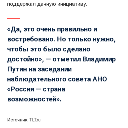
поддержал данную инициативу.
«Да, это очень правильно и
востребовано. Но только нужно,
чтобы это было сделано
достойно», — отметил Владимир
Путин на заседании
наблюдательного совета АНО
«Россия — страна
возможностей».
Источник: TLT.ru