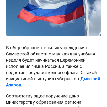
В общеобразовательных учреждениях
Самарской области с мая каждая учебная
неделя будет начинаться церемонией
исполнения гимна России, а также с
поднятия государственного флага. С такой
инициативой выступил губернатор
Дмитрий
Азаров
.
Соответствующее поручение дано
министерству образования региона.