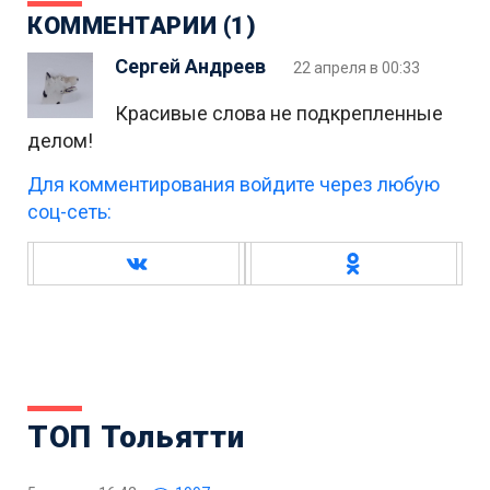
КОММЕНТАРИИ (1)
Сергей Андреев
22 апреля в 00:33
Красивые слова не подкрепленные
делом!
Для комментирования войдите через любую
соц-сеть:
ТОП Тольятти