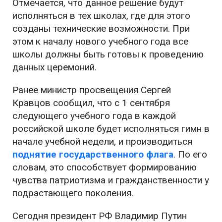
Отмечается, что данное решение будут
исполняться в тех школах, где для этого
созданы технические возможности. При
этом к началу нового учебного года все
школы должны быть готовы к проведению
данных церемоний.
Ранее министр просвещения Сергей
Кравцов сообщил, что с 1 сентября
следующего учебного года в каждой
российской школе будет исполняться гимн в
начале учебной недели, и производиться
поднятие государственного флага
. По его
словам, это способствует формированию
чувства патриотизма и гражданственности у
подрастающего поколения.
Сегодня президент РФ Владимир Путин