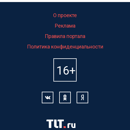
О проекте
Реклама
Правила портала
Политика конфиденциальности