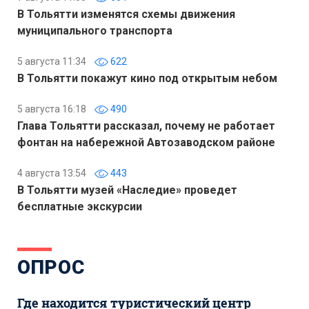
В Тольятти изменятся схемы движения
муниципального транспорта
5 августа 11:34
622
В Тольятти покажут кино под открытым небом
5 августа 16:18
490
Глава Тольятти рассказал, почему не работает
фонтан на набережной Автозаводском районе
4 августа 13:54
443
В Тольятти музей «Наследие» проведет
бесплатные экскурсии
ОПРОС
Где находится туристический центр