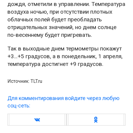
дождя, отметили в управлении. Температура
воздуха ночью, при отсутствии плотных
облачных полей будет преобладать
отрицательных значений, но днем солнце
по-весеннему будет пригревать.
Так в выходные днем термометры покажут
+3…+5 градусов, а в понедельник, 1 апреля,
температура достигнет +9 градусов.
Источник: TLT.ru
Для комментирования войдите через любую
соц-сеть: