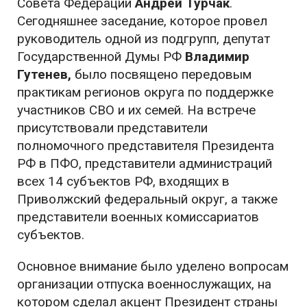
Совета Федерации
Андрей Турчак
.
Сегодняшнее заседание, которое провел
руководитель одной из подгрупп, депутат
Государственной Думы РФ
Владимир
Гутенев,
было посвящено передовым
практикам регионов округа по поддержке
участников СВО и их семей. На встрече
присутствовали представители
полномочного представителя Президента
РФ в ПФО, представители администраций
всех 14 субъектов РФ, входящих в
Приволжский федеральный округ, а также
представители военных комиссариатов
субъектов.
Основное внимание было уделено вопросам
организации отпуска военнослужащих, на
котором сделал акцент Президент страны