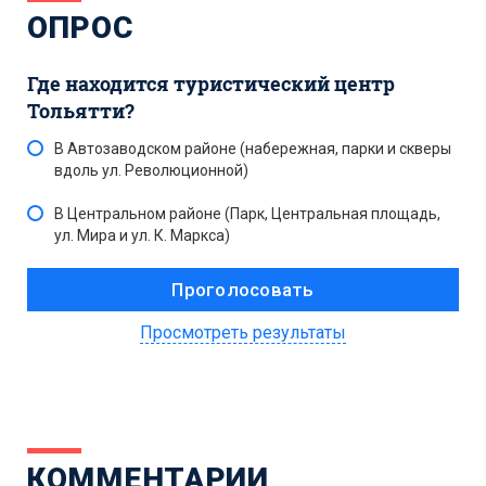
ОПРОС
Где находится туристический центр
Тольятти?
В Автозаводском районе (набережная, парки и скверы
вдоль ул. Революционной)
В Центральном районе (Парк, Центральная площадь,
ул. Мира и ул. К. Маркса)
Просмотреть результаты
КОММЕНТАРИИ