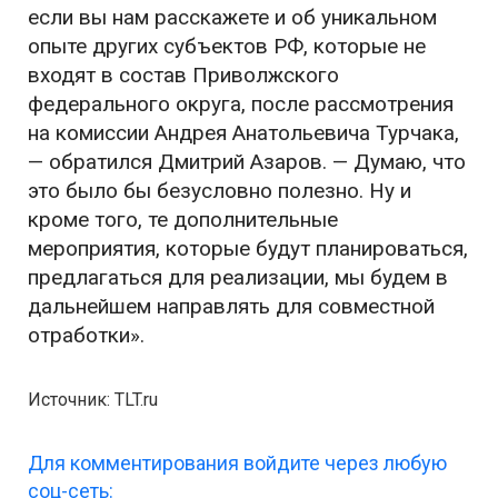
если вы нам расскажете и об уникальном
опыте других субъектов РФ, которые не
входят в состав Приволжского
федерального округа, после рассмотрения
на комиссии Андрея Анатольевича Турчака,
— обратился Дмитрий Азаров. — Думаю, что
это было бы безусловно полезно. Ну и
кроме того, те дополнительные
мероприятия, которые будут планироваться,
предлагаться для реализации, мы будем в
дальнейшем направлять для совместной
отработки».
Источник: TLT.ru
Для комментирования войдите через любую
соц-сеть: