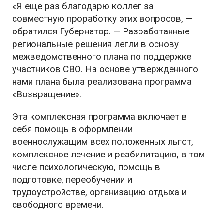
«Я еще раз благодарю коллег за
совместную проработку этих вопросов, —
обратился Губернатор. — Разработанные
региональные решения легли в основу
межведомственного плана по поддержке
участников СВО. На основе утвержденного
нами плана была реализована программа
«Возвращение».
Эта комплексная программа включает в
себя помощь в оформлении
военнослужащим всех положенных льгот,
комплексное лечение и реабилитацию, в том
числе психологическую, помощь в
подготовке, переобучении и
трудоустройстве, организацию отдыха и
свободного времени.