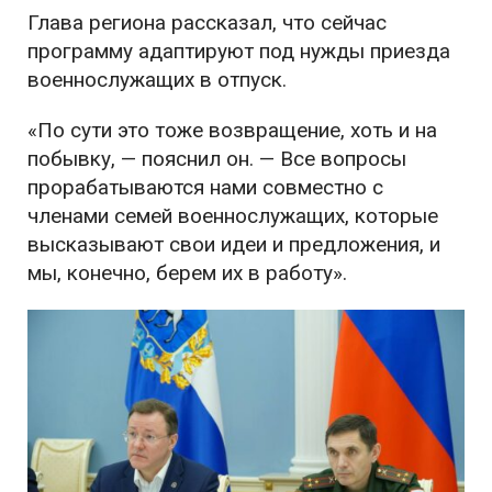
Глава региона рассказал, что сейчас
программу адаптируют под нужды приезда
военнослужащих в отпуск.
«По сути это тоже возвращение, хоть и на
побывку, — пояснил он. — Все вопросы
прорабатываются нами совместно с
членами семей военнослужащих, которые
высказывают свои идеи и предложения, и
мы, конечно, берем их в работу».