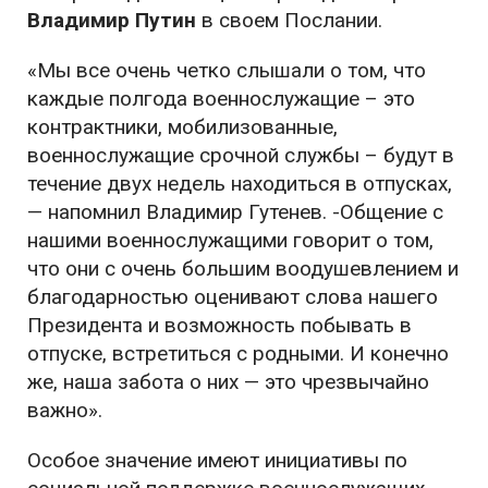
Владимир Путин
в своем Послании.
«Мы все очень четко слышали о том, что
каждые полгода военнослужащие – это
контрактники, мобилизованные,
военнослужащие срочной службы – будут в
течение двух недель находиться в отпусках,
— напомнил Владимир Гутенев. -Общение с
нашими военнослужащими говорит о том,
что они с очень большим воодушевлением и
благодарностью оценивают слова нашего
Президента и возможность побывать в
отпуске, встретиться с родными. И конечно
же, наша забота о них — это чрезвычайно
важно».
Особое значение имеют инициативы по