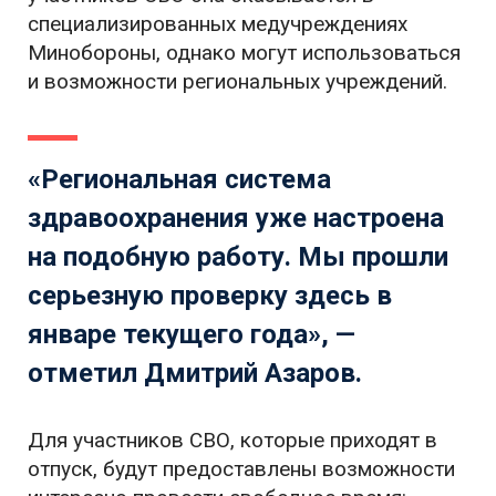
специализированных медучреждениях
Минобороны, однако могут использоваться
и возможности региональных учреждений.
«Региональная система
здравоохранения уже настроена
на подобную работу. Мы прошли
серьезную проверку здесь в
январе текущего года», —
отметил Дмитрий Азаров.
Для участников СВО, которые приходят в
отпуск, будут предоставлены возможности