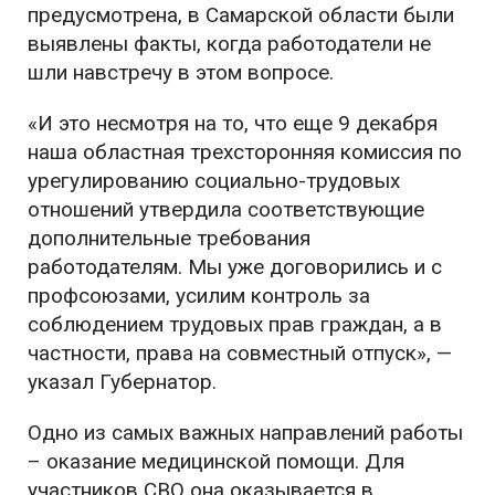
предусмотрена, в Самарской области были
выявлены факты, когда работодатели не
шли навстречу в этом вопросе.
«И это несмотря на то, что еще 9 декабря
наша областная трехсторонняя комиссия по
урегулированию социально-трудовых
отношений утвердила соответствующие
дополнительные требования
работодателям. Мы уже договорились и с
профсоюзами, усилим контроль за
соблюдением трудовых прав граждан, а в
частности, права на совместный отпуск», —
указал Губернатор.
Одно из самых важных направлений работы
– оказание медицинской помощи. Для
участников СВО она оказывается в