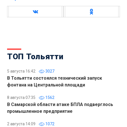
ТОП Тольятти
5 августа 16:42
3027
В Тольятти состоялся технический запуск
фонтана на Центральной площади
8 августа 07:35
1562
В Самарской области атаке БПЛА подверглось
промышленное предприятие
2 августа 14:09
1072