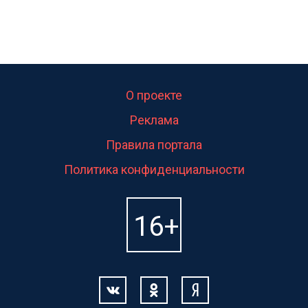
О проекте
Реклама
Правила портала
Политика конфиденциальности