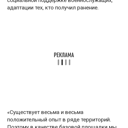
социальной поддержке военнослужащих,
адаптации тех, кто получил ранение.
«Существует весьма и весьма
положительный опыт в ряде территорий.
Поэтому в качестве базовой площадки мы