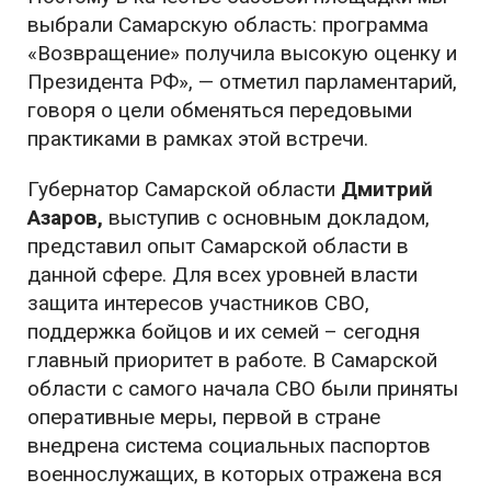
выбрали Самарскую область: программа
«Возвращение» получила высокую оценку и
Президента РФ», — отметил парламентарий,
говоря о цели обменяться передовыми
практиками в рамках этой встречи.
Губернатор Самарской области
Дмитрий
Азаров,
выступив с основным докладом,
представил опыт Самарской области в
данной сфере. Для всех уровней власти
защита интересов участников СВО,
поддержка бойцов и их семей – сегодня
главный приоритет в работе. В Самарской
области с самого начала СВО были приняты
оперативные меры, первой в стране
внедрена система социальных паспортов
военнослужащих, в которых отражена вся