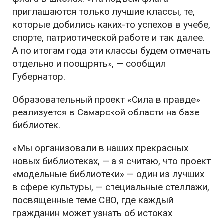
приглашаются только лучшие классы, те,
которые добились каких-то успехов в учебе,
спорте, патриотической работе и так далее.
А по итогам года эти классы будем отмечать
отдельно и поощрять», — сообщил
Губернатор.
Образовательный проект «Сила в правде»
реализуется в Самарской области на базе
библиотек.
«Мы организовали в наших прекрасных
новых библиотеках, — а я считаю, что проект
«модельные библиотеки» — один из лучших
в сфере культуры, — специальные стеллажи,
посвященные теме СВО, где каждый
гражданин может узнать об истоках