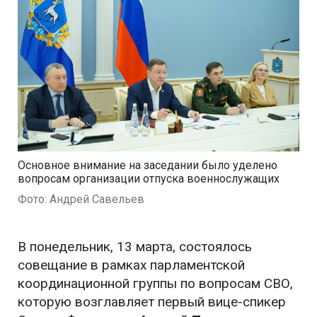
Основное внимание на заседании было уделено
вопросам организации отпуска военнослужащих
Фото: Андрей Савельев
В понедельник, 13 марта, состоялось
совещание в рамках парламентской
координационной группы по вопросам СВО,
которую возглавляет первый вице-спикер