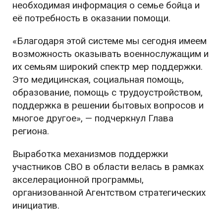
необходимая информация о семье бойца и
её потребность в оказании помощи.
«Благодаря этой системе мы сегодня имеем
возможность оказывать военнослужащим и
их семьям широкий спектр мер поддержки.
Это медицинская, социальная помощь,
образование, помощь с трудоустройством,
поддержка в решении бытовых вопросов и
многое другое», — подчеркнул Глава
региона.
Выработка механизмов поддержки
участников СВО в области велась в рамках
акселерационной программы,
организованной Агентством стратегических
инициатив.