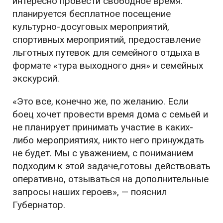
интересно провести свободное время:
планируется бесплатное посещение
культурно-досуговых мероприятий,
спортивных мероприятий, предоставление
льготных путевок для семейного отдыха в
формате «тура выходного дня» и семейных
экскурсий.
«Это все, конечно же, по желанию. Если
боец хочет провести время дома с семьей и
не планирует принимать участие в каких-
либо мероприятиях, никто него принуждать
не будет. Мы с уважением, с пониманием
подходим к этой задаче,готовы действовать
оперативно, отзываться на дополнительные
запросы наших героев», — пояснил
Губернатор.