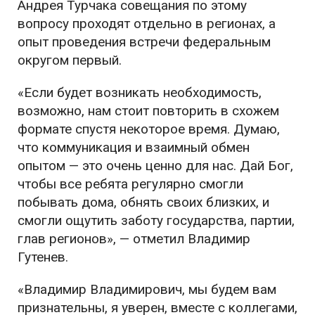
Андрея Турчака совещания по этому
вопросу проходят отдельно в регионах, а
опыт проведения встречи федеральным
округом первый.
«Если будет возникать необходимость,
возможно, нам стоит повторить в схожем
формате спустя некоторое время. Думаю,
что коммуникация и взаимный обмен
опытом — это очень ценно для нас. Дай Бог,
чтобы все ребята регулярно смогли
побывать дома, обнять своих близких, и
смогли ощутить заботу государства, партии,
глав регионов», — отметил Владимир
Гутенев.
«Владимир Владимирович, мы будем вам
признательны, я уверен, вместе с коллегами,