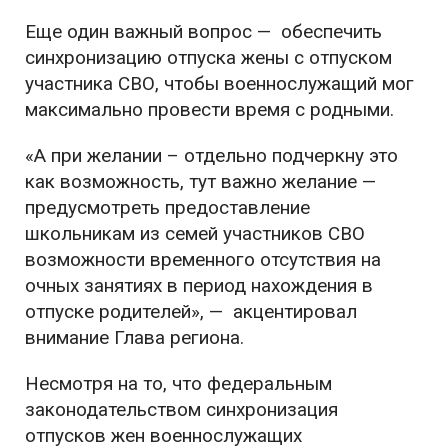
Еще один важный вопрос — обеспечить
синхронизацию отпуска жены с отпуском
участника СВО, чтобы военнослужащий мог
максимально провести время с родными.
«А при желании – отдельно подчеркну это
как возможность, тут важно желание —
предусмотреть предоставление
школьникам из семей участников СВО
возможности временного отсутствия на
очных занятиях в период нахождения в
отпуске родителей», — акцентировал
внимание Глава региона.
Несмотря на то, что федеральным
законодательством синхронизация
отпусков жен военнослужащих