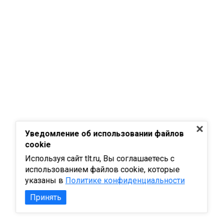
Уведомление об использовании файлов
cookie
Используя сайт tlt.ru, Вы соглашаетесь с
использованием файлов cookie, которые
указаны в
Политике конфиденциальности
Принять