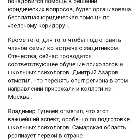
понадобится помощь в решении
юридических вопросов, будет организована
бесплатная юридическая помощь по
«зеленому коридору».
Кроме того, для того чтобы подготовить
членов семьи ко встрече с защитником
Отечества, сейчас проводится
соответствующее обучение психологов и
школьных психологов. Дмитрий Азаров
отметил, что перенять опыт региона в этом
направлении приезжали и коллеги из
Москвы.
Владимир Гутенев отметил, что этот
важнейший аспект, особенно по подготовке
школьных психологов, Самарская область
реализует первой в стране.