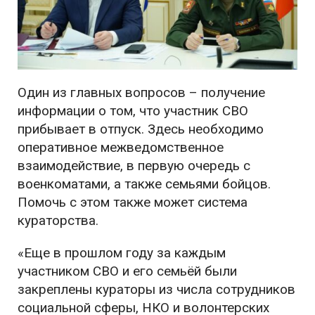
Один из главных вопросов – получение
информации о том, что участник СВО
прибывает в отпуск. Здесь необходимо
оперативное межведомственное
взаимодействие, в первую очередь с
военкоматами, а также семьями бойцов.
Помочь с этом также может система
кураторства.
«Еще в прошлом году за каждым
участником СВО и его семьёй были
закреплены кураторы из числа сотрудников
социальной сферы, НКО и волонтерских