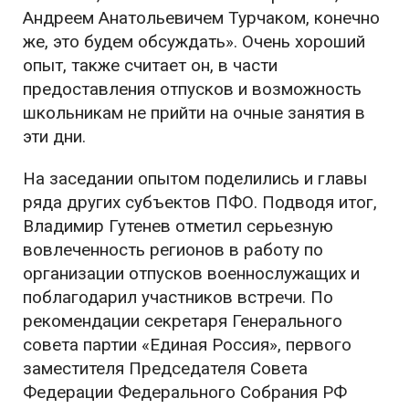
Андреем Анатольевичем Турчаком, конечно
же, это будем обсуждать». Очень хороший
опыт, также считает он, в части
предоставления отпусков и возможность
школьникам не прийти на очные занятия в
эти дни.
На заседании опытом поделились и главы
ряда других субъектов ПФО. Подводя итог,
Владимир Гутенев отметил серьезную
вовлеченность регионов в работу по
организации отпусков военнослужащих и
поблагодарил участников встречи. По
рекомендации секретаря Генерального
совета партии «Единая Россия», первого
заместителя Председателя Совета
Федерации Федерального Собрания РФ