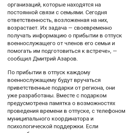
организаций, которые находятся на
постоянной связи с семьями. Сегодня
ответственность, возложенная на них,
возрастает. Их задача — своевременно
получать информацию о прибытии в отпуск
военнослужащего от членов его семьи и
помогать им подготовиться к встрече», —
сообщил Дмитрий Азаров.
По прибытии в отпуск каждому
военнослужащему будут вручаться
приветственные подарки от региона, они
уже разработаны. Вместе с подарком
предусмотрена памятка о возможностях
проведения времени в отпуске, с телефоном
муниципального координатора и
психологической поддержки. Если