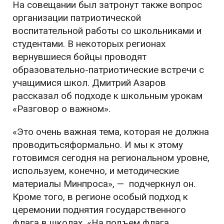
На совещании был затронут также вопрос
организации патриотической
воспитательной работы со школьниками и
студентами. В некоторых регионах
вернувшиеся бойцы проводят
образовательно-патриотические встречи с
учащимися школ. Дмитрий Азаров
рассказал об подходе к школьным урокам
«Разговор о важном».
«Это очень важная тема, которая не должна
проводитьсяформально. И мы к этому
готовимся сегодня на региональном уровне,
используем, конечно, и методические
материалы Минпроса», — подчеркнул он.
Кроме того, в регионе особый подход к
церемонии поднятия государственного
флага в школах. «На подъем флага