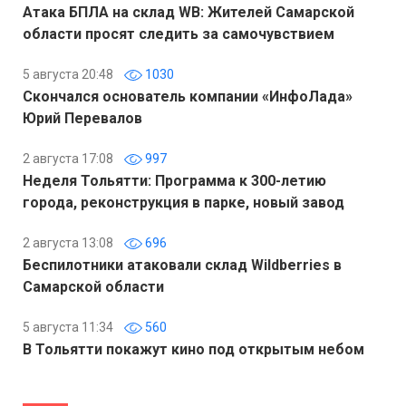
Атака БПЛА на склад WB: Жителей Самарской
области просят следить за самочувствием
5 августа 20:48
1030
Скончался основатель компании «ИнфоЛада»
Юрий Перевалов
2 августа 17:08
997
Неделя Тольятти: Программа к 300-летию
города, реконструкция в парке, новый завод
2 августа 13:08
696
Беспилотники атаковали склад Wildberries в
Самарской области
5 августа 11:34
560
В Тольятти покажут кино под открытым небом