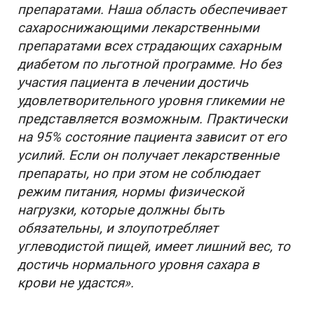
препаратами. Наша область обеспечивает
сахароснижающими лекарственными
препаратами всех страдающих сахарным
диабетом по льготной программе. Но без
участия пациента в лечении достичь
удовлетворительного уровня гликемии не
представляется возможным. Практически
на 95% состояние пациента зависит от его
усилий. Если он получает лекарственные
препараты, но при этом не соблюдает
режим питания, нормы физической
нагрузки, которые должны быть
обязательны, и злоупотребляет
углеводистой пищей, имеет лишний вес, то
достичь нормального уровня сахара в
крови не удастся».