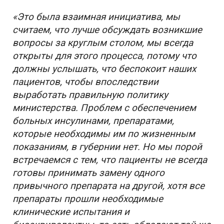
«Это была взаимная инициатива, мы
считаем, что лучше обсуждать возникшие
вопросы за круглым столом, мы всегда
открыты для этого процесса, потому что
должны услышать, что беспокоит наших
пациентов, чтобы впоследствии
выработать правильную политику
министерства. Проблем с обеспечением
больных инсулинами, препаратами,
которые необходимы им по жизненным
показаниям, в губернии нет. Но мы порой
встречаемся с тем, что пациенты не всегда
готовы принимать замену одного
привычного препарата на другой, хотя все
препараты прошли необходимые
клинические испытания и