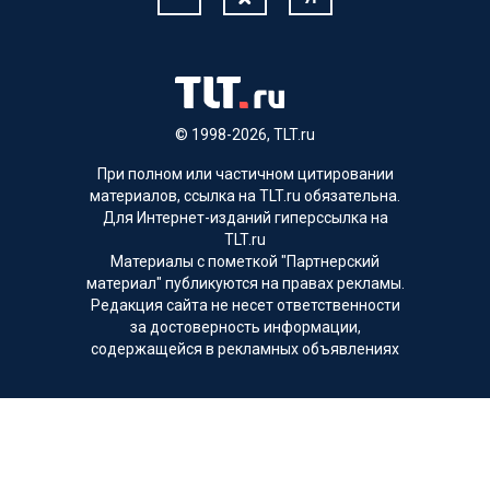
© 1998-2026, TLT.ru
При полном или частичном цитировании
материалов, ссылка на TLT.ru обязательна.
Для Интернет-изданий гиперссылка на
TLT.ru
Материалы с пометкой "Партнерский
материал" публикуются на правах рекламы.
Редакция сайта не несет ответственности
за достоверность информации,
содержащейся в рекламных объявлениях