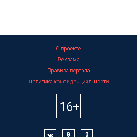
О проекте
Реклама
Правила портала
Политика конфиденциальности