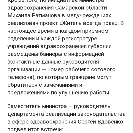
здравоохранения Самарской области
Михаила Ратманова в медучреждениях
реализован проект «Житель всегда прав». В
настоящее время в каждом приемном
отделении и каждой регистратуре
учреждений здравоохранения губернии
размещены баннеры с информацией
(контактные данные руководителя
организации — номер рабочего сотового
телефона), по которым граждане могут
обратиться с замечаниями и
предложениями по улучшению работы.
Заместитель министра — руководитель
департамента реализации законодательства
в сфере здравоохранения Сергей Вдовенко
подвел итог встречи: