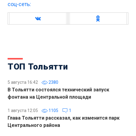
соц-сеть:
ТОП Тольятти
5 августа 16:42
2380
В Тольятти состоялся технический запуск
фонтана на Центральной площади
1 августа 12:05
1105
1
Глава Тольятти рассказал, как изменится парк
Центрального района