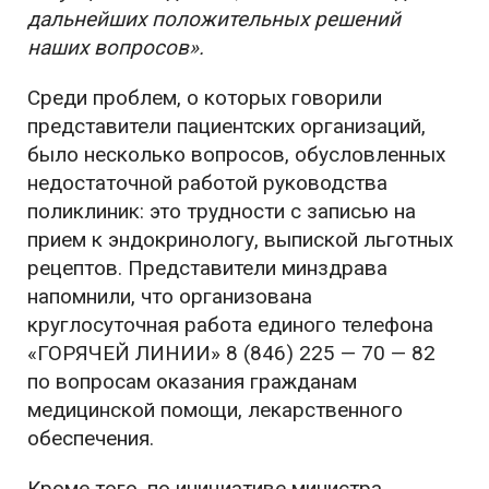
дальнейших положительных решений
наших вопросов».
Среди проблем, о которых говорили
представители пациентских организаций,
было несколько вопросов, обусловленных
недостаточной работой руководства
поликлиник: это трудности с записью на
прием к эндокринологу, выпиской льготных
рецептов. Представители минздрава
напомнили, что организована
круглосуточная работа единого телефона
«ГОРЯЧЕЙ ЛИНИИ» 8 (846) 225 — 70 — 82
по вопросам оказания гражданам
медицинской помощи, лекарственного
обеспечения.
Кроме того, по инициативе министра