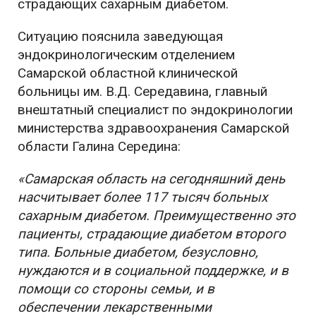
страдающих сахарным диабетом.
Ситуацию пояснила заведующая
эндокринологическим отделением
Самарской областной клинической
больницы им. В.Д. Середавина, главный
внештатный специалист по эндокринологии
министерства здравоохранения Самарской
области Галина Середина:
«Самарская область на сегодняшний день
насчитывает более 117 тысяч больных
сахарным диабетом. Преимущественно это
пациенты, страдающие диабетом второго
типа. Больные диабетом, безусловно,
нуждаются и в социальной поддержке, и в
помощи со стороны семьи, и в
обеспечении лекарственными