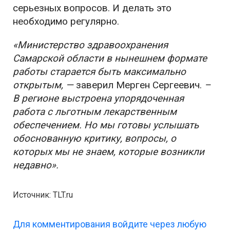
серьезных вопросов. И делать это
необходимо регулярно.
«Министерство здравоохранения
Самарской области в нынешнем формате
работы старается быть максимально
открытым, —
заверил Мерген Сергеевич.
–
В регионе выстроена упорядоченная
работа с льготным лекарственным
обеспечением. Но мы готовы услышать
обоснованную критику, вопросы, о
которых мы не знаем, которые возникли
недавно».
Источник: TLT.ru
Для комментирования войдите через любую