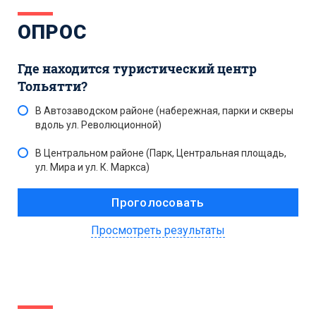
ОПРОС
Где находится туристический центр
Тольятти?
В Автозаводском районе (набережная, парки и скверы
вдоль ул. Революционной)
В Центральном районе (Парк, Центральная площадь,
ул. Мира и ул. К. Маркса)
Просмотреть результаты