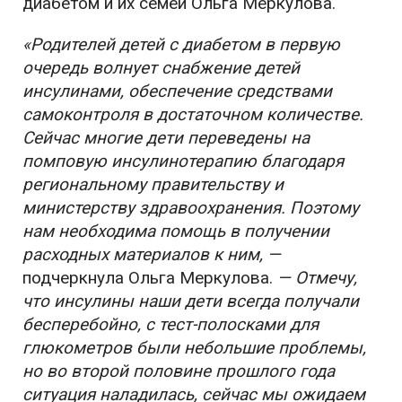
диабетом и их семей Ольга Меркулова.
«Родителей детей с диабетом в первую
очередь волнует снабжение детей
инсулинами, обеспечение средствами
самоконтроля в достаточном количестве.
Сейчас многие дети переведены на
помповую инсулинотерапию благодаря
региональному правительству и
министерству здравоохранения. Поэтому
нам необходима помощь в получении
расходных материалов к ним, —
подчеркнула Ольга Меркулова.
— Отмечу,
что инсулины наши дети всегда получали
бесперебойно, с тест-полосками для
глюкометров были небольшие проблемы,
но во второй половине прошлого года
ситуация наладилась, сейчас мы ожидаем