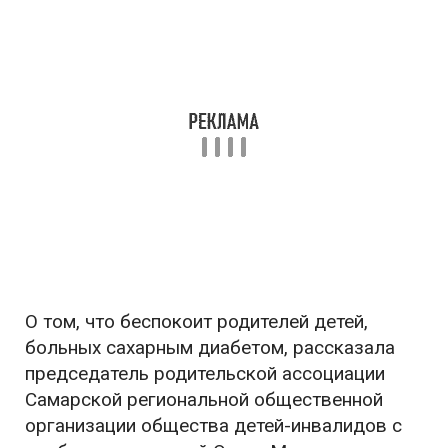
О том, что беспокоит родителей детей,
больных сахарным диабетом, рассказала
председатель родительской ассоциации
Самарской региональной общественной
организации общества детей-инвалидов с