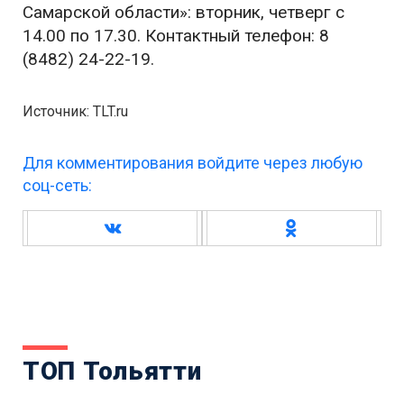
Самарской области»: вторник, четверг с
14.00 по 17.30. Контактный телефон: 8
(8482) 24-22-19.
Источник: TLT.ru
Для комментирования войдите через любую
соц-сеть:
ТОП Тольятти