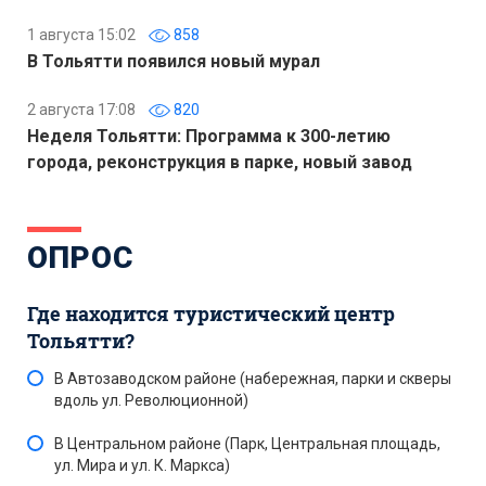
1 августа 15:02
858
В Тольятти появился новый мурал
2 августа 17:08
820
Неделя Тольятти: Программа к 300-летию
города, реконструкция в парке, новый завод
ОПРОС
Где находится туристический центр
Тольятти?
В Автозаводском районе (набережная, парки и скверы
вдоль ул. Революционной)
В Центральном районе (Парк, Центральная площадь,
ул. Мира и ул. К. Маркса)