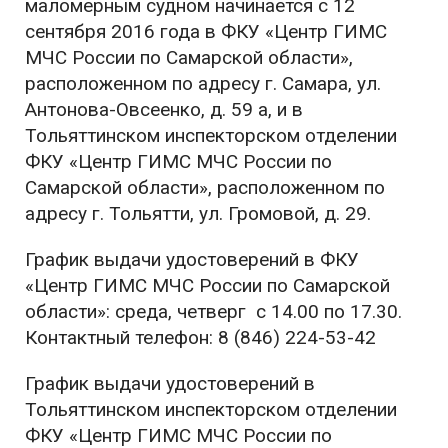
маломерным судном начинается с 12
сентября 2016 года в ФКУ «Центр ГИМС
МЧС России по Самарской области»,
расположенном по адресу г. Самара, ул.
Антонова-Овсеенко, д. 59 а, и в
Тольяттинском инспекторском отделении
ФКУ «Центр ГИМС МЧС России по
Самарской области», расположенном по
адресу г. Тольятти, ул. Громовой, д. 29.
График выдачи удостоверений в ФКУ
«Центр ГИМС МЧС России по Самарской
области»: среда, четверг с 14.00 по 17.30.
Контактный телефон: 8 (846) 224-53-42
График выдачи удостоверений в
Тольяттинском инспекторском отделении
ФКУ «Центр ГИМС МЧС России по