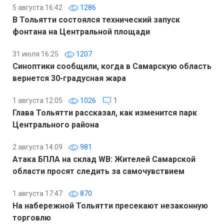
5 августа 16:42
1286
В Тольятти состоялся технический запуск
фонтана на Центральной площади
31 июля 16:25
1207
Синоптики сообщили, когда в Самарскую область
вернется 30-градусная жара
1 августа 12:05
1026
1
Глава Тольятти рассказал, как изменится парк
Центрального района
2 августа 14:09
981
Атака БПЛА на склад WB: Жителей Самарской
области просят следить за самочувствием
1 августа 17:47
870
На набережной Тольятти пресекают незаконную
торговлю