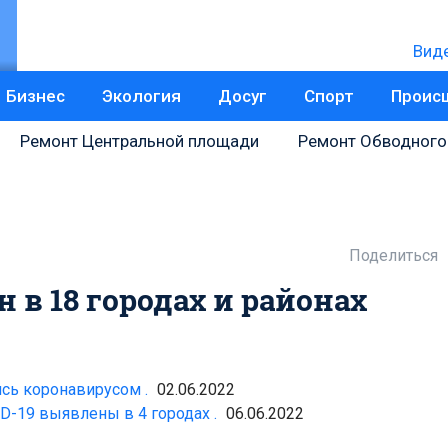
Вид
Бизнес
Экология
Досуг
Спорт
Проис
Ремонт Центральной площади
Ремонт Обводного
Поделиться
 в 18 городах и районах
ись коронавирусом .
02.06.2022
-19 выявлены в 4 городах .
06.06.2022