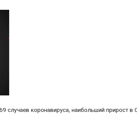
69 случаев коронавируса, наибольший прирост в 