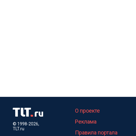
О проекте
Реклама
© 1998-2026,
TLT.ru
Правила портала