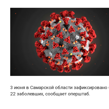
3 июня в Самарской области зафиксировано 
22 заболевших, сообщает оперштаб.