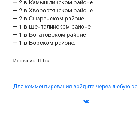
— 2 в Камышлинском районе
— 2 в Хворостянском районе
— 2 в Сызранском районе
— 1 в Шенталинском районе
— 1 в Богатовском районе
— 1 в Борском районе.
Источник: TLT.ru
Для комментирования войдите через любую соц