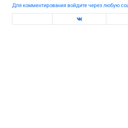
Для комментирования войдите через любую соц