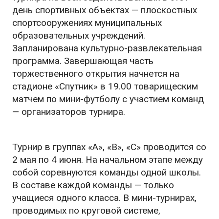
день спортивных объектах — плоскостных
спортсооружениях муниципальных
образовательных учреждений.
Запланирована культурно-развлекательная
программа. Завершающая часть
торжественного открытия начнется на
стадионе «Спутник» в 19.00 товарищеским
матчем по мини-футболу с участием команд
— организаторов турнира.
Турнир в группах «А», «В», «С» проводится со
2 мая по 4 июня. На начальном этапе между
собой соревнуются команды одной школы.
В составе каждой команды — только
учащиеся одного класса. В мини-турнирах,
проводимых по круговой системе,