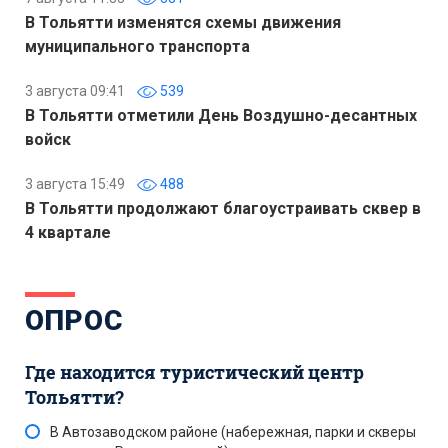
В Тольятти изменятся схемы движения
муниципального транспорта
3 августа 09:41
539
В Тольятти отметили День Воздушно-десантных
войск
3 августа 15:49
488
В Тольятти продолжают благоустраивать сквер в
4 квартале
ОПРОС
Где находится туристический центр
Тольятти?
В Автозаводском районе (набережная, парки и скверы