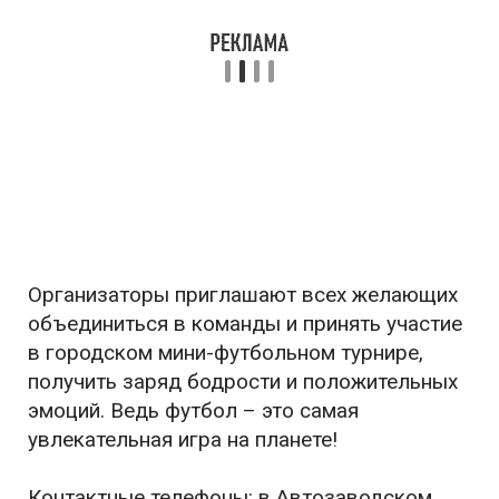
Организаторы приглашают всех желающих
объединиться в команды и принять участие
в городском мини-футбольном турнире,
получить заряд бодрости и положительных
эмоций. Ведь футбол – это самая
увлекательная игра на планете!
Контактные телефоны: в Автозаводском