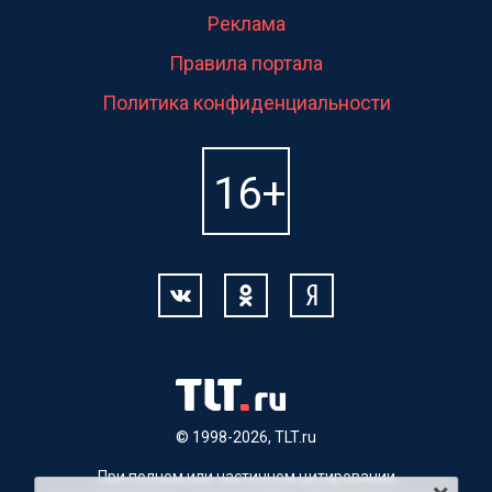
Реклама
Правила портала
Политика конфиденциальности
© 1998-2026, TLT.ru
При полном или частичном цитировании