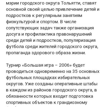
мэрии городского округа Тольятти, ставят
основной своей целью привлечение детей и
подростков к регулярным занятиям
физкультурой и спортом. В числе
сопутствующих задач также организация
досуга и профилактика правонарушений
среди детей и подростков, популяризация
футбола среди жителей городского округа,
пропаганда здорового образа жизни.
Турнир «Большая игра – 2006» будет
проводиться одновременно на 35 основных
футбольных площадках избирательных
округов. Уже созданы оперативные штабы
в каждом из районов городского округа, в
обязанности которых входит подготовка
спортивных объектов к грандиозному