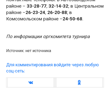
районе –
33-28-77
,
32-14-32
; в Центральном
районе –
26-23-24
,
26-20-88
; в
Комсомольском районе –
24-50-68
.
По информации оргкомитета турнира
Источник: нет источника
Для комментирования войдите через любую
соц-сеть: