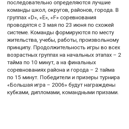
последовательно определяются лучшие
команды школ, округов, районов, города. В
группах «D», «E», «F» соревнования
проводятся с 3 мая по 23 июня по схожей
системе. Команды формируются по месту
жительства, учебы, работы, произвольному
принципу. Продолжительность игры во всех
возрастных группах на начальных этапах – 2
тайма по 10 минут, а на финальных
соревнованиях района и города – 2 тайма
по 15 минут. Победители и призеры турнира
«Большая игра – 2006» будут награждены
кубками, дипломами, командными призами.