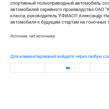
спортивный полноприводный автомобиль со
автомобилей серийного производства ОАО ’’
класса, руководитель УФИАСП Александр Ник
автомобиля к будущим стартам на гоночных т
Источник: нет источника
Для комментирования войдите через любую соц