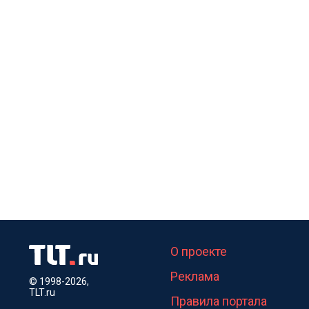
О проекте
Реклама
© 1998-2026,
TLT.ru
Правила портала