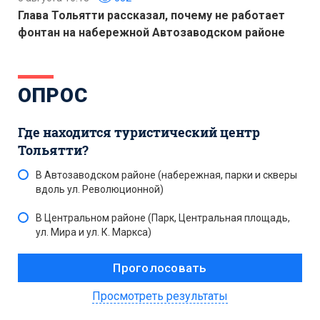
Глава Тольятти рассказал, почему не работает
фонтан на набережной Автозаводском районе
ОПРОС
Где находится туристический центр
Тольятти?
В Автозаводском районе (набережная, парки и скверы
вдоль ул. Революционной)
В Центральном районе (Парк, Центральная площадь,
ул. Мира и ул. К. Маркса)
Просмотреть результаты