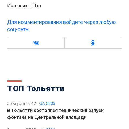
Источник: TLT.ru
Для комментирования войдите через любую
соц-сеть:
ТОП Тольятти
5 августа 16:42
3235
В Тольятти состоялся технический запуск
фонтана на Центральной площади