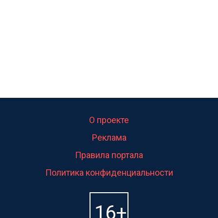
О проекте
Реклама
Правила портала
Политика конфиденциальности