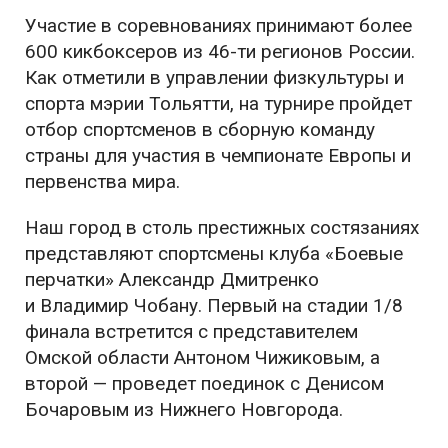
Участие в соревнованиях принимают более
600 кикбоксеров из 46-ти регионов России.
Как отметили в управлении физкультуры и
спорта мэрии Тольятти, на турнире пройдет
отбор спортсменов в сборную команду
страны для участия в чемпионате Европы и
первенства мира.
Наш город в столь престижных состязаниях
представляют спортсмены клуба «Боевые
перчатки» Александр Дмитренко
и Владимир Чобану. Первый на стадии 1/8
финала встретится с представителем
Омской области Антоном Чижиковым, а
второй — проведет поединок с Денисом
Бочаровым из Нижнего Новгорода.