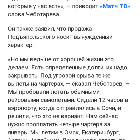
которые у нас есть», — приводит
«Матч ТВ»
слова Чеботарева.
Он также заявил, что продажа
Подъяпольского носит вынужденный
характер.
«Но мы ведь не от хорошей жизни это
делаем. Есть определенные долги, их надо
закрывать. Под угрозой срыва те же
вылеты на чартерах, — сказал Чеботарев. —
Мы пробовали летать обычными
рейсовыми самолетами. Сидели 12 часов в
аэропорту, когда отправлялись в Сочи, и
решили, что это не вариант. Нам сейчас
нужно проплатить четыре чартера за
январь. Мы летим в Омск, Екатеринбург,