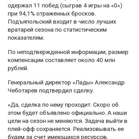
одержал 11 побед (сыграв 4 игры на «0»)
при 94,1% отраженных бросков.
Подъяпольский входит в число лучших
вратарей сезона по статистическим
показателям.
По неподтвержденной информации, размер
компенсации составляет около 40 млн
рублей.
Генеральный директор «Лады» Александр
Чеботарев подтвердил сделку.
«Да, сделка по нему проходит. Скоро об
этом будет объявлено официально. А наши
цели на сезон не меняются. Задача выйти в
плей-офф сохраняется. Реализовывать ее
будем за счет имеющихся ресурсов,