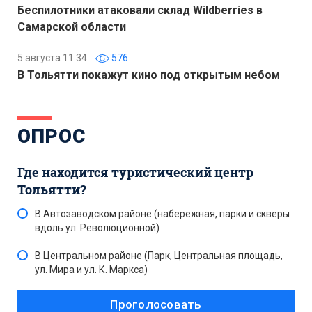
Беспилотники атаковали склад Wildberries в
Самарской области
5 августа 11:34
576
В Тольятти покажут кино под открытым небом
ОПРОС
Где находится туристический центр
Тольятти?
В Автозаводском районе (набережная, парки и скверы
вдоль ул. Революционной)
В Центральном районе (Парк, Центральная площадь,
ул. Мира и ул. К. Маркса)