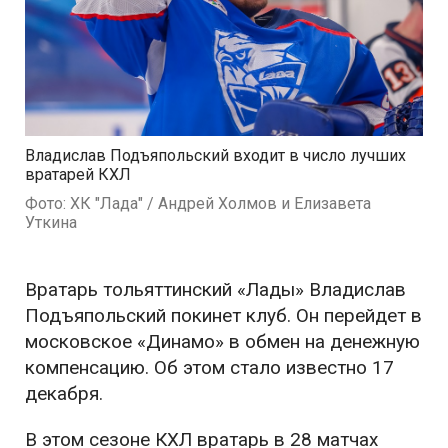
Владислав Подъяпольский входит в число лучших
вратарей КХЛ
Фото: ХК "Лада" / Андрей Холмов и Елизавета
Уткина
Вратарь тольяттинский «Лады» Владислав
Подъяпольский покинет клуб. Он перейдет в
московское «Динамо» в обмен на денежную
компенсацию. Об этом стало известно 17
декабря.
В этом сезоне КХЛ вратарь в 28 матчах